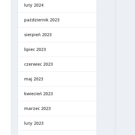
luty 2024
październik 2023
sierpień 2023
lipiec 2023
czerwiec 2023
maj 2023
kwiecień 2023
marzec 2023
luty 2023