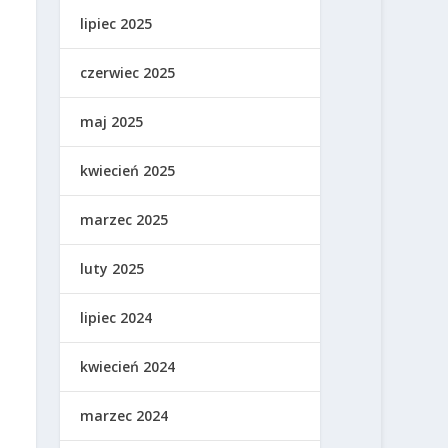
lipiec 2025
czerwiec 2025
maj 2025
kwiecień 2025
marzec 2025
luty 2025
lipiec 2024
kwiecień 2024
marzec 2024