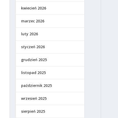
kwiecień 2026
marzec 2026
luty 2026
styczeń 2026
grudzień 2025
listopad 2025
październik 2025
wrzesień 2025
sierpień 2025