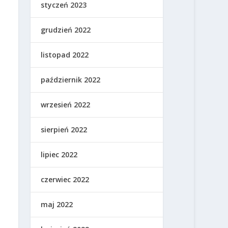
styczeń 2023
grudzień 2022
listopad 2022
październik 2022
wrzesień 2022
sierpień 2022
lipiec 2022
czerwiec 2022
maj 2022