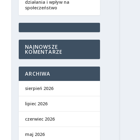
działania i wpływ na
społeczeństwo
NAJNOWSZE
KOMENTARZE
ARCHIWA
sierpień 2026
lipiec 2026
czerwiec 2026
maj 2026