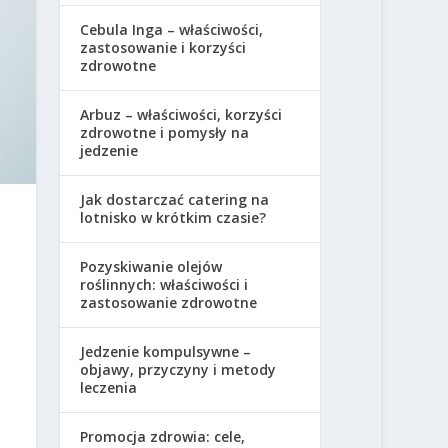
Cebula Inga – właściwości,
zastosowanie i korzyści
zdrowotne
Arbuz – właściwości, korzyści
zdrowotne i pomysły na
jedzenie
Jak dostarczać catering na
lotnisko w krótkim czasie?
Pozyskiwanie olejów
roślinnych: właściwości i
zastosowanie zdrowotne
Jedzenie kompulsywne –
objawy, przyczyny i metody
leczenia
Promocja zdrowia: cele,