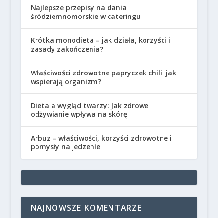
Najlepsze przepisy na dania
śródziemnomorskie w cateringu
Krótka monodieta – jak działa, korzyści i
zasady zakończenia?
Właściwości zdrowotne papryczek chili: jak
wspierają organizm?
Dieta a wygląd twarzy: Jak zdrowe
odżywianie wpływa na skórę
Arbuz – właściwości, korzyści zdrowotne i
pomysły na jedzenie
NAJNOWSZE KOMENTARZE