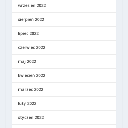
wrzesień 2022
sierpień 2022
lipiec 2022
czerwiec 2022
maj 2022
kwiecień 2022
marzec 2022
luty 2022
styczeń 2022