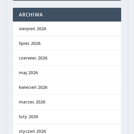
ARCHIWA
sierpień 2026
lipiec 2026
czerwiec 2026
maj 2026
kwiecień 2026
marzec 2026
luty 2026
styczeń 2026