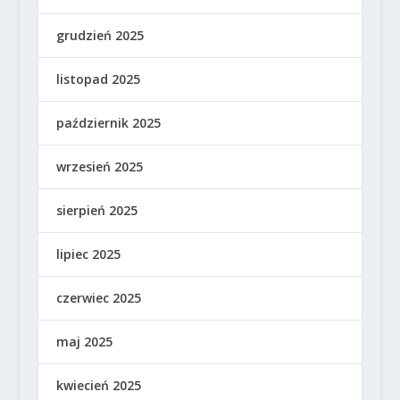
grudzień 2025
listopad 2025
październik 2025
wrzesień 2025
sierpień 2025
lipiec 2025
czerwiec 2025
maj 2025
kwiecień 2025