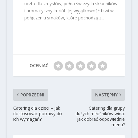
uczta dla zmysłów, pełna świeżych składników
i aromatycznych ziół. Jej wyjątkowość tkwi w
połączeniu smaków, które pochodzą z...
OCENIAĆ:
POPRZEDNI
NASTĘPNY
Catering dla dzieci – jak
Catering dla grupy
dostosować potrawy do
dużych miłośników wina:
ich wymagań?
Jak dobrać odpowiednie
menu?