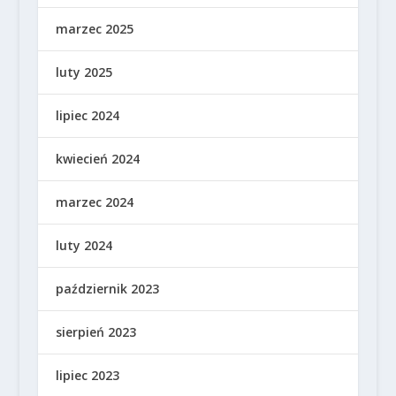
marzec 2025
luty 2025
lipiec 2024
kwiecień 2024
marzec 2024
luty 2024
październik 2023
sierpień 2023
lipiec 2023