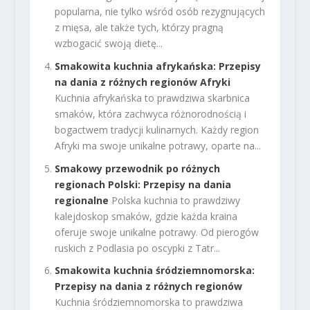
popularna, nie tylko wśród osób rezygnujących
z mięsa, ale także tych, którzy pragną
wzbogacić swoją dietę...
Smakowita kuchnia afrykańska: Przepisy
na dania z różnych regionów Afryki
Kuchnia afrykańska to prawdziwa skarbnica
smaków, która zachwyca różnorodnością i
bogactwem tradycji kulinarnych. Każdy region
Afryki ma swoje unikalne potrawy, oparte na...
Smakowy przewodnik po różnych
regionach Polski: Przepisy na dania
regionalne
Polska kuchnia to prawdziwy
kalejdoskop smaków, gdzie każda kraina
oferuje swoje unikalne potrawy. Od pierogów
ruskich z Podlasia po oscypki z Tatr...
Smakowita kuchnia śródziemnomorska:
Przepisy na dania z różnych regionów
Kuchnia śródziemnomorska to prawdziwa