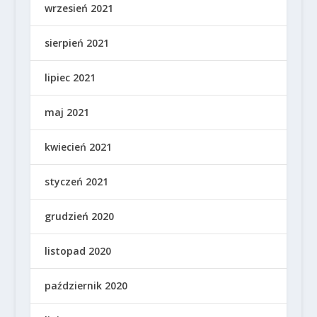
wrzesień 2021
sierpień 2021
lipiec 2021
maj 2021
kwiecień 2021
styczeń 2021
grudzień 2020
listopad 2020
październik 2020