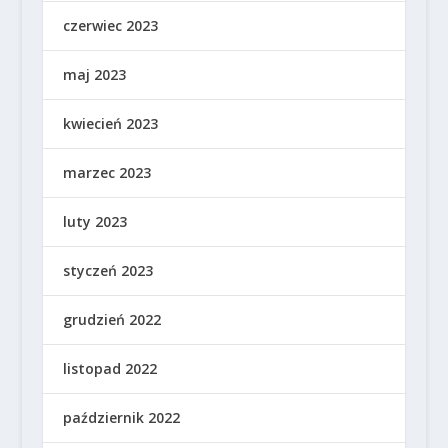
czerwiec 2023
maj 2023
kwiecień 2023
marzec 2023
luty 2023
styczeń 2023
grudzień 2022
listopad 2022
październik 2022