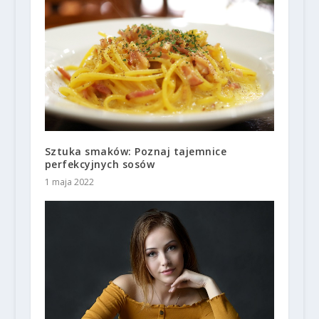
Sztuka smaków: Poznaj tajemnice
perfekcyjnych sosów
1 maja 2022