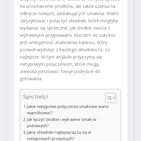
na urozmaicenie posiłków, ale także szansa na
odkrycie nowych, zaskakujących smaków. Warto
zaryzykować i połączyć składniki, które mogłyby
wydawać się sprzeczne, jak słodkie owoce z
wytrawnymi przyprawami. Kluczem do sukcesu
jest umiejętność znalezienia balansu, który
pozwoli wydobyć z każdego składnika to, co
najlepsze. W tym artykule przyjrzymy się
nietypowym połączeniom, które mogą
zrewolucjonizować Twoje podejście do
gotowania.
Spis treści
Jakie nietypowe połączenia smakowe warto
wypróbować?
Jak łączyć słodkie i wytrawne smaki w
potrawach?
Jakie składniki najlepiej łączą się w
nietypowych przepisach?