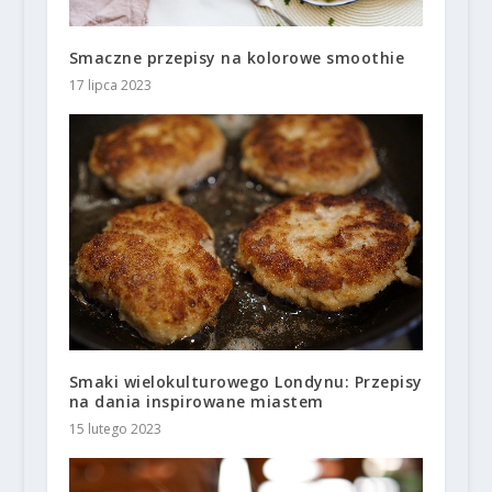
Smaczne przepisy na kolorowe smoothie
17 lipca 2023
Smaki wielokulturowego Londynu: Przepisy
na dania inspirowane miastem
15 lutego 2023