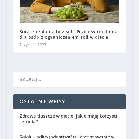
Smaczne dania bez soli: Przepisy na dania
dla osób z ograniczeniem soli w diecie
7 stycznia 2023
OSTATNIE WPISY
Zdrowe tłuszcze w diecie: Jakie mają korzyści
i źródła?
Salak – odkryj właściwości i zastosowanie w