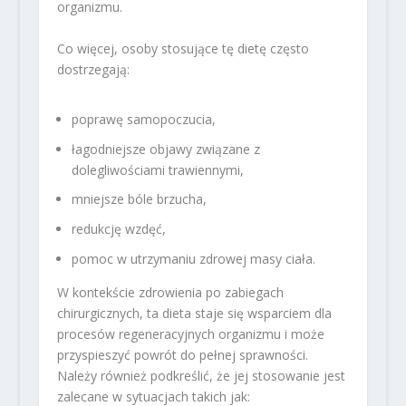
organizmu.
Co więcej, osoby stosujące tę dietę często
dostrzegają:
poprawę samopoczucia,
łagodniejsze objawy związane z
dolegliwościami trawiennymi,
mniejsze bóle brzucha,
redukcję wzdęć,
pomoc w utrzymaniu zdrowej masy ciała.
W kontekście zdrowienia po zabiegach
chirurgicznych, ta dieta staje się wsparciem dla
procesów regeneracyjnych organizmu i może
przyspieszyć powrót do pełnej sprawności.
Należy również podkreślić, że jej stosowanie jest
zalecane w sytuacjach takich jak: