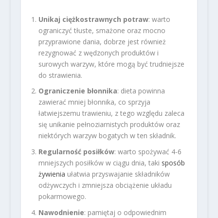
Unikaj ciężkostrawnych potraw
: warto
ograniczyć tłuste, smażone oraz mocno
przyprawione dania, dobrze jest również
rezygnować z wędzonych produktów i
surowych warzyw, które mogą być trudniejsze
do strawienia.
Ograniczenie błonnika
: dieta powinna
zawierać mniej błonnika, co sprzyja
łatwiejszemu trawieniu, z tego względu zaleca
się unikanie pełnoziarnistych produktów oraz
niektórych warzyw bogatych w ten składnik.
Regularność posiłków
: warto spożywać 4-6
mniejszych posiłków w ciągu dnia, taki
sposób
żywienia
ułatwia przyswajanie składników
odżywczych i zmniejsza obciążenie układu
pokarmowego.
Nawodnienie
: pamiętaj o odpowiednim