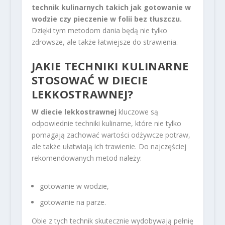
technik kulinarnych takich jak gotowanie w
wodzie czy pieczenie w folii bez tłuszczu.
Dzięki tym metodom dania będą nie tylko
zdrowsze, ale także łatwiejsze do strawienia.
JAKIE TECHNIKI KULINARNE
STOSOWAĆ W DIECIE
LEKKOSTRAWNEJ?
W diecie lekkostrawnej
kluczowe są
odpowiednie techniki kulinarne, które nie tylko
pomagają zachować wartości odżywcze potraw,
ale także ułatwiają ich trawienie. Do najczęściej
rekomendowanych metod należy:
gotowanie w wodzie,
gotowanie na parze.
Obie z tych technik skutecznie wydobywają pełnię