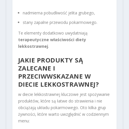
nadmierna pobudliwość jelita grubego,
stany zapalne przewodu pokarmowego.
Te elementy dodatkowo uwydatniają
terapeutyczne właściwości diety
lekkostrawnej
.
JAKIE PRODUKTY SĄ
ZALECANE I
PRZECIWWSKAZANE W
DIECIE LEKKOSTRAWNEJ?
w diecie lekkostrawnej kluczowe jest spożywanie
produktów, które są łatwe do strawienia i nie
obciążają układu pokarmowego. Oto kilka grup
żywności, które warto uwzględnić w codziennym
menu: