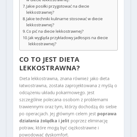
Jakie posiłki przygotować na diecie
lekkostrawnej?
Jakie techniki kulinarne stosować w diecie
lekkostrawnej?
Co pić na diecie lekkostrawnej?
Jak wygląda przykładowy jadłospis na diecie
lekkostrawnej?
CO TO JEST DIETA
LEKKOSTRAWNA?
Dieta lekkostrawna, znana również jako dieta
łatwostrawna, została zaprojektowana z myślą o
odciążeniu układu pokarmowego. Jest
szczególnie polecana osobom z problemami
trawiennymi oraz tym, którzy dochodzą do siebie
po operacjach. Jej głównym celem jest
poprawa
działania żołądka i jelit
poprzez eliminację
potraw, które mogą być ciężkostrawne i
powodować dyskomfort.