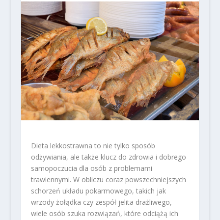
Dieta lekkostrawna to nie tylko sposób
odżywiania, ale także klucz do zdrowia i dobrego
samopoczucia dla osób z problemami
trawiennymi. W obliczu coraz powszechniejszych
schorzeń układu pokarmowego, takich jak
wrzody żołądka czy zespół jelita drażliwego,
wiele osób szuka rozwiązań, które odciążą ich