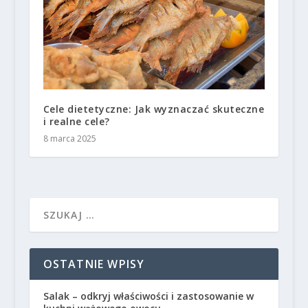
Cele dietetyczne: Jak wyznaczać skuteczne
i realne cele?
8 marca 2025
OSTATNIE WPISY
Salak – odkryj właściwości i zastosowanie w