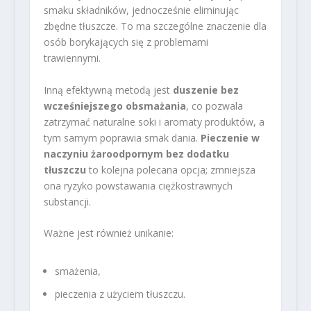
smaku składników, jednocześnie eliminując
zbędne tłuszcze. To ma szczególne znaczenie dla
osób borykających się z problemami
trawiennymi.
Inną efektywną metodą jest
duszenie bez
wcześniejszego obsmażania
, co pozwala
zatrzymać naturalne soki i aromaty produktów, a
tym samym poprawia smak dania.
Pieczenie w
naczyniu żaroodpornym bez dodatku
tłuszczu
to kolejna polecana opcja; zmniejsza
ona ryzyko powstawania ciężkostrawnych
substancji.
Ważne jest również unikanie:
smażenia,
pieczenia z użyciem tłuszczu.