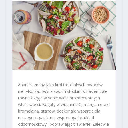
Ananas, znany jako król tropikalnych owoców,
nie tylko zachwyca swoim słodkim smakiem, ale
również kryje w sobie wiele prozdrowotnych
właściwości. Bogaty w witaminę C, mangan oraz
bromelainę, stanowi doskonałe wsparcie dla
naszego organizmu, wspomagając układ
odpornościowy i poprawiając trawienie. Zaledwie