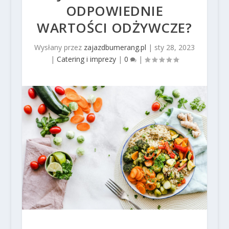
ODPOWIEDNIE
WARTOŚCI ODŻYWCZE?
Wysłany przez
zajazdbumerang.pl
|
sty 28, 2023
|
Catering i imprezy
|
0
|