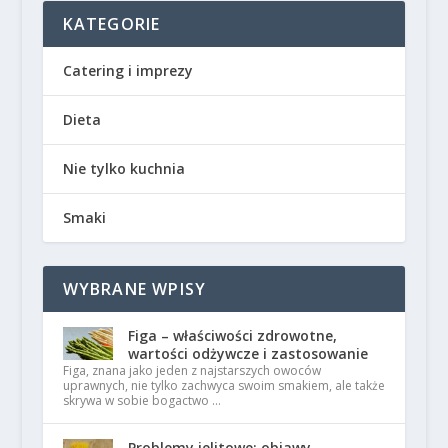
KATEGORIE
Catering i imprezy
Dieta
Nie tylko kuchnia
Smaki
WYBRANE WPISY
Figa – właściwości zdrowotne,
wartości odżywcze i zastosowanie
Figa, znana jako jeden z najstarszych owoców
uprawnych, nie tylko zachwyca swoim smakiem, ale także
skrywa w sobie bogactwo …
Problemy jelitowe: objawy,