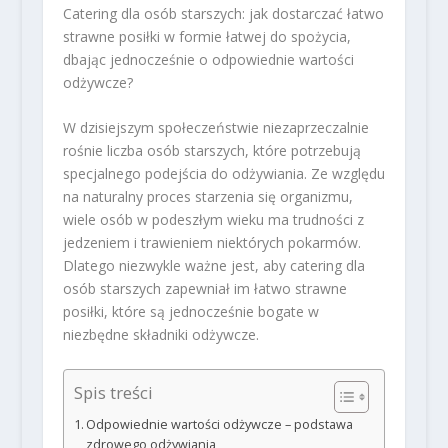
Catering dla osób starszych: jak dostarczać łatwo
strawne posiłki w formie łatwej do spożycia,
dbając jednocześnie o odpowiednie wartości
odżywcze?
W dzisiejszym społeczeństwie niezaprzeczalnie
rośnie liczba osób starszych, które potrzebują
specjalnego podejścia do odżywiania. Ze względu
na naturalny proces starzenia się organizmu,
wiele osób w podeszłym wieku ma trudności z
jedzeniem i trawieniem niektórych pokarmów.
Dlatego niezwykle ważne jest, aby catering dla
osób starszych zapewniał im łatwo strawne
posiłki, które są jednocześnie bogate w
niezbędne składniki odżywcze.
Spis treści
Odpowiednie wartości odżywcze – podstawa
zdrowego odżywiania