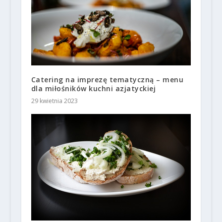
Catering na imprezę tematyczną – menu
dla miłośników kuchni azjatyckiej
29 kwietnia 2023