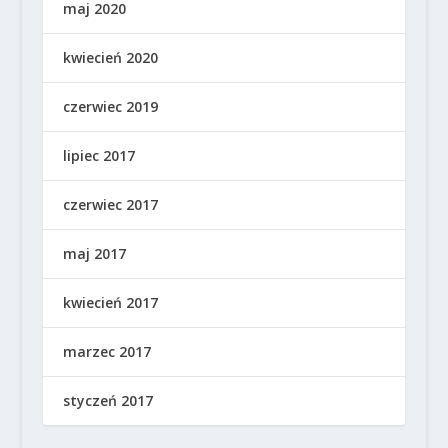
maj 2020
kwiecień 2020
czerwiec 2019
lipiec 2017
czerwiec 2017
maj 2017
kwiecień 2017
marzec 2017
styczeń 2017