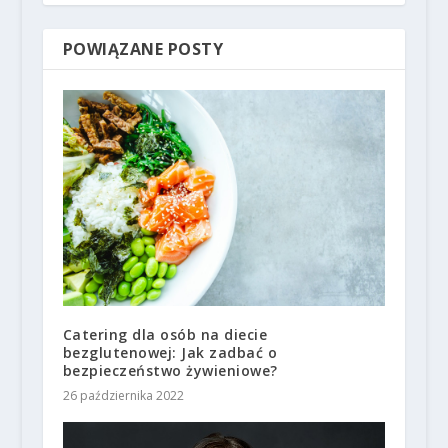
POWIĄZANE POSTY
Catering dla osób na diecie
bezglutenowej: Jak zadbać o
bezpieczeństwo żywieniowe?
26 października 2022