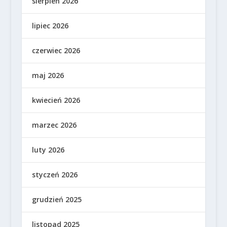
sierpień 2026
lipiec 2026
czerwiec 2026
maj 2026
kwiecień 2026
marzec 2026
luty 2026
styczeń 2026
grudzień 2025
listopad 2025