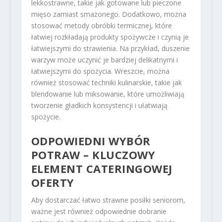
lekkostrawne, takie jak gotowane lub pieczone
mięso zamiast smażonego. Dodatkowo, można
stosować metody obróbki termicznej, które
łatwiej rozkładają produkty spożywcze i czynią je
łatwiejszymi do strawienia. Na przykład, duszenie
warzyw może uczynić je bardziej delikatnymi i
łatwiejszymi do spożycia. Wreszcie, można
również stosować techniki kulinarskie, takie jak
blendowanie lub miksowanie, które umożliwiają
tworzenie gładkich konsystencji i ułatwiają
spożycie.
ODPOWIEDNI WYBÓR
POTRAW – KLUCZOWY
ELEMENT CATERINGOWEJ
OFERTY
Aby dostarczać łatwo strawne posiłki seniorom,
ważne jest również odpowiednie dobranie