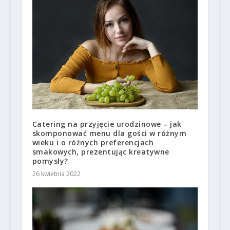
Catering na przyjęcie urodzinowe – jak
skomponować menu dla gości w różnym
wieku i o różnych preferencjach
smakowych, prezentując kreatywne
pomysły?
26 kwietnia 2022