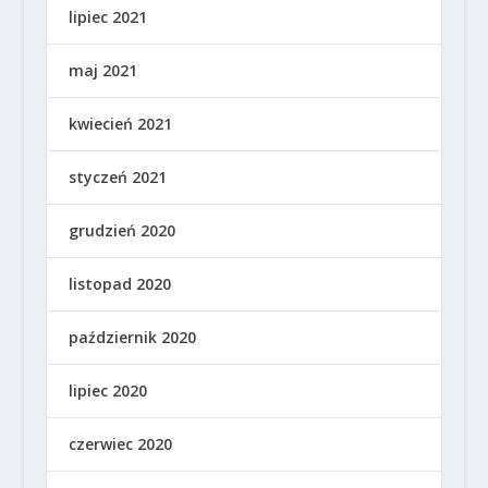
lipiec 2021
maj 2021
kwiecień 2021
styczeń 2021
grudzień 2020
listopad 2020
październik 2020
lipiec 2020
czerwiec 2020