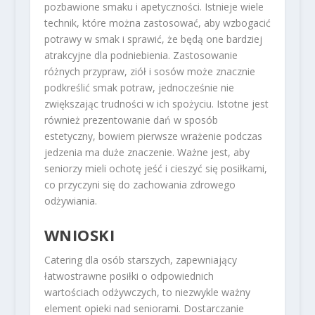
pozbawione smaku i apetyczności. Istnieje wiele
technik, które można zastosować, aby wzbogacić
potrawy w smak i sprawić, że będą one bardziej
atrakcyjne dla podniebienia. Zastosowanie
różnych przypraw, ziół i sosów może znacznie
podkreślić smak potraw, jednocześnie nie
zwiększając trudności w ich spożyciu. Istotne jest
również prezentowanie dań w sposób
estetyczny, bowiem pierwsze wrażenie podczas
jedzenia ma duże znaczenie. Ważne jest, aby
seniorzy mieli ochotę jeść i cieszyć się posiłkami,
co przyczyni się do zachowania zdrowego
odżywiania.
WNIOSKI
Catering dla osób starszych, zapewniający
łatwostrawne posiłki o odpowiednich
wartościach odżywczych, to niezwykle ważny
element opieki nad seniorami. Dostarczanie