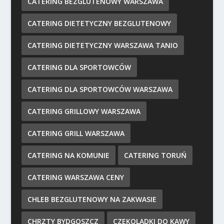
CATERING BEZGLUTENOWY WARSZAWA
CATERING DIETETYCZNY BEZGLUTENOWY
CATERING DIETETYCZNY WARSZAWA TANIO
CATERING DLA SPORTOWCÓW
CATERING DLA SPORTOWCÓW WARSZAWA
CATERING GRILLOWY WARSZAWA
CATERING GRILL WARSZAWA
CATERING NA KOMUNIE
CATERING TORUŃ
CATERING WARSZAWA CENY
CHLEB BEZGLUTENOWY NA ZAKWASIE
CHRZTY BYDGOSZCZ
CZEKOLADKI DO KAWY