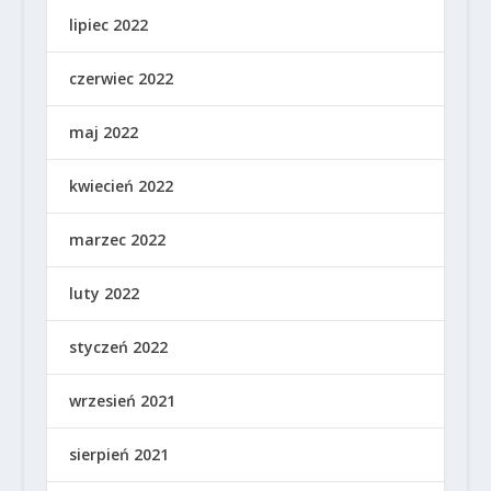
lipiec 2022
czerwiec 2022
maj 2022
kwiecień 2022
marzec 2022
luty 2022
styczeń 2022
wrzesień 2021
sierpień 2021