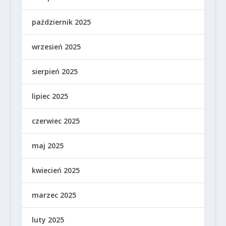
październik 2025
wrzesień 2025
sierpień 2025
lipiec 2025
czerwiec 2025
maj 2025
kwiecień 2025
marzec 2025
luty 2025