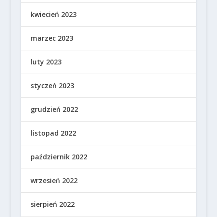
kwiecień 2023
marzec 2023
luty 2023
styczeń 2023
grudzień 2022
listopad 2022
październik 2022
wrzesień 2022
sierpień 2022