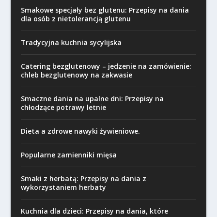
Smakowe specjały bez glutenu: Przepisy na dania
dla osób z nietolerancją glutenu
Tradycyjna kuchnia sycylijska
Catering bezglutenowy – jedzenie na zamówienie:
chleb bezglutenowy na zakwasie
Smaczne dania na upalne dni: Przepisy na
chłodzące potrawy letnie
Dieta a zdrowe nawyki żywieniowe.
Popularne zamienniki mięsa
Smaki z herbatą: Przepisy na dania z
wykorzystaniem herbaty
Kuchnia dla dzieci: Przepisy na dania, które