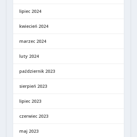
lipiec 2024
kwiecień 2024
marzec 2024
luty 2024
październik 2023
sierpień 2023
lipiec 2023
czerwiec 2023
maj 2023