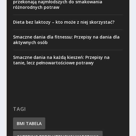
przekonają najmłodszych do smakowania
różnorodnych potraw
Dieta bez laktozy – kto może z niej skorzystać?
Smaczne dania dla fitnessu: Przepisy na dania dla
aktywnych osób
Smaczne dania na każdą kieszeń: Przepisy na
tanie, lecz pełnowartościowe potrawy
TAGI
BMI TABELA