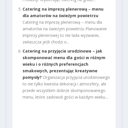
Catering na imprezę plenerową – menu
dla amatorów na świeżym powietrzu
Catering na imprezę plenerową – menu dla
amatorów na świeżym powietrzu Planowanie
imprezy plenerowej to nie lada wyzwanie,
zwłaszcza jeśli chodzi o...
Catering na przyjęcie urodzinowe – jak
skomponować menu dla gości w różnym
wieku i o różnych preferencjach
smakowych, prezentując kreatywne
pomysły?
Organizacja przyjęcia urodzinowego
to nie tylko kwestia dekoracji i atmosfery, ale
przede wszystkim dobrze skomponowanego
menu, które zadowoli gości w każdym wieku....