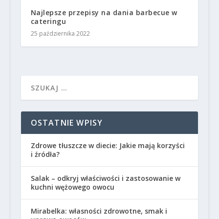
Najlepsze przepisy na dania barbecue w
cateringu
25 października 2022
OSTATNIE WPISY
Zdrowe tłuszcze w diecie: Jakie mają korzyści
i źródła?
Salak – odkryj właściwości i zastosowanie w
kuchni wężowego owocu
Mirabelka: własności zdrowotne, smak i