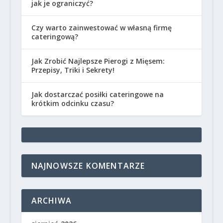
jak je ograniczyć?
Czy warto zainwestować w własną firmę
cateringową?
Jak Zrobić Najlepsze Pierogi z Mięsem:
Przepisy, Triki i Sekrety!
Jak dostarczać posiłki cateringowe na
krótkim odcinku czasu?
NAJNOWSZE KOMENTARZE
ARCHIWA