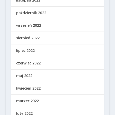
listopad 2022
październik 2022
wrzesień 2022
sierpień 2022
lipiec 2022
czerwiec 2022
maj 2022
kwiecień 2022
marzec 2022
luty 2022