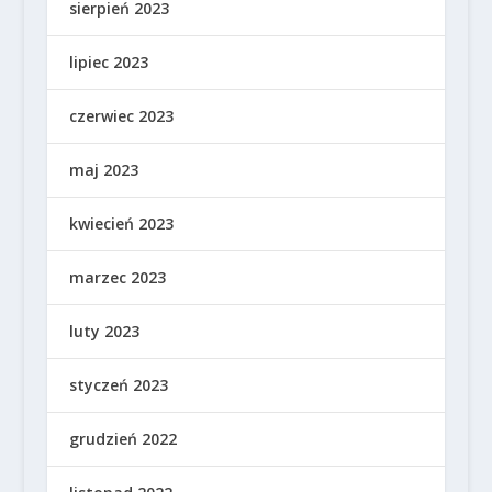
sierpień 2023
lipiec 2023
czerwiec 2023
maj 2023
kwiecień 2023
marzec 2023
luty 2023
styczeń 2023
grudzień 2022