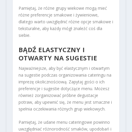
Pamiętaj, że różne grupy wiekowe mogą mieć
różne preferencje smakowe i żywieniowe,
dlatego warto uwzględnić różne opcje smakowe i
teksturalne, aby każdy mógł znaleźć coś dla
siebie.
BĄDŹ ELASTYCZNY I
OTWARTY NA SUGESTIE
Najważniejsze, aby być elastycznym i otwartym
na sugestie podczas organizowania cateringu na
imprezę okolicznościową. Zapytaj gości o ich
preferencje i sugestie dotyczące menu. Możesz
również zorganizować próbne degustacje
potraw, aby upewnić się, że menu jest smaczne i
spełnia oczekiwania różnych grup wiekowych.
Pamiętaj, że udane menu cateringowe powinno
uwzględniać różnorodność smaków, upodobań i