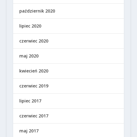
październik 2020
lipiec 2020
czerwiec 2020
maj 2020
kwiecień 2020
czerwiec 2019
lipiec 2017
czerwiec 2017
maj 2017