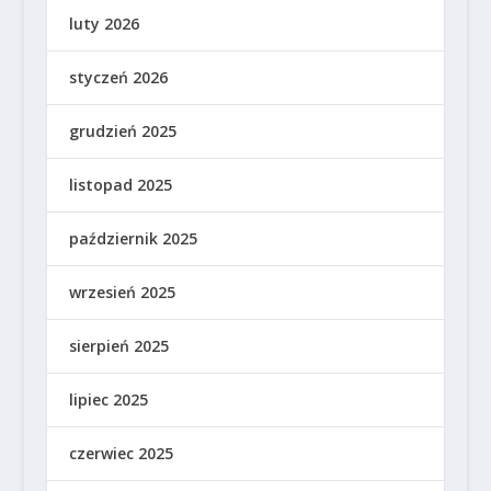
luty 2026
styczeń 2026
grudzień 2025
listopad 2025
październik 2025
wrzesień 2025
sierpień 2025
lipiec 2025
czerwiec 2025