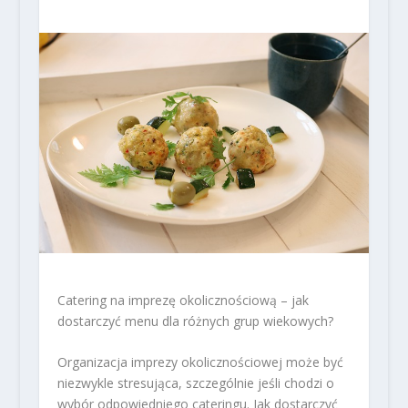
Catering na imprezę okolicznościową – jak
dostarczyć menu dla różnych grup wiekowych?
Organizacja imprezy okolicznościowej może być
niezwykle stresująca, szczególnie jeśli chodzi o
wybór odpowiedniego cateringu. Jak dostarczyć