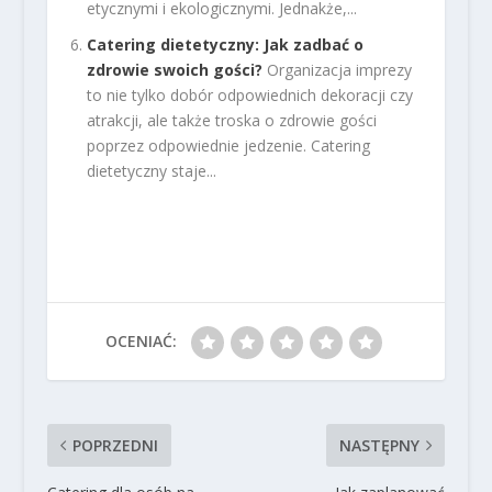
etycznymi i ekologicznymi. Jednakże,...
Catering dietetyczny: Jak zadbać o
zdrowie swoich gości?
Organizacja imprezy
to nie tylko dobór odpowiednich dekoracji czy
atrakcji, ale także troska o zdrowie gości
poprzez odpowiednie jedzenie. Catering
dietetyczny staje...
OCENIAĆ:
POPRZEDNI
NASTĘPNY