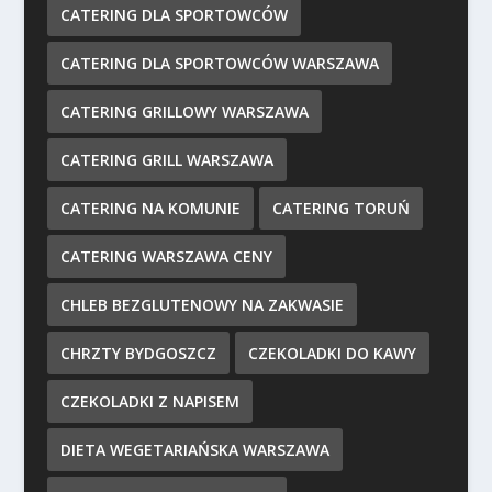
CATERING DLA SPORTOWCÓW
CATERING DLA SPORTOWCÓW WARSZAWA
CATERING GRILLOWY WARSZAWA
CATERING GRILL WARSZAWA
CATERING NA KOMUNIE
CATERING TORUŃ
CATERING WARSZAWA CENY
CHLEB BEZGLUTENOWY NA ZAKWASIE
CHRZTY BYDGOSZCZ
CZEKOLADKI DO KAWY
CZEKOLADKI Z NAPISEM
DIETA WEGETARIAŃSKA WARSZAWA