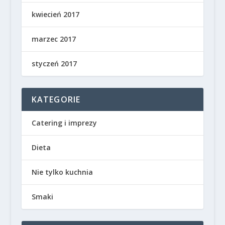
kwiecień 2017
marzec 2017
styczeń 2017
KATEGORIE
Catering i imprezy
Dieta
Nie tylko kuchnia
Smaki