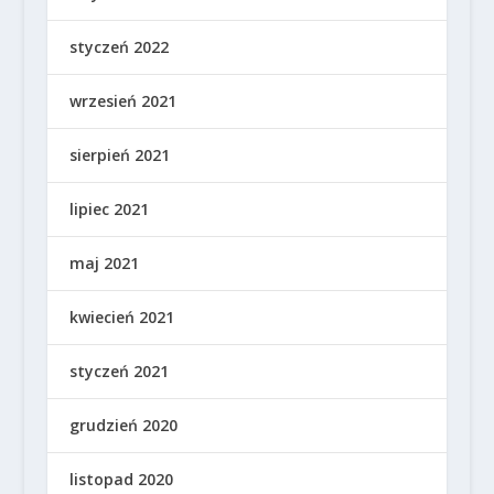
styczeń 2022
wrzesień 2021
sierpień 2021
lipiec 2021
maj 2021
kwiecień 2021
styczeń 2021
grudzień 2020
listopad 2020