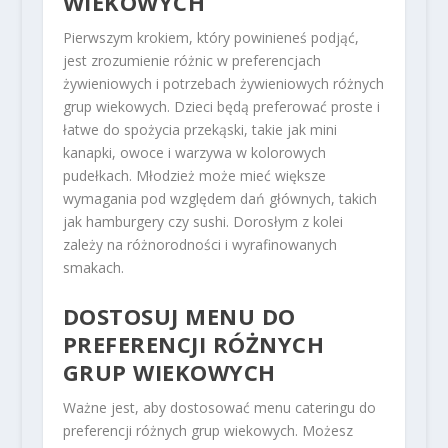
WIEKOWYCH
Pierwszym krokiem, który powinieneś podjąć,
jest zrozumienie różnic w preferencjach
żywieniowych i potrzebach żywieniowych różnych
grup wiekowych. Dzieci będą preferować proste i
łatwe do spożycia przekąski, takie jak mini
kanapki, owoce i warzywa w kolorowych
pudełkach. Młodzież może mieć większe
wymagania pod względem dań głównych, takich
jak hamburgery czy sushi. Dorosłym z kolei
zależy na różnorodności i wyrafinowanych
smakach.
DOSTOSUJ MENU DO
PREFERENCJI RÓŻNYCH
GRUP WIEKOWYCH
Ważne jest, aby dostosować menu cateringu do
preferencji różnych grup wiekowych. Możesz