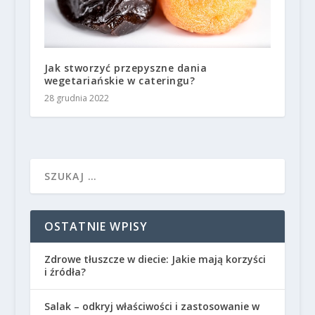
Jak stworzyć przepyszne dania
wegetariańskie w cateringu?
28 grudnia 2022
OSTATNIE WPISY
Zdrowe tłuszcze w diecie: Jakie mają korzyści
i źródła?
Salak – odkryj właściwości i zastosowanie w