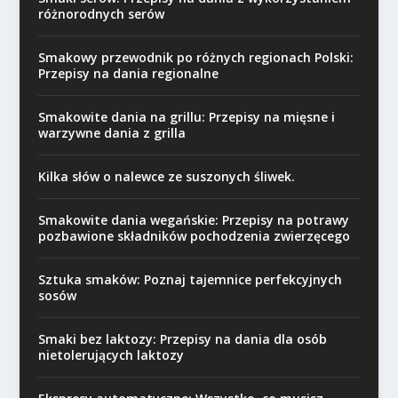
różnorodnych serów
Smakowy przewodnik po różnych regionach Polski:
Przepisy na dania regionalne
Smakowite dania na grillu: Przepisy na mięsne i
warzywne dania z grilla
Kilka słów o nalewce ze suszonych śliwek.
Smakowite dania wegańskie: Przepisy na potrawy
pozbawione składników pochodzenia zwierzęcego
Sztuka smaków: Poznaj tajemnice perfekcyjnych
sosów
Smaki bez laktozy: Przepisy na dania dla osób
nietolerujących laktozy