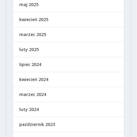
maj 2025
kwiecień 2025
marzec 2025
luty 2025
lipiec 2024
kwiecień 2024
marzec 2024
luty 2024
październik 2023