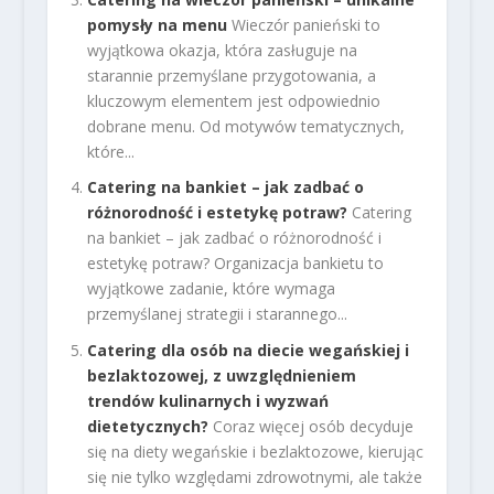
pomysły na menu
Wieczór panieński to
wyjątkowa okazja, która zasługuje na
starannie przemyślane przygotowania, a
kluczowym elementem jest odpowiednio
dobrane menu. Od motywów tematycznych,
które...
Catering na bankiet – jak zadbać o
różnorodność i estetykę potraw?
Catering
na bankiet – jak zadbać o różnorodność i
estetykę potraw? Organizacja bankietu to
wyjątkowe zadanie, które wymaga
przemyślanej strategii i starannego...
Catering dla osób na diecie wegańskiej i
bezlaktozowej, z uwzględnieniem
trendów kulinarnych i wyzwań
dietetycznych?
Coraz więcej osób decyduje
się na diety wegańskie i bezlaktozowe, kierując
się nie tylko względami zdrowotnymi, ale także