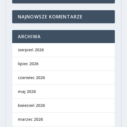
NAJNOWSZE KOMENTARZE
ARCHIWA
sierpień 2026
lipiec 2026
czerwiec 2026
maj 2026
kwiecień 2026
marzec 2026