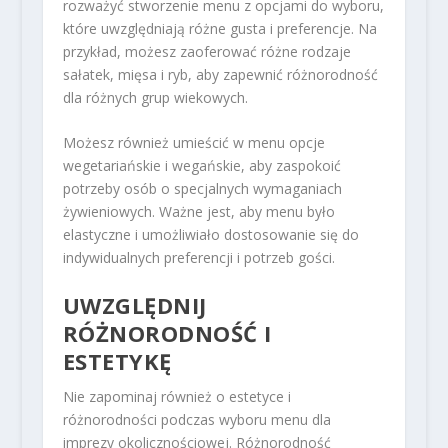
rozważyć stworzenie menu z opcjami do wyboru,
które uwzględniają różne gusta i preferencje. Na
przykład, możesz zaoferować różne rodzaje
sałatek, mięsa i ryb, aby zapewnić różnorodność
dla różnych grup wiekowych.
Możesz również umieścić w menu opcje
wegetariańskie i wegańskie, aby zaspokoić
potrzeby osób o specjalnych wymaganiach
żywieniowych. Ważne jest, aby menu było
elastyczne i umożliwiało dostosowanie się do
indywidualnych preferencji i potrzeb gości.
UWZGLĘDNIJ
RÓŻNORODNOŚĆ I
ESTETYKĘ
Nie zapominaj również o estetyce i
różnorodności podczas wyboru menu dla
imprezy okolicznościowej. Różnorodność