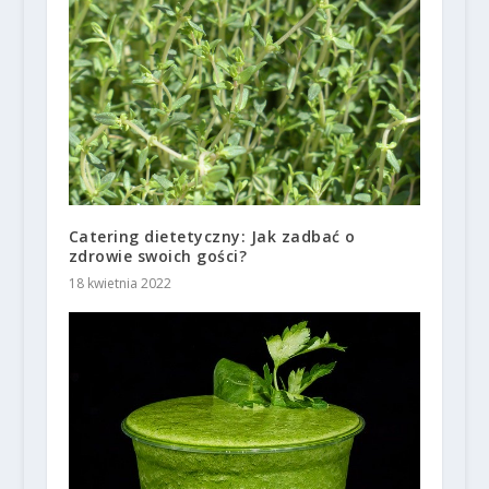
Catering dietetyczny: Jak zadbać o
zdrowie swoich gości?
18 kwietnia 2022