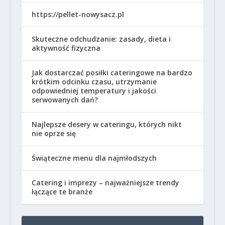
https://pellet-nowysacz.pl
Skuteczne odchudzanie: zasady, dieta i
aktywność fizyczna
Jak dostarczać posiłki cateringowe na bardzo
krótkim odcinku czasu, utrzymanie
odpowiedniej temperatury i jakości
serwowanych dań?
Najlepsze desery w cateringu, których nikt
nie oprze się
Świąteczne menu dla najmłodszych
Catering i imprezy – najważniejsze trendy
łączące te branże