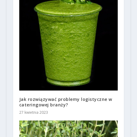
Jak rozwiązywać problemy logistyczne w
cateringowej branży?
27 kwietnia 2023