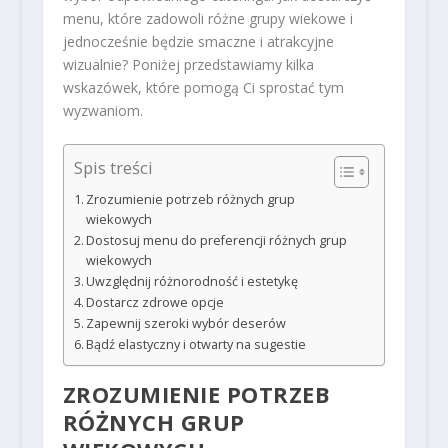
menu, które zadowoli różne grupy wiekowe i
jednocześnie będzie smaczne i atrakcyjne
wizualnie? Poniżej przedstawiamy kilka
wskazówek, które pomogą Ci sprostać tym
wyzwaniom.
Spis treści
Zrozumienie potrzeb różnych grup
wiekowych
Dostosuj menu do preferencji różnych grup
wiekowych
Uwzględnij różnorodność i estetykę
Dostarcz zdrowe opcje
Zapewnij szeroki wybór deserów
Bądź elastyczny i otwarty na sugestie
ZROZUMIENIE POTRZEB
RÓŻNYCH GRUP