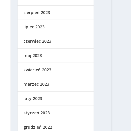
sierpień 2023
lipiec 2023
czerwiec 2023
maj 2023
kwiecień 2023
marzec 2023
luty 2023
styczeń 2023
grudzień 2022