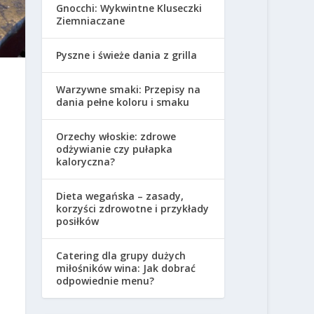
Gnocchi: Wykwintne Kluseczki
Ziemniaczane
Pyszne i świeże dania z grilla
Warzywne smaki: Przepisy na
dania pełne koloru i smaku
Orzechy włoskie: zdrowe
odżywianie czy pułapka
kaloryczna?
Dieta wegańska – zasady,
korzyści zdrowotne i przykłady
posiłków
Catering dla grupy dużych
miłośników wina: Jak dobrać
odpowiednie menu?