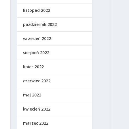
listopad 2022
październik 2022
wrzesień 2022
sierpień 2022
lipiec 2022
czerwiec 2022
maj 2022
kwiecień 2022
marzec 2022