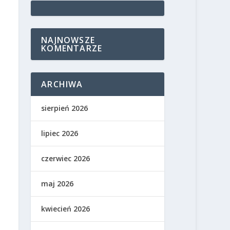
NAJNOWSZE
KOMENTARZE
ARCHIWA
sierpień 2026
lipiec 2026
czerwiec 2026
maj 2026
kwiecień 2026