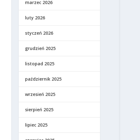
marzec 2026
luty 2026
styczeń 2026
grudzień 2025
listopad 2025
październik 2025
wrzesień 2025
sierpień 2025
lipiec 2025