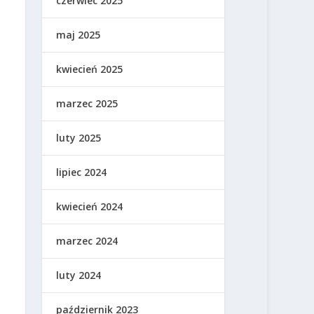
czerwiec 2025
maj 2025
kwiecień 2025
marzec 2025
luty 2025
lipiec 2024
kwiecień 2024
marzec 2024
luty 2024
październik 2023