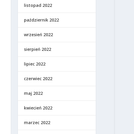
listopad 2022
październik 2022
wrzesień 2022
sierpień 2022
lipiec 2022
czerwiec 2022
maj 2022
kwiecień 2022
marzec 2022