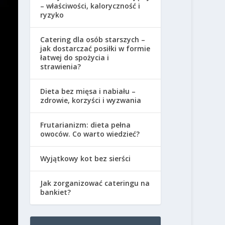
– właściwości, kaloryczność i
ryzyko
Catering dla osób starszych –
jak dostarczać posiłki w formie
łatwej do spożycia i
strawienia?
Dieta bez mięsa i nabiału –
zdrowie, korzyści i wyzwania
Frutarianizm: dieta pełna
owoców. Co warto wiedzieć?
Wyjątkowy kot bez sierści
Jak zorganizować cateringu na
bankiet?