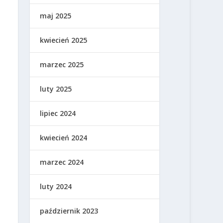
maj 2025
kwiecień 2025
marzec 2025
luty 2025
lipiec 2024
kwiecień 2024
marzec 2024
luty 2024
październik 2023