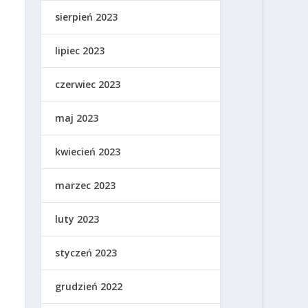
sierpień 2023
lipiec 2023
czerwiec 2023
maj 2023
kwiecień 2023
marzec 2023
luty 2023
styczeń 2023
grudzień 2022