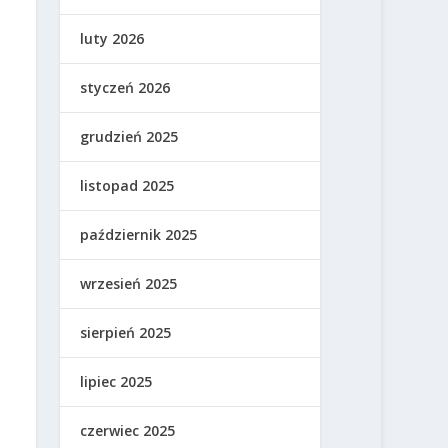
luty 2026
styczeń 2026
grudzień 2025
listopad 2025
październik 2025
wrzesień 2025
sierpień 2025
lipiec 2025
czerwiec 2025