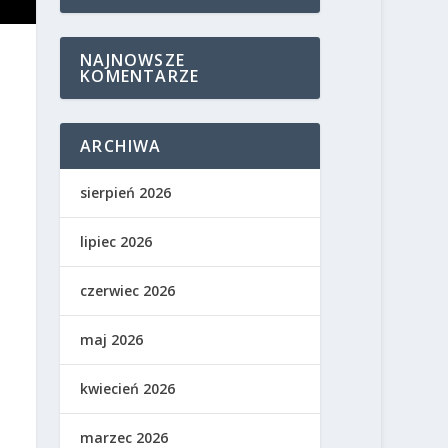
NAJNOWSZE
KOMENTARZE
ARCHIWA
sierpień 2026
lipiec 2026
czerwiec 2026
maj 2026
kwiecień 2026
marzec 2026