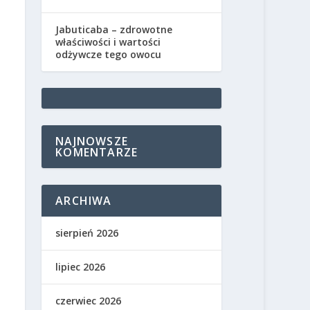
Jabuticaba – zdrowotne
właściwości i wartości
odżywcze tego owocu
NAJNOWSZE
KOMENTARZE
ARCHIWA
sierpień 2026
lipiec 2026
czerwiec 2026