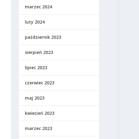
marzec 2024
luty 2024
październik 2023
sierpień 2023
lipiec 2023
czerwiec 2023
maj 2023
kwiecień 2023
marzec 2023