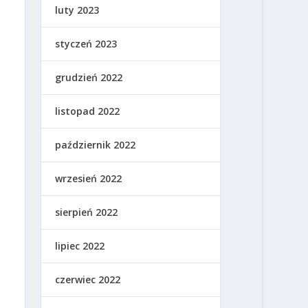
luty 2023
styczeń 2023
grudzień 2022
listopad 2022
październik 2022
wrzesień 2022
sierpień 2022
lipiec 2022
czerwiec 2022