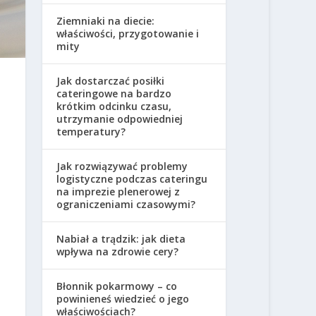
Ziemniaki na diecie:
właściwości, przygotowanie i
mity
Jak dostarczać posiłki
cateringowe na bardzo
krótkim odcinku czasu,
utrzymanie odpowiedniej
temperatury?
Jak rozwiązywać problemy
logistyczne podczas cateringu
na imprezie plenerowej z
ograniczeniami czasowymi?
Nabiał a trądzik: jak dieta
wpływa na zdrowie cery?
Błonnik pokarmowy – co
powinieneś wiedzieć o jego
właściwościach?