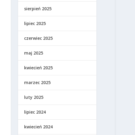
sierpień 2025
lipiec 2025
czerwiec 2025
maj 2025
kwiecień 2025
marzec 2025
luty 2025
lipiec 2024
kwiecień 2024