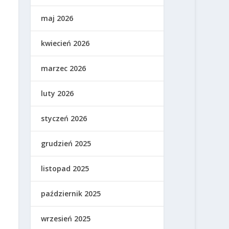
maj 2026
kwiecień 2026
marzec 2026
luty 2026
styczeń 2026
grudzień 2025
listopad 2025
październik 2025
wrzesień 2025