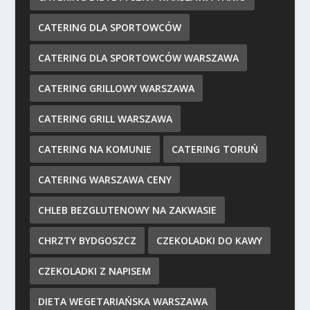
CATERING DLA SPORTOWCÓW
CATERING DLA SPORTOWCÓW WARSZAWA
CATERING GRILLOWY WARSZAWA
CATERING GRILL WARSZAWA
CATERING NA KOMUNIE
CATERING TORUŃ
CATERING WARSZAWA CENY
CHLEB BEZGLUTENOWY NA ZAKWASIE
CHRZTY BYDGOSZCZ
CZEKOLADKI DO KAWY
CZEKOLADKI Z NAPISEM
DIETA WEGETARIAŃSKA WARSZAWA