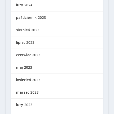
luty 2024
październik 2023
sierpień 2023
lipiec 2023
czerwiec 2023
maj 2023
kwiecień 2023
marzec 2023
luty 2023