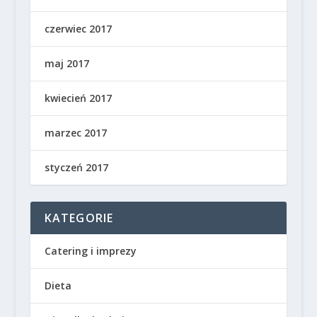
czerwiec 2017
maj 2017
kwiecień 2017
marzec 2017
styczeń 2017
KATEGORIE
Catering i imprezy
Dieta