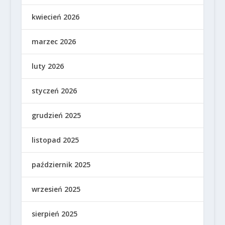
kwiecień 2026
marzec 2026
luty 2026
styczeń 2026
grudzień 2025
listopad 2025
październik 2025
wrzesień 2025
sierpień 2025