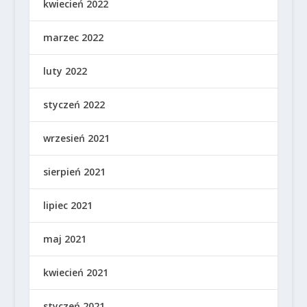
kwiecień 2022
marzec 2022
luty 2022
styczeń 2022
wrzesień 2021
sierpień 2021
lipiec 2021
maj 2021
kwiecień 2021
styczeń 2021