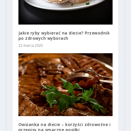
Jakie ryby wybierać na diecie? Przewodnik
po zdrowych wyborach
22 marca 2025
Owsianka na diecie – korzyści zdrowotne i
przepisy na smaczne posiłki