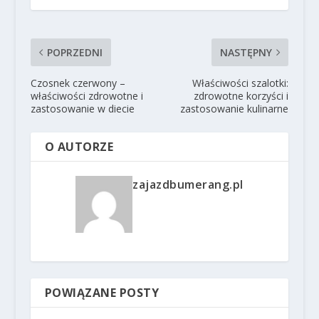
POPRZEDNI
NASTĘPNY
Czosnek czerwony –
Właściwości szalotki:
właściwości zdrowotne i
zdrowotne korzyści i
zastosowanie w diecie
zastosowanie kulinarne
O AUTORZE
zajazdbumerang.pl
POWIĄZANE POSTY