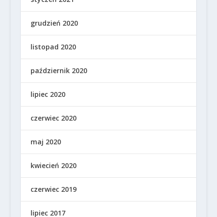
grudzień 2020
listopad 2020
październik 2020
lipiec 2020
czerwiec 2020
maj 2020
kwiecień 2020
czerwiec 2019
lipiec 2017