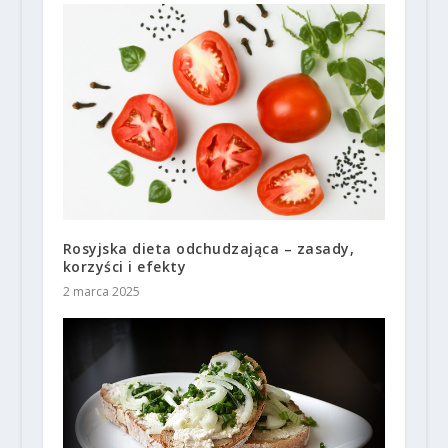
Rosyjska dieta odchudzająca – zasady,
korzyści i efekty
2 marca 2025