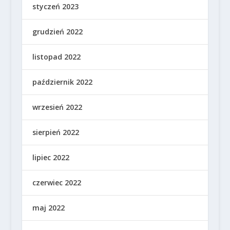
styczeń 2023
grudzień 2022
listopad 2022
październik 2022
wrzesień 2022
sierpień 2022
lipiec 2022
czerwiec 2022
maj 2022