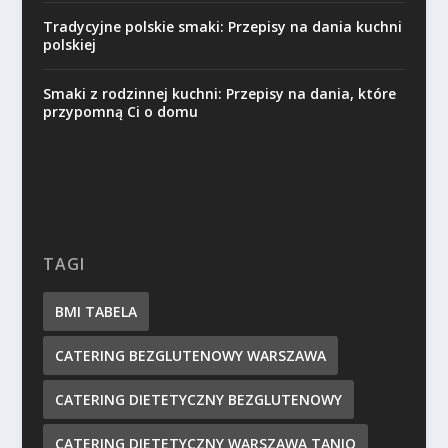
Tradycyjne polskie smaki: Przepisy na dania kuchni
polskiej
Smaki z rodzinnej kuchni: Przepisy na dania, które
przypomną Ci o domu
TAGI
BMI TABELA
CATERING BEZGLUTENOWY WARSZAWA
CATERING DIETETYCZNY BEZGLUTENOWY
CATERING DIETETYCZNY WARSZAWA TANIO