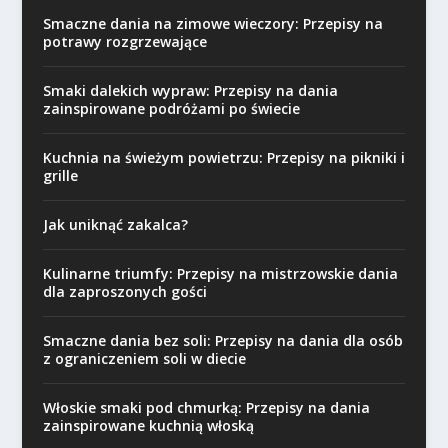
Smaczne dania na zimowe wieczory: Przepisy na
potrawy rozgrzewające
Smaki dalekich wypraw: Przepisy na dania
zainspirowane podróżami po świecie
Kuchnia na świeżym powietrzu: Przepisy na pikniki i
grille
Jak uniknąć zakalca?
Kulinarne triumfy: Przepisy na mistrzowskie dania
dla zaproszonych gości
Smaczne dania bez soli: Przepisy na dania dla osób
z ograniczeniem soli w diecie
Włoskie smaki pod chmurką: Przepisy na dania
zainspirowane kuchnią włoską