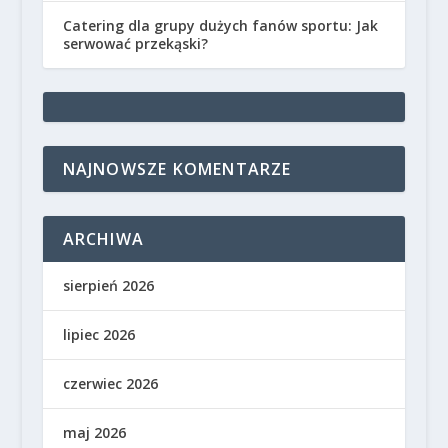
Catering dla grupy dużych fanów sportu: Jak
serwować przekąski?
NAJNOWSZE KOMENTARZE
ARCHIWA
sierpień 2026
lipiec 2026
czerwiec 2026
maj 2026