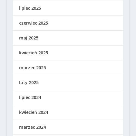
lipiec 2025
czerwiec 2025
maj 2025
kwiecień 2025
marzec 2025
luty 2025
lipiec 2024
kwiecień 2024
marzec 2024