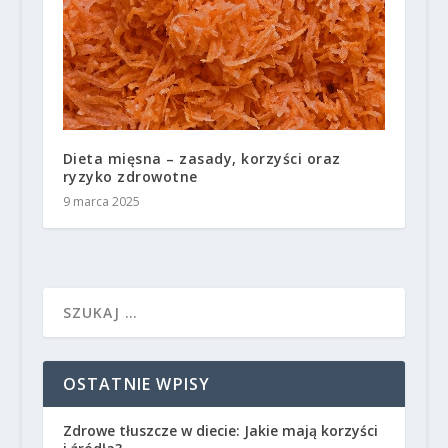
Dieta mięsna – zasady, korzyści oraz
ryzyko zdrowotne
9 marca 2025
OSTATNIE WPISY
Zdrowe tłuszcze w diecie: Jakie mają korzyści