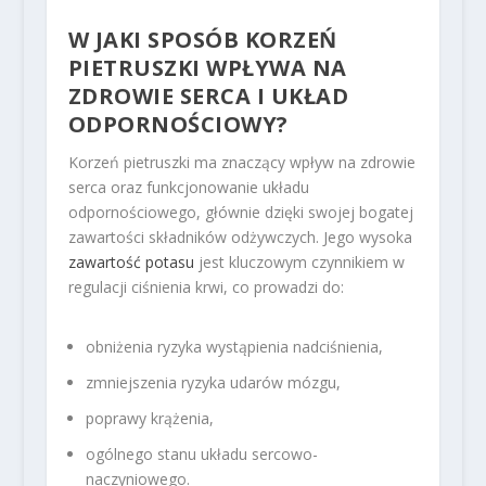
W JAKI SPOSÓB KORZEŃ
PIETRUSZKI WPŁYWA NA
ZDROWIE SERCA I UKŁAD
ODPORNOŚCIOWY?
Korzeń pietruszki ma znaczący wpływ na zdrowie
serca oraz funkcjonowanie układu
odpornościowego, głównie dzięki swojej bogatej
zawartości składników odżywczych. Jego wysoka
zawartość potasu
jest kluczowym czynnikiem w
regulacji ciśnienia krwi, co prowadzi do:
obniżenia ryzyka wystąpienia nadciśnienia,
zmniejszenia ryzyka udarów mózgu,
poprawy krążenia,
ogólnego stanu układu sercowo-
naczyniowego.