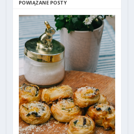
POWIĄZANE POSTY