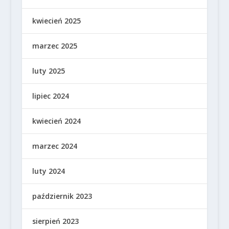
kwiecień 2025
marzec 2025
luty 2025
lipiec 2024
kwiecień 2024
marzec 2024
luty 2024
październik 2023
sierpień 2023