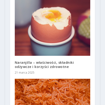
Naranjilla – właściwości, składniki
odżywcze i korzyści zdrowotne
21 marca 2025