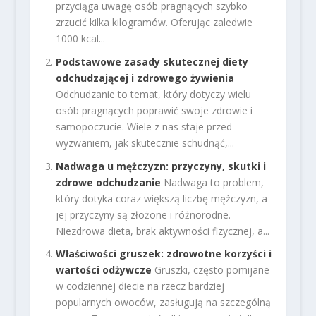
przyciąga uwagę osób pragnących szybko
zrzucić kilka kilogramów. Oferując zaledwie
1000 kcal...
Podstawowe zasady skutecznej diety
odchudzającej i zdrowego żywienia
Odchudzanie to temat, który dotyczy wielu
osób pragnących poprawić swoje zdrowie i
samopoczucie. Wiele z nas staje przed
wyzwaniem, jak skutecznie schudnąć,...
Nadwaga u mężczyzn: przyczyny, skutki i
zdrowe odchudzanie
Nadwaga to problem,
który dotyka coraz większą liczbę mężczyzn, a
jej przyczyny są złożone i różnorodne.
Niezdrowa dieta, brak aktywności fizycznej, a...
Właściwości gruszek: zdrowotne korzyści i
wartości odżywcze
Gruszki, często pomijane
w codziennej diecie na rzecz bardziej
popularnych owoców, zasługują na szczególną