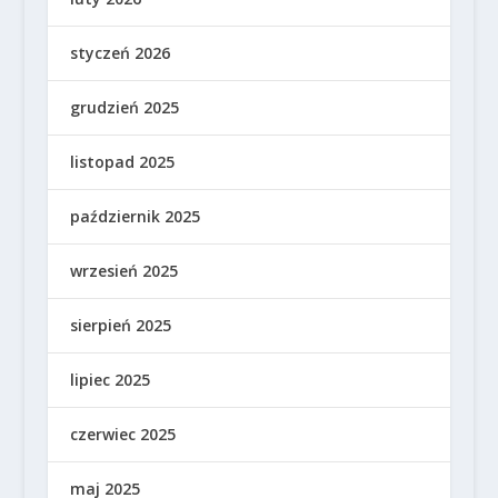
styczeń 2026
grudzień 2025
listopad 2025
październik 2025
wrzesień 2025
sierpień 2025
lipiec 2025
czerwiec 2025
maj 2025