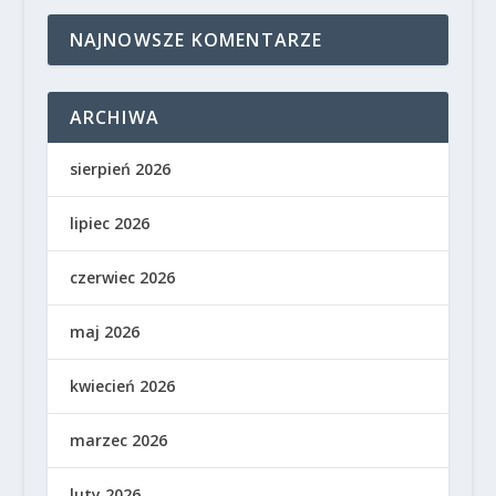
NAJNOWSZE KOMENTARZE
ARCHIWA
sierpień 2026
lipiec 2026
czerwiec 2026
maj 2026
kwiecień 2026
marzec 2026
luty 2026