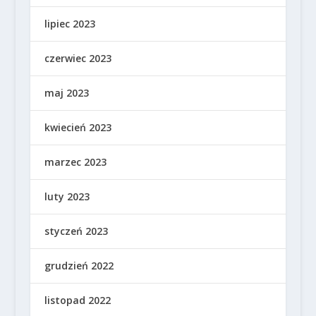
lipiec 2023
czerwiec 2023
maj 2023
kwiecień 2023
marzec 2023
luty 2023
styczeń 2023
grudzień 2022
listopad 2022