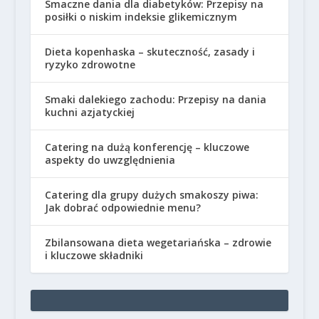
Smaczne dania dla diabetyków: Przepisy na
posiłki o niskim indeksie glikemicznym
Dieta kopenhaska – skuteczność, zasady i
ryzyko zdrowotne
Smaki dalekiego zachodu: Przepisy na dania
kuchni azjatyckiej
Catering na dużą konferencję – kluczowe
aspekty do uwzględnienia
Catering dla grupy dużych smakoszy piwa:
Jak dobrać odpowiednie menu?
Zbilansowana dieta wegetariańska – zdrowie
i kluczowe składniki