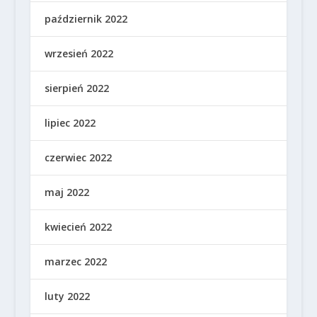
październik 2022
wrzesień 2022
sierpień 2022
lipiec 2022
czerwiec 2022
maj 2022
kwiecień 2022
marzec 2022
luty 2022