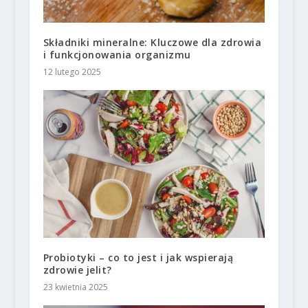
Składniki mineralne: Kluczowe dla zdrowia
i funkcjonowania organizmu
12 lutego 2025
Probiotyki – co to jest i jak wspierają
zdrowie jelit?
23 kwietnia 2025