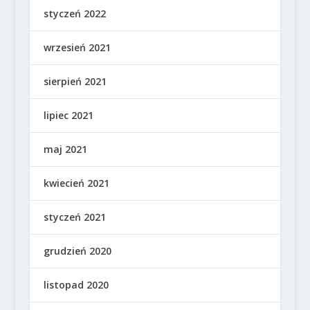
styczeń 2022
wrzesień 2021
sierpień 2021
lipiec 2021
maj 2021
kwiecień 2021
styczeń 2021
grudzień 2020
listopad 2020