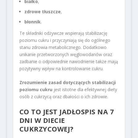
białko
,
zdrowe tłuszcze
,
błonnik
.
Te składniki odżywcze wspierają stabilizację
poziomu cukru i przyczyniają się do ogólnego
stanu zdrowia metabolicznego. Dodatkowo
unikanie przetworzonych węglowodanów oraz
zadbanie o odpowiednie nawodnienie także mają
pozytywny wpływ na kontrolowanie cukru.
Zrozumienie zasad dotyczących stabilizacji
poziomu cukru
jest istotne dla efektywnej diety
osób z cukrzycą oraz dbałości o ich zdrowie.
CO TO JEST JADŁOSPIS NA 7
DNI W DIECIE
CUKRZYCOWEJ?