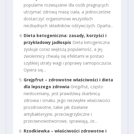
popularne rozwiązanie dla osób pragnących
utrzymać zdrową masę ciała, a jednocześnie
dostarczyć organizmowi wszystkich
niezbędnych składników odżywczych. Oparta...
Dieta ketogeniczna: zasady, korzyści i
przykładowy jadłospis
Dieta ketogeniczna
zyskuje coraz większą popularność, a jej
zwolennicy chwalą się efektami w postaci
szybkiej utraty wagi i poprawy samopoczucia.
Opiera się...
Grejpfrut – zdrowotne właściwości i dieta
dla lepszego zdrowia
Grejpfrut, często
niedoceniany, jest prawdziwą skarbnicą
zdrowia i smaku. Jego niezwykłe właściwości
prozdrowotne, takie jak działanie
antybakteryjne, przeciwgrzybiczne i
przeciwnowotworowe, sprawiają, że...
Rzodkiewka – właściwości zdrowotne i