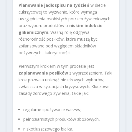
Planowanie jadłospisu na tydzień
w diecie
cukrzycowej to wyzwanie, które wymaga
uwzględnienia osobistych potrzeb żywieniowych
oraz wyboru produktów o
niskim indeksie
glikemicznym
. Ważną rolę odgrywa
różnorodność posiłków, które muszą być
zbilansowane pod względem składników
odżywczych i kaloryczności.
Pierwszym krokiem w tym procesie jest
zaplanowanie posiłków
z wyprzedzeniem. Taki
krok pozwala uniknąć niezdrowych wyborów,
zwłaszcza w sytuacjach kryzysowych. Kluczowe
zasady zdrowego żywienia, takie jak:
regularne spożywanie warzyw,
pełnoziarnistych produktów zbożowych,
niskotłuszczowego białka.