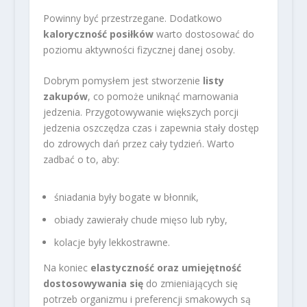
Powinny być przestrzegane. Dodatkowo
kaloryczność posiłków
warto dostosować do
poziomu aktywności fizycznej danej osoby.
Dobrym pomysłem jest stworzenie
listy
zakupów
, co pomoże uniknąć marnowania
jedzenia. Przygotowywanie większych porcji
jedzenia oszczędza czas i zapewnia stały dostęp
do zdrowych dań przez cały tydzień. Warto
zadbać o to, aby:
śniadania były bogate w błonnik,
obiady zawierały chude mięso lub ryby,
kolacje były lekkostrawne.
Na koniec
elastyczność oraz umiejętność
dostosowywania się
do zmieniających się
potrzeb organizmu i preferencji smakowych są