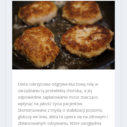
Dieta cukrzycowa odgrywa kluczową rolę w
zarządzaniu tą przewlekłą chorobą, a jej
odpowiednie zaplanowanie może znacząco
wpłynąć na jakość życia pacjentów.
Skonstruowana z myślą o stabilizacji poziomu
glukozy we krwi, dieta ta opiera się na zdrowym i
zbilansowanym odżywianiu, które uwzględnia