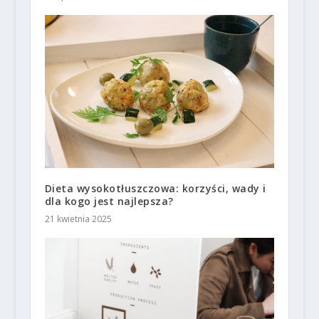
Dieta wysokotłuszczowa: korzyści, wady i
dla kogo jest najlepsza?
21 kwietnia 2025