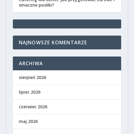
smaczne posiłki?
NAJNOWSZE KOMENTARZE
ARCHIWA
sierpień 2026
lipiec 2026
czerwiec 2026
maj 2026