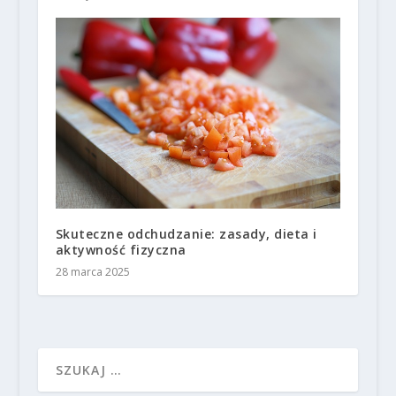
Skuteczne odchudzanie: zasady, dieta i
aktywność fizyczna
28 marca 2025