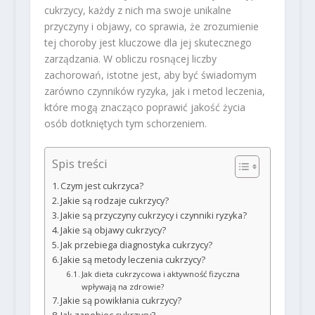
cukrzycy, każdy z nich ma swoje unikalne
przyczyny i objawy, co sprawia, że zrozumienie
tej choroby jest kluczowe dla jej skutecznego
zarządzania. W obliczu rosnącej liczby
zachorowań, istotne jest, aby być świadomym
zarówno czynników ryzyka, jak i metod leczenia,
które mogą znacząco poprawić jakość życia
osób dotkniętych tym schorzeniem.
Spis treści
Czym jest cukrzyca?
Jakie są rodzaje cukrzycy?
Jakie są przyczyny cukrzycy i czynniki ryzyka?
Jakie są objawy cukrzycy?
Jak przebiega diagnostyka cukrzycy?
Jakie są metody leczenia cukrzycy?
Jak dieta cukrzycowa i aktywność fizyczna
wpływają na zdrowie?
Jakie są powikłania cukrzycy?