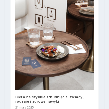
Dieta na szybkie schudnięcie: zasady,
rodzaje i zdrowe nawyki
21 maja 2025