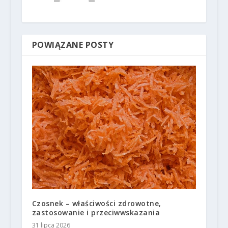
POWIĄZANE POSTY
Czosnek – właściwości zdrowotne,
zastosowanie i przeciwwskazania
31 lipca 2026