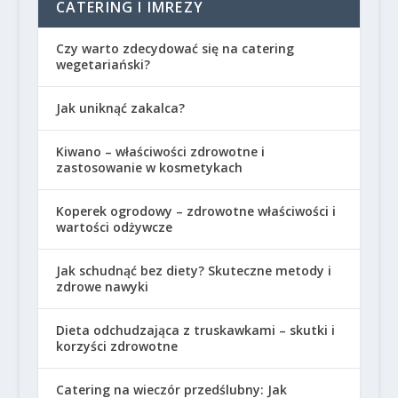
CATERING I IMREZY
Czy warto zdecydować się na catering
wegetariański?
Jak uniknąć zakalca?
Kiwano – właściwości zdrowotne i
zastosowanie w kosmetykach
Koperek ogrodowy – zdrowotne właściwości i
wartości odżywcze
Jak schudnąć bez diety? Skuteczne metody i
zdrowe nawyki
Dieta odchudzająca z truskawkami – skutki i
korzyści zdrowotne
Catering na wieczór przedślubny: Jak