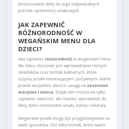
dostosowanie diety do jego indywidualnych
potrzeb i preferencji smakowych.
JAK ZAPEWNIĆ
RÓŻNORODNOŚĆ W
WEGAŃSKIM MENU DLA
DZIECI?
Aby zapewnić
różnorodność
w wegańskim menu
dla dzieci, kluczowe jest wprowadzanie różnych
składników oraz technik kulinarnych, które
uczynią posiłki interesującymi i pożywnymi. Warto
przede wszystkim zwrócić uwagę na
sezonowe
warzywa i owoce
. Dzięki nim można nie tylko
zapewnić świeżość, ale również wprowadzić do
diety dzieci różnorodne smaki, kolory i tekstury.
Wegańskie posiłki mogą być przygotowywane na
wiele sposobów. Oto kilka technik, które warto