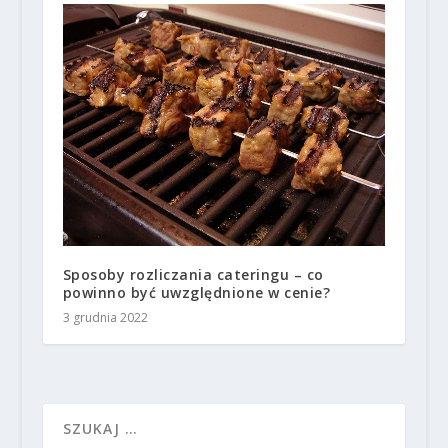
Sposoby rozliczania cateringu – co
powinno być uwzględnione w cenie?
3 grudnia 2022