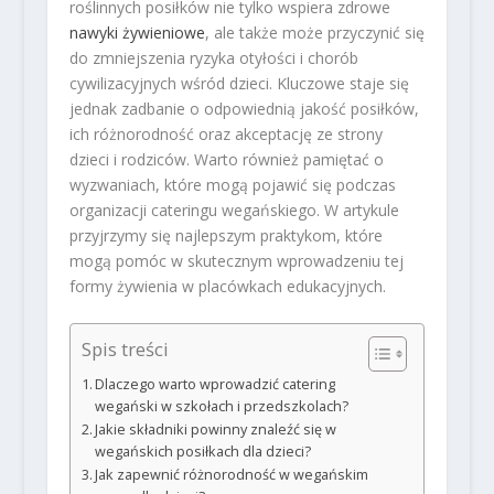
roślinnych posiłków nie tylko wspiera zdrowe
nawyki żywieniowe
, ale także może przyczynić się
do zmniejszenia ryzyka otyłości i chorób
cywilizacyjnych wśród dzieci. Kluczowe staje się
jednak zadbanie o odpowiednią jakość posiłków,
ich różnorodność oraz akceptację ze strony
dzieci i rodziców. Warto również pamiętać o
wyzwaniach, które mogą pojawić się podczas
organizacji cateringu wegańskiego. W artykule
przyjrzymy się najlepszym praktykom, które
mogą pomóc w skutecznym wprowadzeniu tej
formy żywienia w placówkach edukacyjnych.
Spis treści
Dlaczego warto wprowadzić catering
wegański w szkołach i przedszkolach?
Jakie składniki powinny znaleźć się w
wegańskich posiłkach dla dzieci?
Jak zapewnić różnorodność w wegańskim