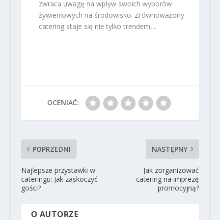
zwraca uwagę na wpływ swoich wyborów
żywieniowych na środowisko. Zrównoważony
catering staje się nie tylko trendem,...
OCENIAĆ:
POPRZEDNI
NASTĘPNY
Najlepsze przystawki w
Jak zorganizować
cateringu: Jak zaskoczyć
catering na imprezę
gości?
promocyjną?
O AUTORZE