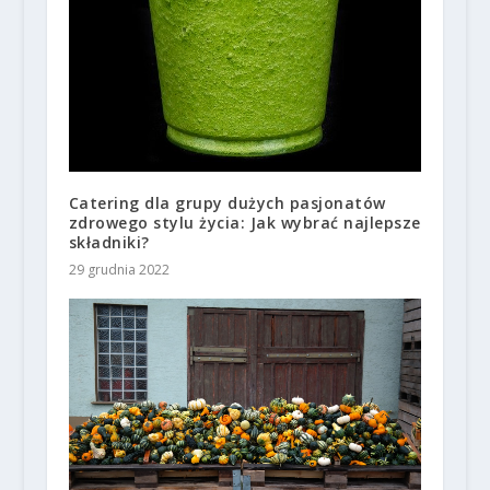
Catering dla grupy dużych pasjonatów
zdrowego stylu życia: Jak wybrać najlepsze
składniki?
29 grudnia 2022