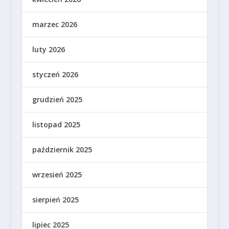
marzec 2026
luty 2026
styczeń 2026
grudzień 2025
listopad 2025
październik 2025
wrzesień 2025
sierpień 2025
lipiec 2025