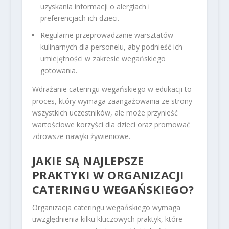
uzyskania informacji o alergiach i
preferencjach ich dzieci.
Regularne przeprowadzanie warsztatów
kulinarnych dla personelu, aby podnieść ich
umiejętności w zakresie wegańskiego
gotowania.
Wdrażanie cateringu wegańskiego w edukacji to
proces, który wymaga zaangażowania ze strony
wszystkich uczestników, ale może przynieść
wartościowe korzyści dla dzieci oraz promować
zdrowsze nawyki żywieniowe.
JAKIE SĄ NAJLEPSZE
PRAKTYKI W ORGANIZACJI
CATERINGU WEGAŃSKIEGO?
Organizacja cateringu wegańskiego wymaga
uwzględnienia kilku kluczowych praktyk, które