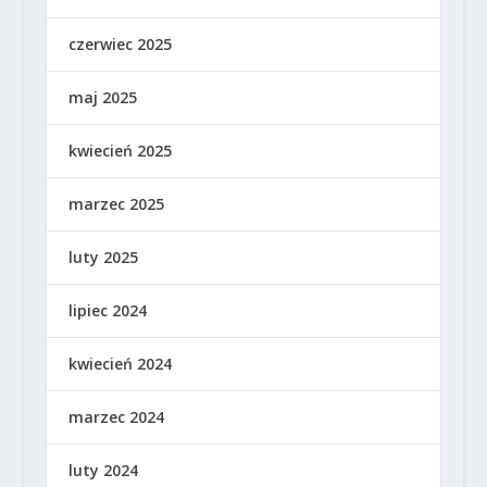
czerwiec 2025
maj 2025
kwiecień 2025
marzec 2025
luty 2025
lipiec 2024
kwiecień 2024
marzec 2024
luty 2024