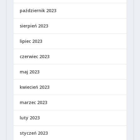
październik 2023
sierpień 2023
lipiec 2023
czerwiec 2023
maj 2023
kwiecień 2023
marzec 2023
luty 2023
styczeń 2023