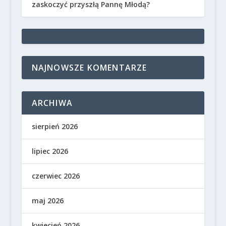
zaskoczyć przyszłą Pannę Młodą?
NAJNOWSZE KOMENTARZE
ARCHIWA
sierpień 2026
lipiec 2026
czerwiec 2026
maj 2026
kwiecień 2026