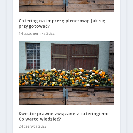
Catering na imprezę plenerową: Jak się
przygotować?
14 października 2022
Kwestie prawne związane z cateringiem:
Co warto wiedzieć?
24 czerwca 2023