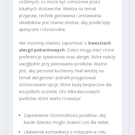
roślinnych, co może być ozmożone przez
lokalnych dostawców. Wiedza na temat
przypraw, technik gotowania i zestawiania
składników jest równie istotna, aby posiłki były
apetyczne i różnorodne.
Nie możemy również zapominać o
kwestiach
alergii pokarmowych
. Dzieci mogą mieć różne
preferencje żywieniowe oraz alergie, które należy
uwzględnić przy planowaniu posiłków. Ważne
jest, aby personel kuchenny miał wiedzę na
temat alergenów i potrafił przygotować
zróżnicowane opcje, które będą bezpieczne dla
wszystkich uczniów. Oto kilka kluczowych
punktów, które warto rozważyć:
Zapewnienie różnorodności posiłków, aby
każde dziecko mogło znaleźć coś dla siebie.
Ułatwienie komunikacji z rodzicami w celu