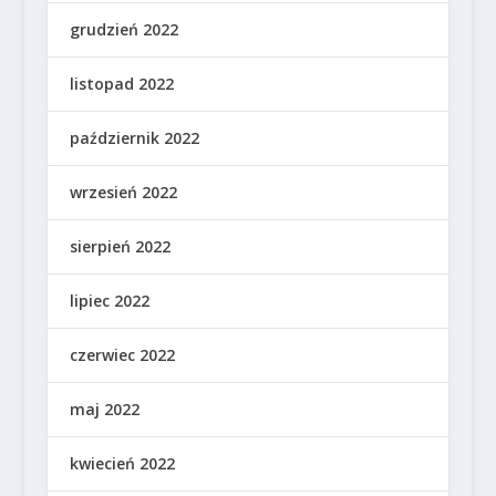
grudzień 2022
listopad 2022
październik 2022
wrzesień 2022
sierpień 2022
lipiec 2022
czerwiec 2022
maj 2022
kwiecień 2022