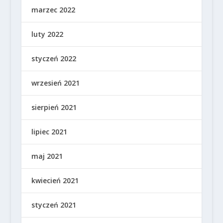
marzec 2022
luty 2022
styczeń 2022
wrzesień 2021
sierpień 2021
lipiec 2021
maj 2021
kwiecień 2021
styczeń 2021