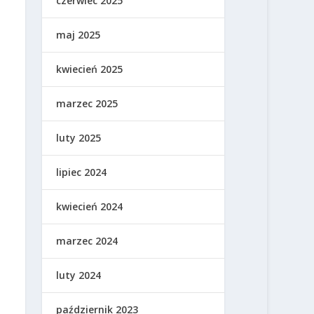
czerwiec 2025
maj 2025
kwiecień 2025
marzec 2025
luty 2025
lipiec 2024
kwiecień 2024
marzec 2024
luty 2024
październik 2023