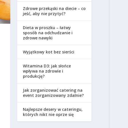
Zdrowe przekąski na diecie – co
jeść, aby nie przytyć?
Dieta w proszku – łatwy
sposób na odchudzanie i
zdrowe nawyki
Wyjątkowy kot bez sierści
Witamina D3: jak słońce
wpływa na zdrowie i
produkcję?
Jak zorganizować catering na
event zorganizowany zdalnie?
Najlepsze desery w cateringu,
których nikt nie oprze się