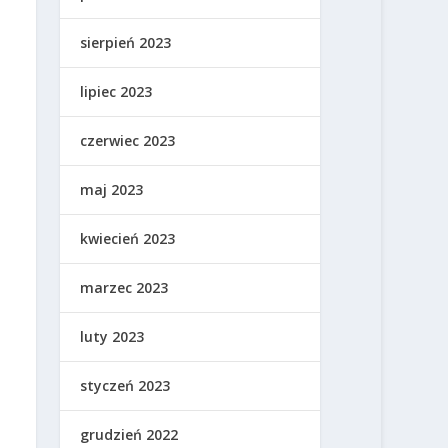
sierpień 2023
lipiec 2023
czerwiec 2023
maj 2023
kwiecień 2023
marzec 2023
luty 2023
styczeń 2023
grudzień 2022