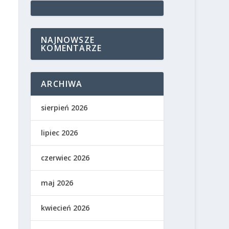
NAJNOWSZE
KOMENTARZE
ARCHIWA
sierpień 2026
lipiec 2026
czerwiec 2026
maj 2026
kwiecień 2026