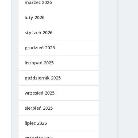
marzec 2026
luty 2026
styczeń 2026
grudzień 2025
listopad 2025
październik 2025
wrzesień 2025
sierpień 2025
lipiec 2025