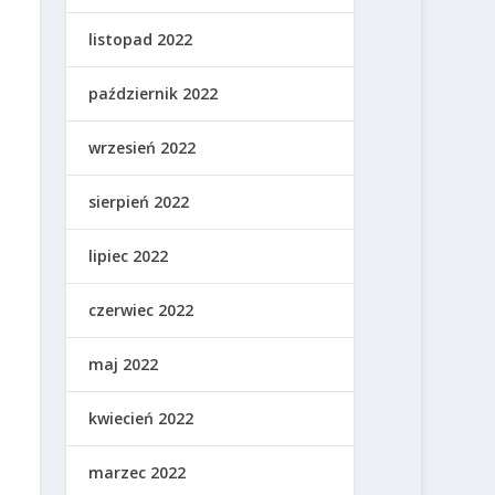
listopad 2022
październik 2022
wrzesień 2022
sierpień 2022
lipiec 2022
czerwiec 2022
maj 2022
kwiecień 2022
marzec 2022