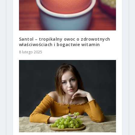
Santol – tropikalny owoc o zdrowotnych
właściwościach i bogactwie witamin
8 lutego 2025