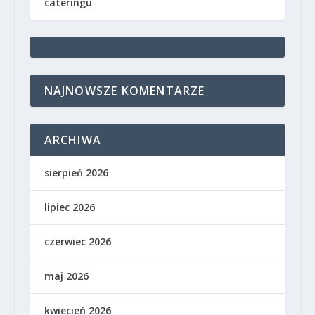
cateringu
NAJNOWSZE KOMENTARZE
ARCHIWA
sierpień 2026
lipiec 2026
czerwiec 2026
maj 2026
kwiecień 2026