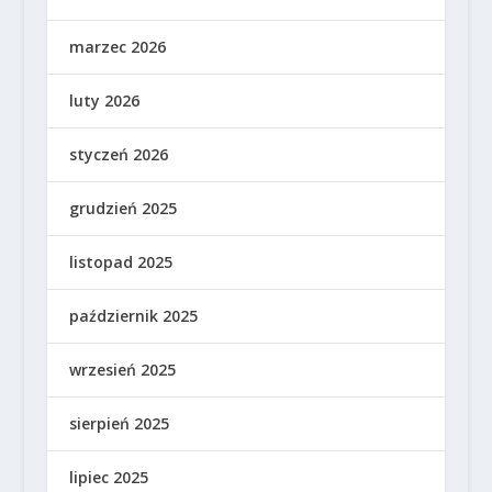
marzec 2026
luty 2026
styczeń 2026
grudzień 2025
listopad 2025
październik 2025
wrzesień 2025
sierpień 2025
lipiec 2025