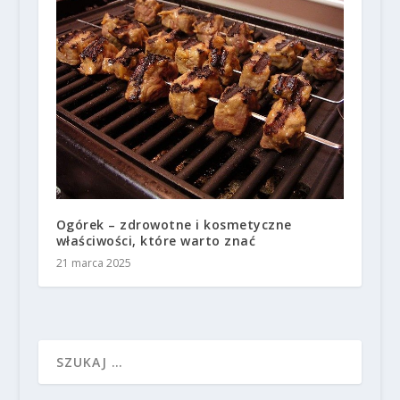
Ogórek – zdrowotne i kosmetyczne
właściwości, które warto znać
21 marca 2025