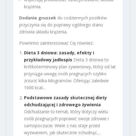
krążenia.
Dodanie gruszek
do codziennych posiłków
przyczynia się do poprawy ogólnego stanu
zdrowia układu krążenia.
Powninno zainteresować Cię również:
Dieta 3 dniowa: zasady, efekty i
przykładowy jadłospis
Dieta 3 dniowa to
krótkoterminowy plan żywieniowy, który od lat
przyciąga uwagę osób pragnących szybko
zrzucić kilka kilogramów. Oferując zaledwie
1000 kcal...
Podstawowe zasady skutecznej diety
odchudzającej i zdrowego żywienia
Odchudzanie to temat, który dotyczy wielu
osób pragnących poprawić swoje zdrowie i
samopoczucie. Wiele z nas staje przed
wyzwaniem, jak skutecznie schudnąć,...