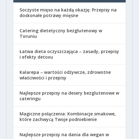
Soczyste mięso na każdą okazję: Przepisy na
doskonałe potrawy mięsne
Catering dietetyczny bezglutenowy w
Toruniu
Łatwa dieta oczyszczająca – zasady, przepisy
i efekty detoxu
Kalarepa – wartości odżywcze, zdrowotne
właściwości i przepisy
Najlepsze przepisy na desery bezglutenowe w
cateringu
Magiczne połączenia: Kombinacje smakowe,
które zachwycą Twoje podniebienie
Najlepsze przepisy na dania dla wegan w