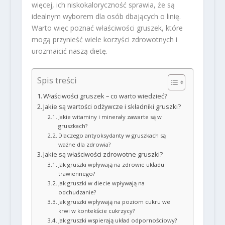
więcej, ich niskokaloryczność sprawia, że są
idealnym wyborem dla osób dbających o linię.
Warto więc poznać właściwości gruszek, które
mogą przynieść wiele korzyści zdrowotnych i
urozmaicić naszą dietę.
Spis treści
Właściwości gruszek – co warto wiedzieć?
Jakie są wartości odżywcze i składniki gruszki?
Jakie witaminy i minerały zawarte są w
gruszkach?
Dlaczego antyoksydanty w gruszkach są
ważne dla zdrowia?
Jakie są właściwości zdrowotne gruszki?
Jak gruszki wpływają na zdrowie układu
trawiennego?
Jak gruszki w diecie wpływają na
odchudzanie?
Jak gruszki wpływają na poziom cukru we
krwi w kontekście cukrzycy?
Jak gruszki wspierają układ odpornościowy?