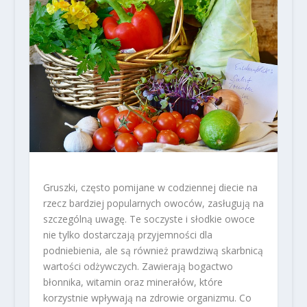
Gruszki, często pomijane w codziennej diecie na
rzecz bardziej popularnych owoców, zasługują na
szczególną uwagę. Te soczyste i słodkie owoce
nie tylko dostarczają przyjemności dla
podniebienia, ale są również prawdziwą skarbnicą
wartości odżywczych. Zawierają bogactwo
błonnika, witamin oraz minerałów, które
korzystnie wpływają na zdrowie organizmu. Co