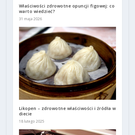
Właściwości zdrowotne opuncji figowej: co
warto wiedzieć?
31 maja 2026
Likopen – zdrowotne właściwości i źródła w
diecie
18 lutego 2025