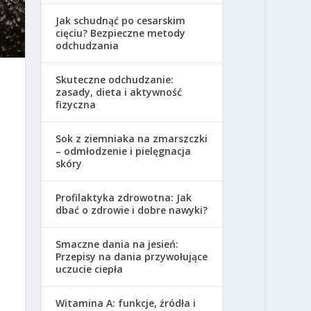
Jak schudnąć po cesarskim
cięciu? Bezpieczne metody
odchudzania
Skuteczne odchudzanie:
zasady, dieta i aktywność
fizyczna
Sok z ziemniaka na zmarszczki
– odmłodzenie i pielęgnacja
skóry
Profilaktyka zdrowotna: Jak
dbać o zdrowie i dobre nawyki?
Smaczne dania na jesień:
Przepisy na dania przywołujące
uczucie ciepła
Witamina A: funkcje, źródła i