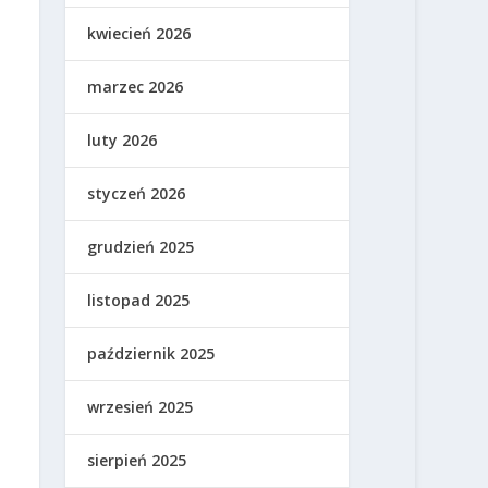
kwiecień 2026
marzec 2026
luty 2026
styczeń 2026
grudzień 2025
listopad 2025
październik 2025
wrzesień 2025
sierpień 2025