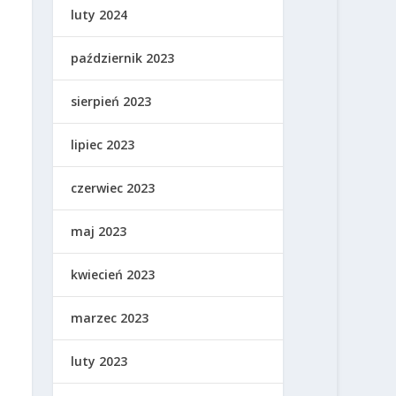
luty 2024
październik 2023
sierpień 2023
lipiec 2023
czerwiec 2023
maj 2023
kwiecień 2023
marzec 2023
luty 2023