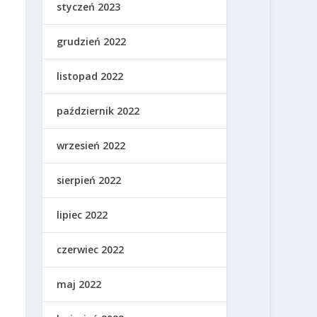
styczeń 2023
grudzień 2022
listopad 2022
październik 2022
wrzesień 2022
sierpień 2022
lipiec 2022
czerwiec 2022
maj 2022