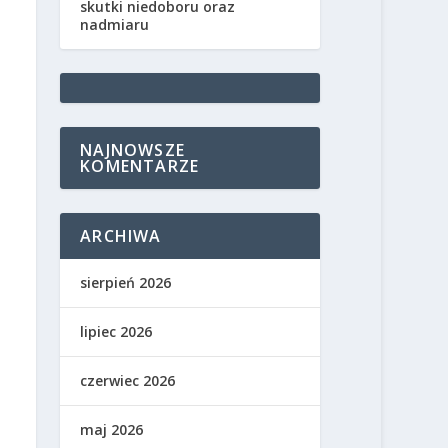
skutki niedoboru oraz
nadmiaru
NAJNOWSZE
KOMENTARZE
ARCHIWA
sierpień 2026
lipiec 2026
czerwiec 2026
maj 2026