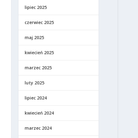
lipiec 2025
czerwiec 2025
maj 2025
kwiecień 2025
marzec 2025
luty 2025
lipiec 2024
kwiecień 2024
marzec 2024