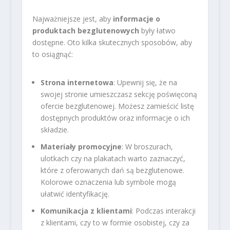
Najważniejsze jest, aby
informacje o
produktach bezglutenowych
były łatwo
dostępne. Oto kilka skutecznych sposobów, aby
to osiągnąć:
Strona internetowa
: Upewnij się, że na
swojej stronie umieszczasz sekcję poświęconą
ofercie bezglutenowej. Możesz zamieścić listę
dostępnych produktów oraz informacje o ich
składzie.
Materiały promocyjne
: W broszurach,
ulotkach czy na plakatach warto zaznaczyć,
które z oferowanych dań są bezglutenowe.
Kolorowe oznaczenia lub symbole mogą
ułatwić identyfikację.
Komunikacja z klientami
: Podczas interakcji
z klientami, czy to w formie osobistej, czy za