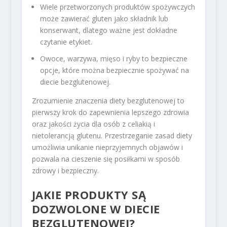
Wiele przetworzonych produktów spożywczych
może zawierać gluten jako składnik lub
konserwant, dlatego ważne jest dokładne
czytanie etykiet.
Owoce, warzywa, mięso i ryby to bezpieczne
opcje, które można bezpiecznie spożywać na
diecie bezglutenowej.
Zrozumienie znaczenia diety bezglutenowej to
pierwszy krok do zapewnienia lepszego zdrowia
oraz jakości życia dla osób z celiakią i
nietolerancją glutenu. Przestrzeganie zasad diety
umożliwia unikanie nieprzyjemnych objawów i
pozwala na cieszenie się posiłkami w sposób
zdrowy i bezpieczny.
JAKIE PRODUKTY SĄ
DOZWOLONE W DIECIE
BEZGLUTENOWEJ?