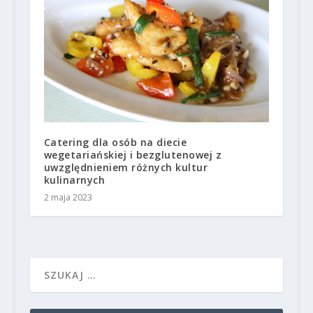
Catering dla osób na diecie
wegetariańskiej i bezglutenowej z
uwzględnieniem różnych kultur
kulinarnych
2 maja 2023