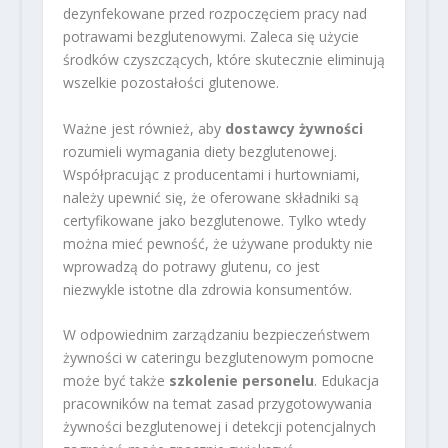
dezynfekowane przed rozpoczęciem pracy nad
potrawami bezglutenowymi. Zaleca się użycie
środków czyszczących, które skutecznie eliminują
wszelkie pozostałości glutenowe.
Ważne jest również, aby
dostawcy żywności
rozumieli wymagania diety bezglutenowej.
Współpracując z producentami i hurtowniami,
należy upewnić się, że oferowane składniki są
certyfikowane jako bezglutenowe. Tylko wtedy
można mieć pewność, że używane produkty nie
wprowadzą do potrawy glutenu, co jest
niezwykle istotne dla zdrowia konsumentów.
W odpowiednim zarządzaniu bezpieczeństwem
żywności w cateringu bezglutenowym pomocne
może być także
szkolenie personelu
. Edukacja
pracowników na temat zasad przygotowywania
żywności bezglutenowej i detekcji potencjalnych