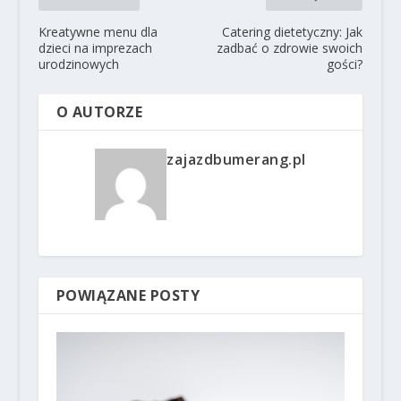
Kreatywne menu dla
Catering dietetyczny: Jak
dzieci na imprezach
zadbać o zdrowie swoich
urodzinowych
gości?
O AUTORZE
zajazdbumerang.pl
POWIĄZANE POSTY