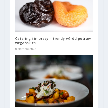
Catering i imprezy – trendy wśród potraw
wegańskich
6 sierpnia 2022