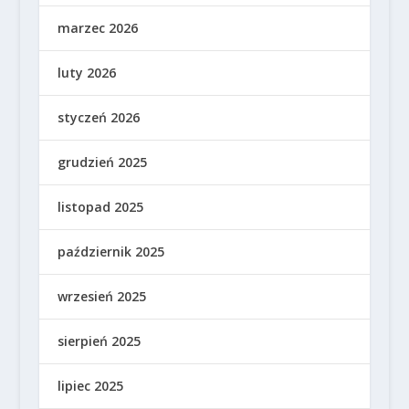
marzec 2026
luty 2026
styczeń 2026
grudzień 2025
listopad 2025
październik 2025
wrzesień 2025
sierpień 2025
lipiec 2025