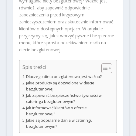
wymagania diety bezglutenowej? Ważne jest
również, aby zapewnić odpowiednie
zabezpieczenia przed krzyżowym
zanieczyszczeniem oraz skutecznie informować
klientów o dostępnych opcjach. W artykule
przyjrzymy się, jak stworzyć pyszne i bezpieczne
menu, które sprosta oczekiwaniom osób na
diecie bezglutenowej.
Spis treści
Dlaczego dieta bezglutenowa jest ważna?
Jakie produkty są dozwolone w diecie
bezglutenowej?
Jak zapewnić bezpieczeństwo żywności w
cateringu bezglutenowym?
Jak informować klientów o ofercie
bezglutenowej?
Jakie są popularne dania w cateringu
bezglutenowym?