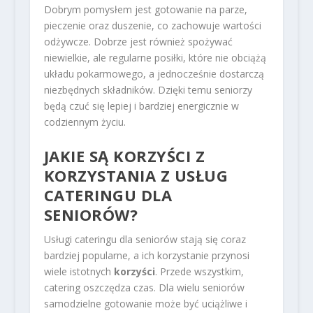
Dobrym pomysłem jest gotowanie na parze,
pieczenie oraz duszenie, co zachowuje wartości
odżywcze. Dobrze jest również spożywać
niewielkie, ale regularne posiłki, które nie obciążą
układu pokarmowego, a jednocześnie dostarczą
niezbędnych składników. Dzięki temu seniorzy
będą czuć się lepiej i bardziej energicznie w
codziennym życiu.
JAKIE SĄ KORZYŚCI Z
KORZYSTANIA Z USŁUG
CATERINGU DLA
SENIORÓW?
Usługi cateringu dla seniorów stają się coraz
bardziej popularne, a ich korzystanie przynosi
wiele istotnych
korzyści
. Przede wszystkim,
catering oszczędza czas. Dla wielu seniorów
samodzielne gotowanie może być uciążliwe i