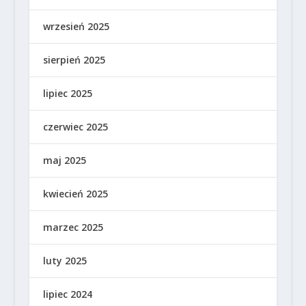
wrzesień 2025
sierpień 2025
lipiec 2025
czerwiec 2025
maj 2025
kwiecień 2025
marzec 2025
luty 2025
lipiec 2024