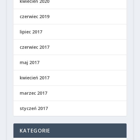
kwiecień 2020
czerwiec 2019
lipiec 2017
czerwiec 2017
maj 2017
kwiecień 2017
marzec 2017
styczeń 2017
KATEGORIE