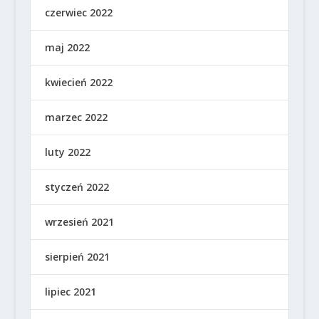
czerwiec 2022
maj 2022
kwiecień 2022
marzec 2022
luty 2022
styczeń 2022
wrzesień 2021
sierpień 2021
lipiec 2021