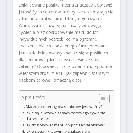
zbilansowane posiłki, można znacząco poprawić
jakość życia seniorów, którzy często borykają się
z trudnościami w samodzielnym gotowaniu.
Warto zwrócić uwagę na zasady zdrowego
żywienia oraz dostosowanie menu do ich
indywidualnych potrzeb, co ma ogromne
znaczenie dla ich codziennego funkcjonowania.
Jakie składniki powinny znaleźć się w posiłkach
dla seniorów i jakie korzyści niesie ze sobą
catering? Odpowiedzi na te pytania mogą pomóc
w lepszym zrozumieniu, jak zapewnić starszym
osobom zdrową i smaczną dietę.
Spis treści
Dlaczego catering dla seniorów jest ważny?
Jakie są kluczowe zasady zdrowego żywienia
dla seniorów?
Jak dostosować menu do potrzeb seniorów?
Jakie składniki powinny znaleźć się w