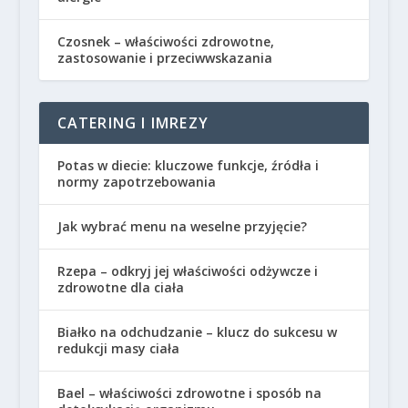
Czosnek – właściwości zdrowotne,
zastosowanie i przeciwwskazania
CATERING I IMREZY
Potas w diecie: kluczowe funkcje, źródła i
normy zapotrzebowania
Jak wybrać menu na weselne przyjęcie?
Rzepa – odkryj jej właściwości odżywcze i
zdrowotne dla ciała
Białko na odchudzanie – klucz do sukcesu w
redukcji masy ciała
Bael – właściwości zdrowotne i sposób na