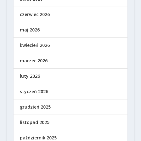
czerwiec 2026
maj 2026
kwiecień 2026
marzec 2026
luty 2026
styczeń 2026
grudzień 2025
listopad 2025
październik 2025