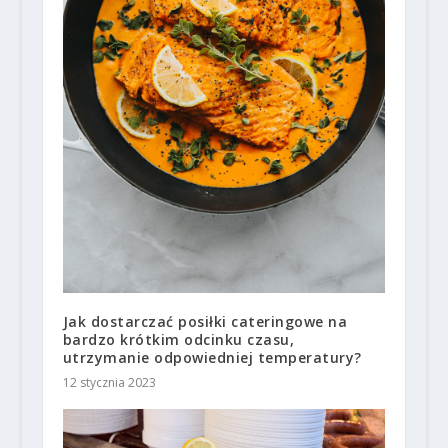
Jak dostarczać posiłki cateringowe na
bardzo krótkim odcinku czasu,
utrzymanie odpowiedniej temperatury?
12 stycznia 2023