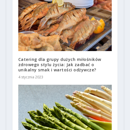
Catering dla grupy dużych miłośników
zdrowego stylu życia: Jak zadbać o
unikalny smak i wartości odżywcze?
4 stycznia 2023