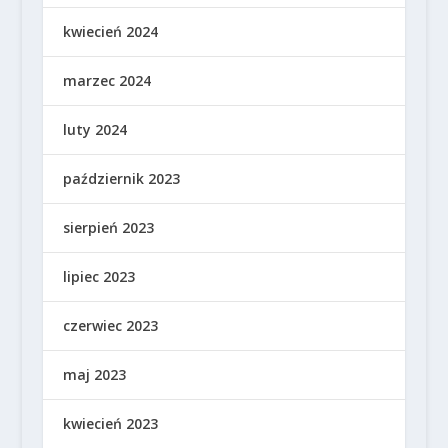
kwiecień 2024
marzec 2024
luty 2024
październik 2023
sierpień 2023
lipiec 2023
czerwiec 2023
maj 2023
kwiecień 2023