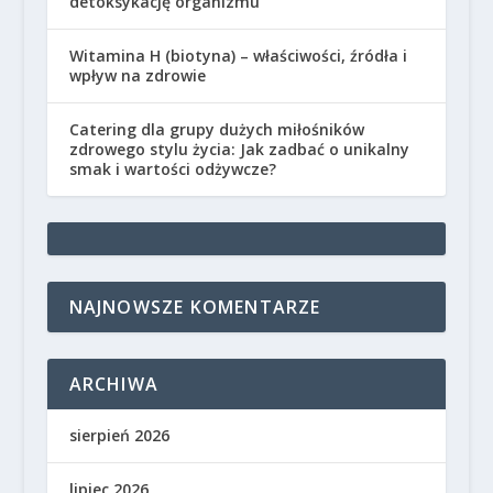
detoksykację organizmu
Witamina H (biotyna) – właściwości, źródła i
wpływ na zdrowie
Catering dla grupy dużych miłośników
zdrowego stylu życia: Jak zadbać o unikalny
smak i wartości odżywcze?
NAJNOWSZE KOMENTARZE
ARCHIWA
sierpień 2026
lipiec 2026