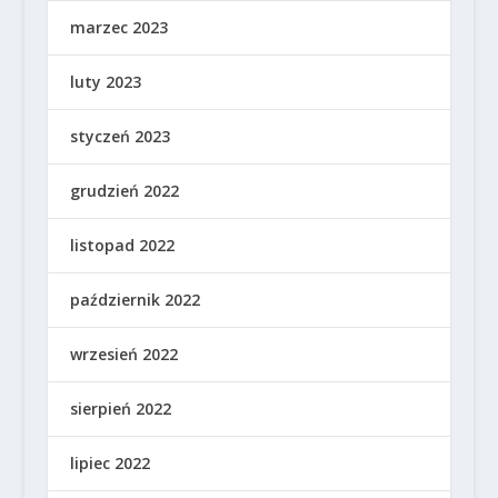
marzec 2023
luty 2023
styczeń 2023
grudzień 2022
listopad 2022
październik 2022
wrzesień 2022
sierpień 2022
lipiec 2022