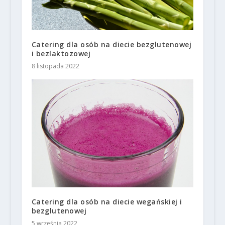
Catering dla osób na diecie bezglutenowej
i bezlaktozowej
8 listopada 2022
Catering dla osób na diecie wegańskiej i
bezglutenowej
5 września 2022