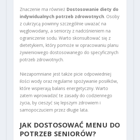
Znaczenie ma również
Dostosowanie diety do
indywidualnych potrzeb zdrowotnych
. Osoby
z cukrzycą powinny szczególnie uważać na
węglowodany, a seniorzy z nadciśnieniem na
ograniczenie sodu. Warto skonsultować się z
dietetykiem, który pomoże w opracowaniu planu
żywieniowego dostosowanego do specyficznych
potrzeb zdrowotnych.
Niezapomniane jest także picie odpowiedniej
ilości wody oraz regularne spożywanie posiłków,
które wspierają balans energetyczny. Warto
zatem wprowadzić te zasady do codziennego
życia, by cieszyć się lepszym zdrowiem i
samopoczuciem przez długie lata.
JAK DOSTOSOWAĆ MENU DO
POTRZEB SENIORÓW?