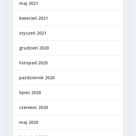
maj 2021
kwiecień 2021
styczeń 2021
grudzień 2020
listopad 2020
październik 2020
lipiec 2020
czerwiec 2020
maj 2020