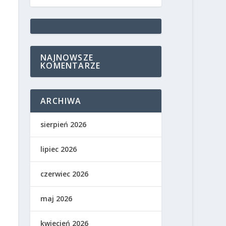
NAJNOWSZE
KOMENTARZE
ARCHIWA
sierpień 2026
lipiec 2026
czerwiec 2026
maj 2026
kwiecień 2026