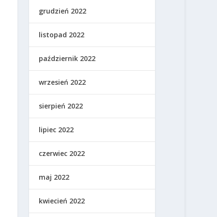
grudzień 2022
listopad 2022
październik 2022
wrzesień 2022
sierpień 2022
lipiec 2022
czerwiec 2022
maj 2022
kwiecień 2022