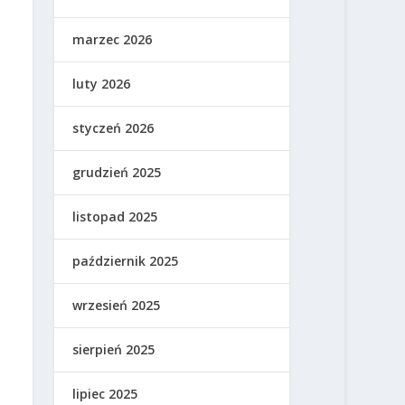
marzec 2026
luty 2026
styczeń 2026
grudzień 2025
listopad 2025
październik 2025
wrzesień 2025
sierpień 2025
lipiec 2025