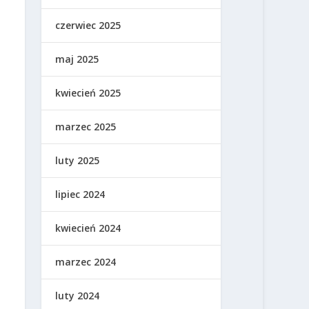
czerwiec 2025
maj 2025
kwiecień 2025
marzec 2025
luty 2025
lipiec 2024
kwiecień 2024
marzec 2024
luty 2024