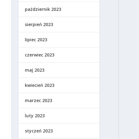
październik 2023
sierpień 2023
lipiec 2023
czerwiec 2023
maj 2023
kwiecień 2023
marzec 2023
luty 2023
styczeń 2023