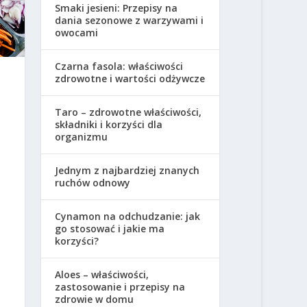
Smaki jesieni: Przepisy na
dania sezonowe z warzywami i
owocami
Czarna fasola: właściwości
zdrowotne i wartości odżywcze
Taro – zdrowotne właściwości,
składniki i korzyści dla
organizmu
Jednym z najbardziej znanych
ruchów odnowy
Cynamon na odchudzanie: jak
go stosować i jakie ma
korzyści?
Aloes – właściwości,
zastosowanie i przepisy na
zdrowie w domu