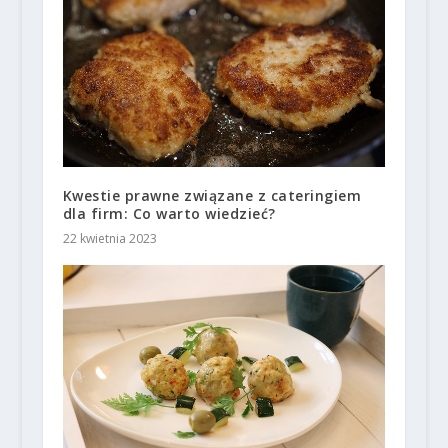
Kwestie prawne związane z cateringiem
dla firm: Co warto wiedzieć?
22 kwietnia 2023