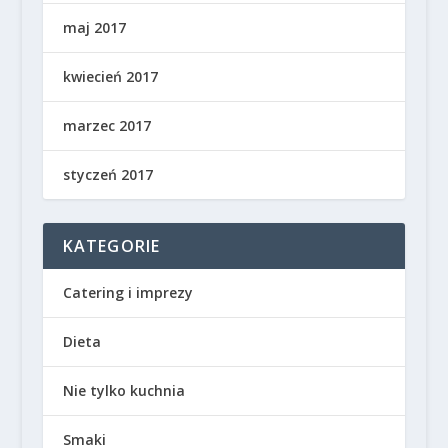
maj 2017
kwiecień 2017
marzec 2017
styczeń 2017
KATEGORIE
Catering i imprezy
Dieta
Nie tylko kuchnia
Smaki