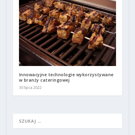
Innowacyjne technologie wykorzystywane
w branży cateringowej
30 lipca 2022