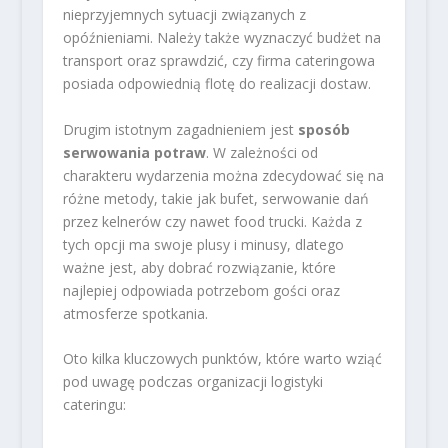
nieprzyjemnych sytuacji związanych z
opóźnieniami. Należy także wyznaczyć budżet na
transport oraz sprawdzić, czy firma cateringowa
posiada odpowiednią flotę do realizacji dostaw.
Drugim istotnym zagadnieniem jest
sposób
serwowania potraw
. W zależności od
charakteru wydarzenia można zdecydować się na
różne metody, takie jak bufet, serwowanie dań
przez kelnerów czy nawet food trucki. Każda z
tych opcji ma swoje plusy i minusy, dlatego
ważne jest, aby dobrać rozwiązanie, które
najlepiej odpowiada potrzebom gości oraz
atmosferze spotkania.
Oto kilka kluczowych punktów, które warto wziąć
pod uwagę podczas organizacji logistyki
cateringu: