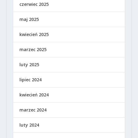
czerwiec 2025
maj 2025
kwiecień 2025
marzec 2025
luty 2025
lipiec 2024
kwiecień 2024
marzec 2024
luty 2024