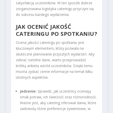
satysfakcję uczestników. W ten sposób dobrze
zorganizowana logistyka cateringu przyczyni się
do sukcesu każdego wydarzenia.
JAK OCENIĆ JAKOŚĆ
CATERINGU PO SPOTKANIU?
Ocena jakości cateringu po spotkaniu jest
kluczowym elementem, który pozwala na
skuteczne planowanie przyszłych wydarzeń. Aby
zebrać rzetelne dane, warto przeprowadzić
krótką ankietę wśród uczestników. Dzięki temu
można zyskać cenne informacje na temat kilku
istotnych aspektów.
Jedzenie:
Sprawdź, jak uczestnicy oceniają
smak potraw, ich świeżość oraz różnorodność.
Ważne jest, aby catering oferował dania, które
zadowolą różne preferencje żywieniowe, w