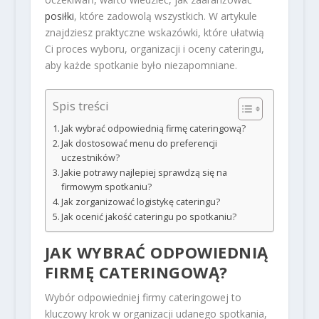
posiłki
, które zadowolą wszystkich. W artykule
znajdziesz praktyczne wskazówki, które ułatwią
Ci proces wyboru, organizacji i oceny cateringu,
aby każde spotkanie było niezapomniane.
Spis treści
Jak wybrać odpowiednią firmę cateringową?
Jak dostosować menu do preferencji
uczestników?
Jakie potrawy najlepiej sprawdzą się na
firmowym spotkaniu?
Jak zorganizować logistykę cateringu?
Jak ocenić jakość cateringu po spotkaniu?
JAK WYBRAĆ ODPOWIEDNIĄ
FIRMĘ CATERINGOWĄ?
Wybór odpowiedniej firmy cateringowej to
kluczowy krok w organizacji udanego spotkania,