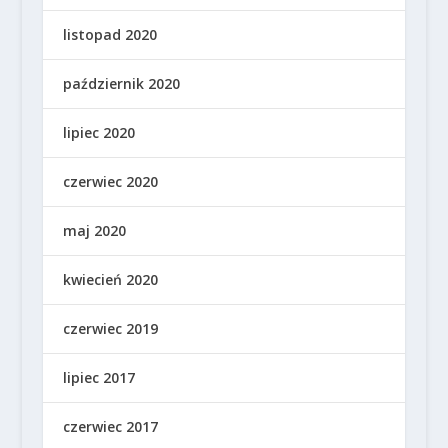
listopad 2020
październik 2020
lipiec 2020
czerwiec 2020
maj 2020
kwiecień 2020
czerwiec 2019
lipiec 2017
czerwiec 2017