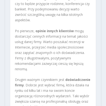
czy to będzie przyjęcie rodzinne, konferencja czy
bankiet. Przy podejmowaniu decyzji warto
zwrócić szczególną uwagę na kilka istotnych
aspektów.
Po pierwsze,
opinie innych klientów
mogą
dostarczyć cennych informacji na temat jakości
usług danej firmy. Warto poszukać recenzji w
Internecie, przejrzeć media społecznościowe
oraz zapytać znajomych o ich doświadczenia.
Firmy z długotrwałymi, pozytywnymi
rekomendacjami zazwyczaj cieszą się lepszą
renomą.
Drugim ważnym czynnikiem jest
doświadczenie
firmy
. Dobrze jest wybrać firmę, która działa na
rynku od kilku lat i ma na swoim koncie
organizację różnorodnych wydarzeń. Taki wybór
zwiększa szansę na profesjonalną obsługę oraz