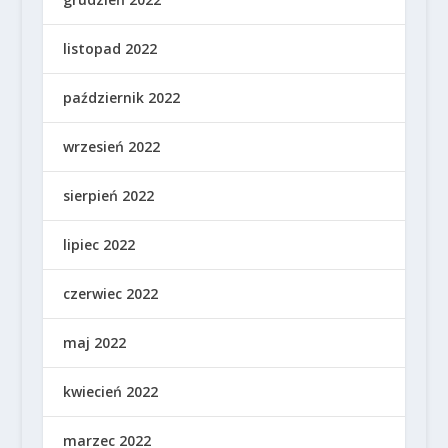
listopad 2022
październik 2022
wrzesień 2022
sierpień 2022
lipiec 2022
czerwiec 2022
maj 2022
kwiecień 2022
marzec 2022