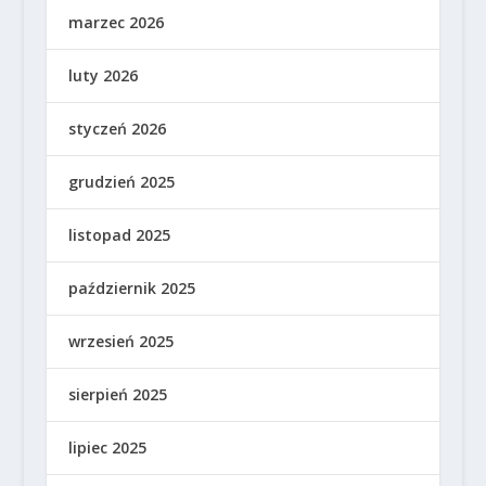
marzec 2026
luty 2026
styczeń 2026
grudzień 2025
listopad 2025
październik 2025
wrzesień 2025
sierpień 2025
lipiec 2025