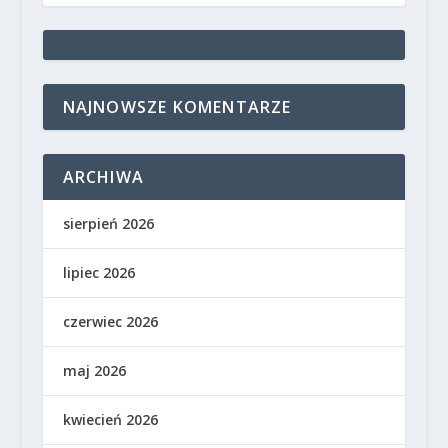
NAJNOWSZE KOMENTARZE
ARCHIWA
sierpień 2026
lipiec 2026
czerwiec 2026
maj 2026
kwiecień 2026