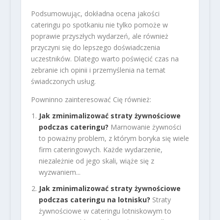
Podsumowując, dokładna ocena jakości
cateringu po spotkaniu nie tylko pomoże w
poprawie przyszłych wydarzeń, ale również
przyczyni się do lepszego doświadczenia
uczestników. Dlatego warto poświęcić czas na
zebranie ich opinii i przemyślenia na temat
świadczonych usług.
Powninno zainteresować Cię również:
Jak zminimalizować straty żywnościowe
podczas cateringu?
Marnowanie żywności
to poważny problem, z którym boryka się wiele
firm cateringowych. Każde wydarzenie,
niezależnie od jego skali, wiąże się z
wyzwaniem...
Jak zminimalizować straty żywnościowe
podczas cateringu na lotnisku?
Straty
żywnościowe w cateringu lotniskowym to