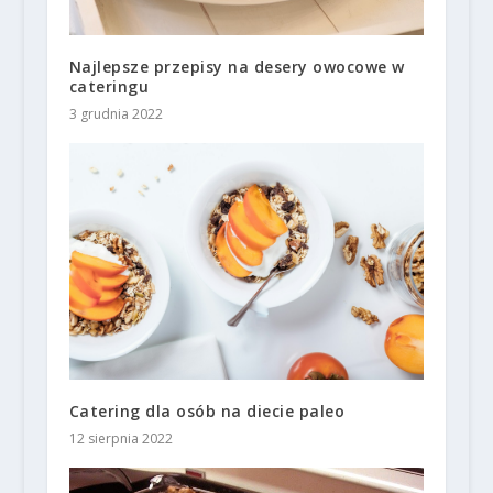
Najlepsze przepisy na desery owocowe w
cateringu
3 grudnia 2022
Catering dla osób na diecie paleo
12 sierpnia 2022