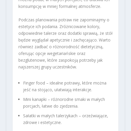
konsumpcję w mniej formalnej atmosferze.
Podczas planowania potraw nie zapominajmy o
estetyce ich podania. Zróżnicowane kolory,
odpowiednie talerze oraz dodatki sprawią, że stół
będzie wyglądał apetycznie i zachęcająco. Warto
również zadbać o różnorodność dietetyczną,
oferując opcje wegetariańskie oraz
bezglutenowe, które zaspokoją potrzeby jak
najszerszej grupy uczestników.
Finger food – idealne potrawy, które można
jeść na stojąco, ułatwiają interakcje.
Mini kanapki – różnorodne smaki w małych
porcjach, łatwe do zjedzenia.
Sałatki w małych talerzykach – orzeźwiające,
zdrowe i estetyczne.