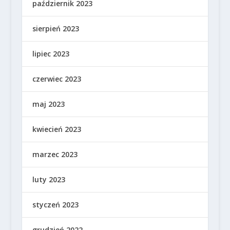
październik 2023
sierpień 2023
lipiec 2023
czerwiec 2023
maj 2023
kwiecień 2023
marzec 2023
luty 2023
styczeń 2023
grudzień 2022