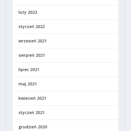
luty 2022
styczeń 2022
wrzesień 2021
sierpień 2021
lipiec 2021
maj 2021
kwiecień 2021
styczeń 2021
grudzień 2020