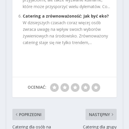
które może przysporzyć wielu dylematów. Co...
Catering a zrównoważoność: Jak być eko?
W dzisiejszych czasach coraz więcej osób
zwraca uwagę na wpływ swoich wyborów
żywieniowych na środowisko. Zrównoważony
catering staje się nie tylko trendem,...
OCENIAĆ:
POPRZEDNI
NASTĘPNY
Catering dla osób na
Catering dla grupy