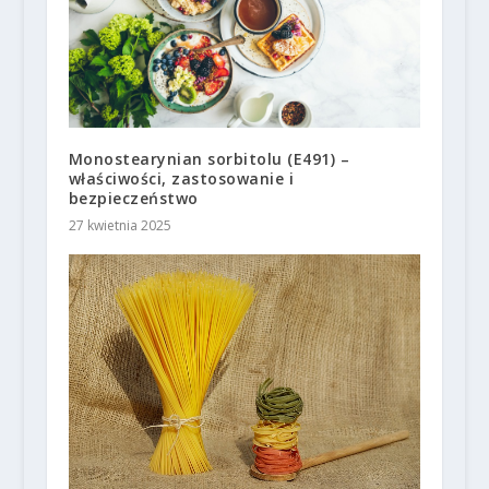
Monostearynian sorbitolu (E491) –
właściwości, zastosowanie i
bezpieczeństwo
27 kwietnia 2025