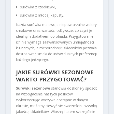
surówka z rzodkiewki,
surówka z młodej kapusty.
Każda surówka ma swoje niepowtarzalne walory
smakowe oraz wartości odżywcze, co czyni je
idealnym dodatkiem do obiadu. Przygotowanie
ich nie wymaga zaawansowanych umiejętności
kulinarnych, a różnorodność składników pozwala
dostosować smaki do indywidualnych preferencji
każdego jedzącego.
JAKIE SURÓWKI SEZONOWE
WARTO PRZYGOTOWAĆ?
Surówki sezonowe
stanowią doskonały sposób
na wzbogacenie naszych posiłków.
Wykorzystując warzywa dostępne w danym
okresie, możemy cieszyć się świeżością i wysoką
jakością składników. Wiosną i latem szczególnie