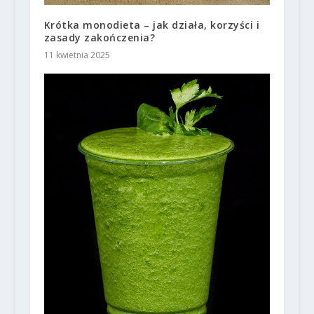
Krótka monodieta – jak działa, korzyści i
zasady zakończenia?
11 kwietnia 2025