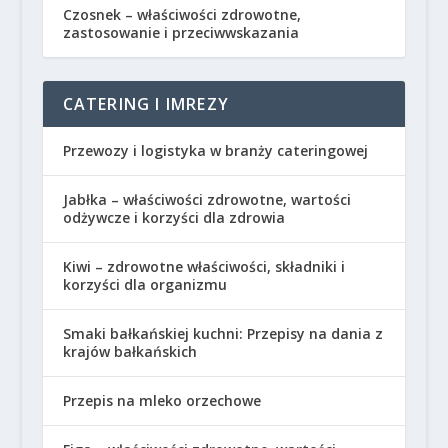
Czosnek – właściwości zdrowotne,
zastosowanie i przeciwwskazania
CATERING I IMREZY
Przewozy i logistyka w branży cateringowej
Jabłka – właściwości zdrowotne, wartości
odżywcze i korzyści dla zdrowia
Kiwi – zdrowotne właściwości, składniki i
korzyści dla organizmu
Smaki bałkańskiej kuchni: Przepisy na dania z
krajów bałkańskich
Przepis na mleko orzechowe