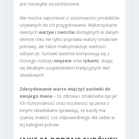
jest niezwykle wszechstronne.
Nie można zapominać o sezonowości produktów
używanych do ich przygotowania. Wykorzystanie
świeżych
warzyw i owoców
dostępnych w danym
okresie roku nie tylko poprawia walory smakowe
potrawy, ale także maksymalizuje wartości
odżywcze. Surówki świetnie komponują się z
różnego rodzaju
mięsem
oraz
rybami
, stając
się idealnym uzupełnieniem tradycyjnych dań
obiadowych.
Zdecydowanie warto włączyć surówki do
swojego menu
– to zdrowa i smakowita opcja!
Ich różnorodność oraz możliwość łączenia z
innymi składnikami sprawiają, że każdy ma
szansę znaleźć coś odpowiedniego dla siebie w
tej kategorii potraw.