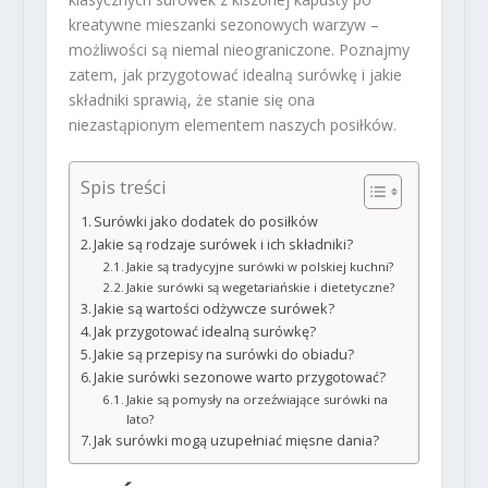
kreatywne mieszanki sezonowych warzyw –
możliwości są niemal nieograniczone. Poznajmy
zatem, jak przygotować idealną surówkę i jakie
składniki sprawią, że stanie się ona
niezastąpionym elementem naszych posiłków.
Spis treści
Surówki jako dodatek do posiłków
Jakie są rodzaje surówek i ich składniki?
Jakie są tradycyjne surówki w polskiej kuchni?
Jakie surówki są wegetariańskie i dietetyczne?
Jakie są wartości odżywcze surówek?
Jak przygotować idealną surówkę?
Jakie są przepisy na surówki do obiadu?
Jakie surówki sezonowe warto przygotować?
Jakie są pomysły na orzeźwiające surówki na
lato?
Jak surówki mogą uzupełniać mięsne dania?