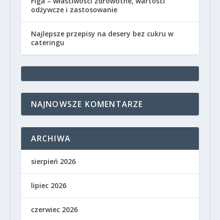
Figa – właściwości zdrowotne, wartości
odżywcze i zastosowanie
Najlepsze przepisy na desery bez cukru w
cateringu
NAJNOWSZE KOMENTARZE
ARCHIWA
sierpień 2026
lipiec 2026
czerwiec 2026