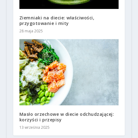
Ziemniaki na diecie: właściwości,
przygotowanie i mity
28 maja 2025
Masło orzechowe w diecie odchudzającej:
korzyści i przepisy
13 września 2025