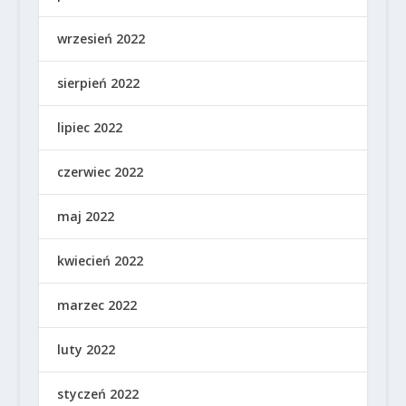
wrzesień 2022
sierpień 2022
lipiec 2022
czerwiec 2022
maj 2022
kwiecień 2022
marzec 2022
luty 2022
styczeń 2022