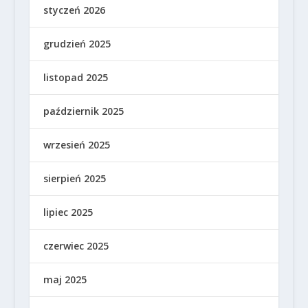
styczeń 2026
grudzień 2025
listopad 2025
październik 2025
wrzesień 2025
sierpień 2025
lipiec 2025
czerwiec 2025
maj 2025