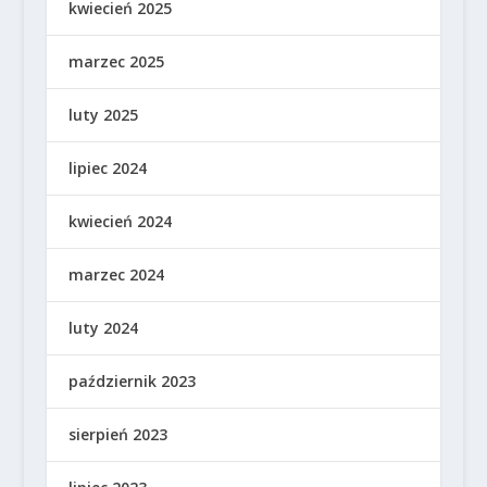
kwiecień 2025
marzec 2025
luty 2025
lipiec 2024
kwiecień 2024
marzec 2024
luty 2024
październik 2023
sierpień 2023