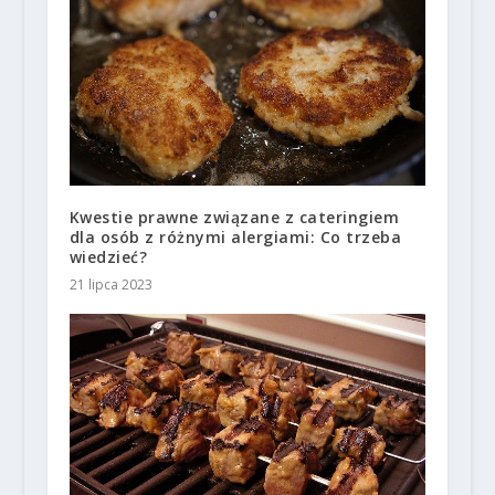
Kwestie prawne związane z cateringiem
dla osób z różnymi alergiami: Co trzeba
wiedzieć?
21 lipca 2023