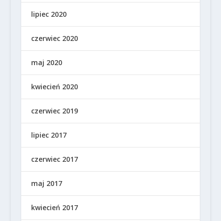
lipiec 2020
czerwiec 2020
maj 2020
kwiecień 2020
czerwiec 2019
lipiec 2017
czerwiec 2017
maj 2017
kwiecień 2017