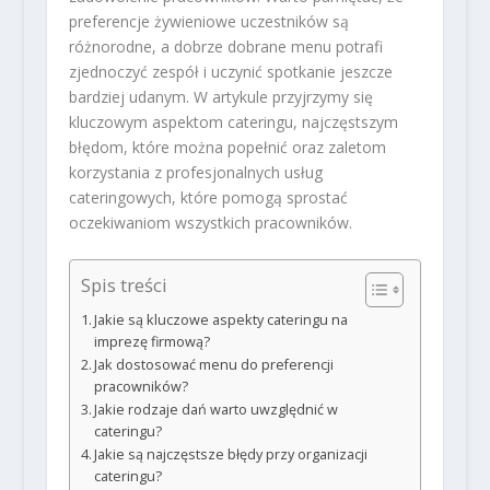
preferencje żywieniowe uczestników są
różnorodne, a dobrze dobrane menu potrafi
zjednoczyć zespół i uczynić spotkanie jeszcze
bardziej udanym. W artykule przyjrzymy się
kluczowym aspektom cateringu, najczęstszym
błędom, które można popełnić oraz zaletom
korzystania z profesjonalnych usług
cateringowych, które pomogą sprostać
oczekiwaniom wszystkich pracowników.
Spis treści
Jakie są kluczowe aspekty cateringu na
imprezę firmową?
Jak dostosować menu do preferencji
pracowników?
Jakie rodzaje dań warto uwzględnić w
cateringu?
Jakie są najczęstsze błędy przy organizacji
cateringu?