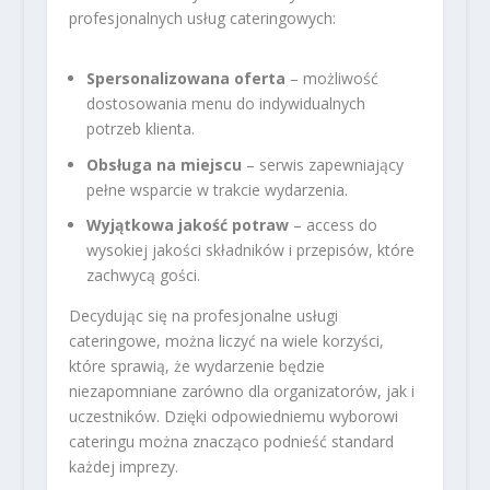
profesjonalnych usług cateringowych:
Spersonalizowana oferta
– możliwość
dostosowania menu do indywidualnych
potrzeb klienta.
Obsługa na miejscu
– serwis zapewniający
pełne wsparcie w trakcie wydarzenia.
Wyjątkowa jakość potraw
– access do
wysokiej jakości składników i przepisów, które
zachwycą gości.
Decydując się na profesjonalne usługi
cateringowe, można liczyć na wiele korzyści,
które sprawią, że wydarzenie będzie
niezapomniane zarówno dla organizatorów, jak i
uczestników. Dzięki odpowiedniemu wyborowi
cateringu można znacząco podnieść standard
każdej imprezy.