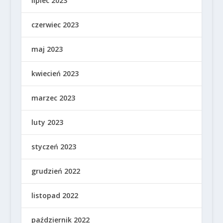
lipiec 2023
czerwiec 2023
maj 2023
kwiecień 2023
marzec 2023
luty 2023
styczeń 2023
grudzień 2022
listopad 2022
październik 2022