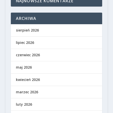
NAJNOWSZE KOMENTARZE
ARCHIWA
sierpień 2026
lipiec 2026
czerwiec 2026
maj 2026
kwiecień 2026
marzec 2026
luty 2026