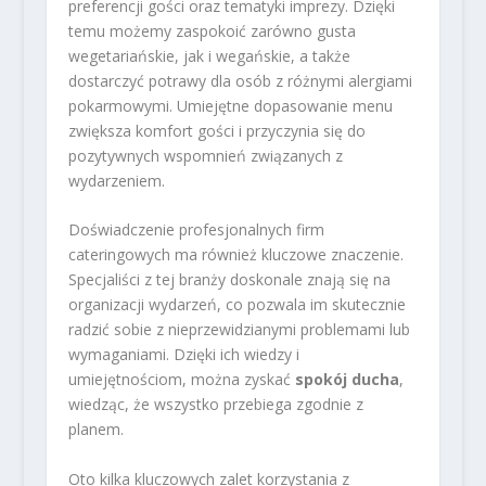
preferencji gości oraz tematyki imprezy. Dzięki
temu możemy zaspokoić zarówno gusta
wegetariańskie, jak i wegańskie, a także
dostarczyć potrawy dla osób z różnymi alergiami
pokarmowymi. Umiejętne dopasowanie menu
zwiększa komfort gości i przyczynia się do
pozytywnych wspomnień związanych z
wydarzeniem.
Doświadczenie profesjonalnych firm
cateringowych ma również kluczowe znaczenie.
Specjaliści z tej branży doskonale znają się na
organizacji wydarzeń, co pozwala im skutecznie
radzić sobie z nieprzewidzianymi problemami lub
wymaganiami. Dzięki ich wiedzy i
umiejętnościom, można zyskać
spokój ducha
,
wiedząc, że wszystko przebiega zgodnie z
planem.
Oto kilka kluczowych zalet korzystania z