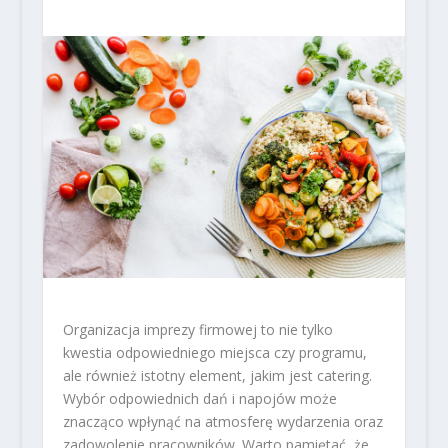
Organizacja imprezy firmowej to nie tylko
kwestia odpowiedniego miejsca czy programu,
ale również istotny element, jakim jest catering.
Wybór odpowiednich dań i napojów może
znacząco wpłynąć na atmosferę wydarzenia oraz
zadowolenie pracowników. Warto pamiętać, że