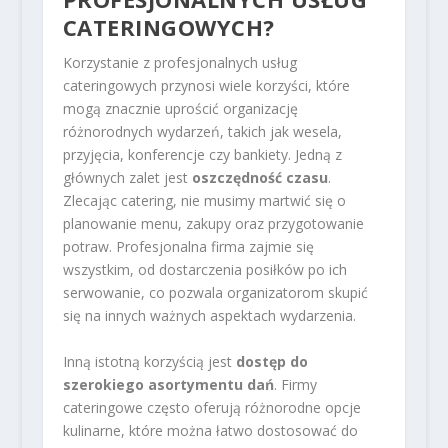
CATERINGOWYCH?
Korzystanie z profesjonalnych usług
cateringowych przynosi wiele korzyści, które
mogą znacznie uprościć organizację
różnorodnych wydarzeń, takich jak wesela,
przyjęcia, konferencje czy bankiety. Jedną z
głównych zalet jest
oszczędność czasu
.
Zlecając catering, nie musimy martwić się o
planowanie menu, zakupy oraz przygotowanie
potraw. Profesjonalna firma zajmie się
wszystkim, od dostarczenia posiłków po ich
serwowanie, co pozwala organizatorom skupić
się na innych ważnych aspektach wydarzenia.
Inną istotną korzyścią jest
dostęp do
szerokiego asortymentu dań
. Firmy
cateringowe często oferują różnorodne opcje
kulinarne, które można łatwo dostosować do