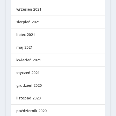
wrzesień 2021
sierpień 2021
lipiec 2021
maj 2021
kwiecień 2021
styczeń 2021
grudzień 2020
listopad 2020
październik 2020