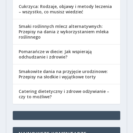
Cukrzyca: Rodzaje, objawy i metody leczenia
– wszystko, co musisz wiedzieć
Smaki roślinnych mlecz alternatywnych:
Przepisy na dania z wykorzystaniem mleka
roślinnego
Pomarańcze w diecie: Jak wspierają
odchudzanie i zdrowie?
Smakowite dania na przyjęcie urodzinowe:
Przepisy na słodkie i wyjątkowe torty
Catering dietetyczny i zdrowe odżywianie –
czy to możliwe?