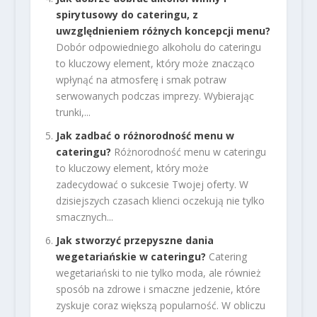
spirytusowy do cateringu, z
uwzględnieniem różnych koncepcji menu?
Dobór odpowiedniego alkoholu do cateringu
to kluczowy element, który może znacząco
wpłynąć na atmosferę i smak potraw
serwowanych podczas imprezy. Wybierając
trunki,...
Jak zadbać o różnorodność menu w
cateringu?
Różnorodność menu w cateringu
to kluczowy element, który może
zadecydować o sukcesie Twojej oferty. W
dzisiejszych czasach klienci oczekują nie tylko
smacznych...
Jak stworzyć przepyszne dania
wegetariańskie w cateringu?
Catering
wegetariański to nie tylko moda, ale również
sposób na zdrowe i smaczne jedzenie, które
zyskuje coraz większą popularność. W obliczu