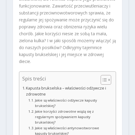
funkcjonowanie. Zawartość przeciwutleniaczy i
substancji przeciwnowotworowych sprawia, że
regularne jej spożywanie może przyczynić się do
poprawy zdrowia oraz obniżenia ryzyka wielu
chorób. Jakie korzyści niesie ze sobą ta mała,
zielona kulka? I w jaki sposób możemy włączyć ją
do naszych posiłków? Odkryjmy tajemnice
kapusty brukselskiej i jej miejsce w zdrowej
diecie.
Spis treści
Kapusta brukselska – właściwości odżywcze i
zdrowotne
Jakie są właściwości odżywcze kapusty
brukselskiej?
Jakie korzyści zdrowotne wiążą się z
regularnym spożywaniem kapusty
brukselskiej?
Jakie są właściwości antynowotworowe
kapusty brukselskiej?