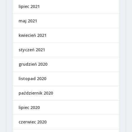
lipiec 2021
maj 2021
kwiecień 2021
styczeń 2021
grudzień 2020
listopad 2020
październik 2020
lipiec 2020
czerwiec 2020