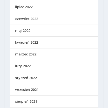
lipiec 2022
czerwiec 2022
maj 2022
kwiecień 2022
marzec 2022
luty 2022
styczeń 2022
wrzesień 2021
sierpień 2021