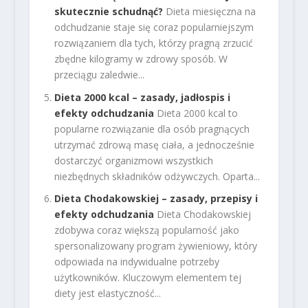
skutecznie schudnąć?
Dieta miesięczna na
odchudzanie staje się coraz popularniejszym
rozwiązaniem dla tych, którzy pragną zrzucić
zbędne kilogramy w zdrowy sposób. W
przeciągu zaledwie...
Dieta 2000 kcal – zasady, jadłospis i
efekty odchudzania
Dieta 2000 kcal to
popularne rozwiązanie dla osób pragnących
utrzymać zdrową masę ciała, a jednocześnie
dostarczyć organizmowi wszystkich
niezbędnych składników odżywczych. Oparta...
Dieta Chodakowskiej – zasady, przepisy i
efekty odchudzania
Dieta Chodakowskiej
zdobywa coraz większą popularność jako
spersonalizowany program żywieniowy, który
odpowiada na indywidualne potrzeby
użytkowników. Kluczowym elementem tej
diety jest elastyczność...