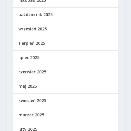
listopad 2025
październik 2025
wrzesień 2025
sierpień 2025
lipiec 2025
czerwiec 2025
maj 2025
kwiecień 2025
marzec 2025
luty 2025