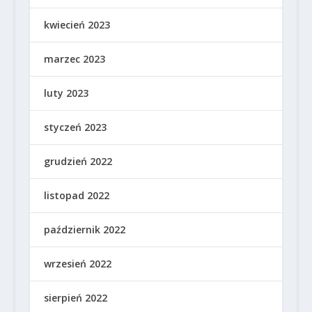
kwiecień 2023
marzec 2023
luty 2023
styczeń 2023
grudzień 2022
listopad 2022
październik 2022
wrzesień 2022
sierpień 2022