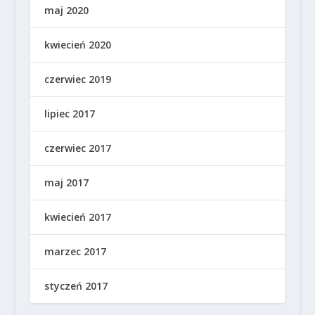
maj 2020
kwiecień 2020
czerwiec 2019
lipiec 2017
czerwiec 2017
maj 2017
kwiecień 2017
marzec 2017
styczeń 2017