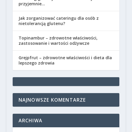
przyjemnie…
Jak zorganizować cateringu dla osób z
nietolerancją glutenu?
Topinambur – zdrowotne właściwości,
zastosowanie i wartości odżywcze
Grejpfrut – zdrowotne właściwości i dieta dla
lepszego zdrowia
NAJNOWSZE KOMENTARZE
ARCHIWA