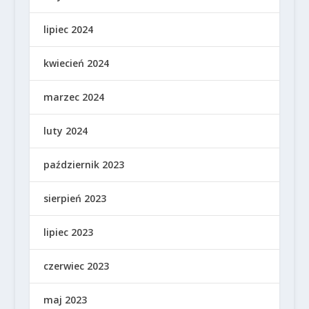
lipiec 2024
kwiecień 2024
marzec 2024
luty 2024
październik 2023
sierpień 2023
lipiec 2023
czerwiec 2023
maj 2023