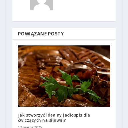
POWIĄZANE POSTY
Jak stworzyć idealny jadłospis dla
ćwiczących na siłowni?
12 marca 2025