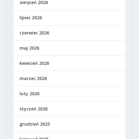
sierpień 2026
lipiec 2026
czerwiec 2026
maj 2026
kwiecień 2026
marzec 2026
luty 2026
styczeń 2026
grudzień 2025