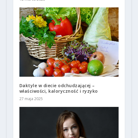
Daktyle w diecie odchudzającej –
właściwości, kaloryczność i ryzyko
27 maja 2025