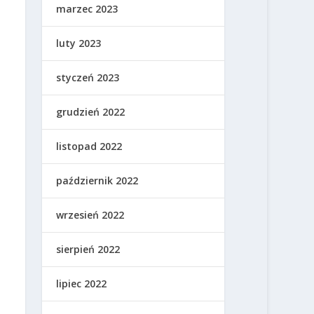
marzec 2023
luty 2023
styczeń 2023
grudzień 2022
listopad 2022
październik 2022
wrzesień 2022
sierpień 2022
lipiec 2022