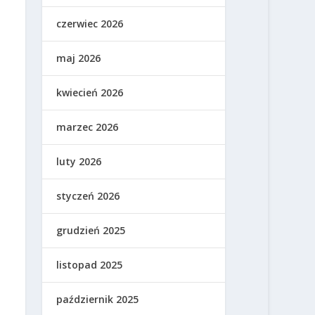
czerwiec 2026
maj 2026
kwiecień 2026
marzec 2026
luty 2026
styczeń 2026
grudzień 2025
listopad 2025
październik 2025