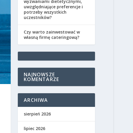
wyzwaniami dietetycznymi,
uwzględniające preferencje i
potrzeby wszystkich
uczestników?
Czy warto zainwestować w
własną firmę cateringową?
NAJNOWSZE
KOMENTARZE
ARCHIWA
sierpień 2026
lipiec 2026