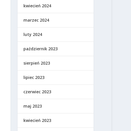
kwiecień 2024
marzec 2024
luty 2024
październik 2023
sierpień 2023
lipiec 2023
czerwiec 2023
maj 2023
kwiecień 2023