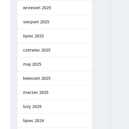
wrzesień 2025
sierpień 2025
lipiec 2025
czerwiec 2025
maj 2025
kwiecień 2025
marzec 2025
luty 2025
lipiec 2024