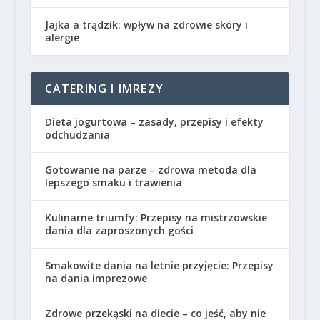
Jajka a trądzik: wpływ na zdrowie skóry i
alergie
CATERING I IMREZY
Dieta jogurtowa – zasady, przepisy i efekty
odchudzania
Gotowanie na parze – zdrowa metoda dla
lepszego smaku i trawienia
Kulinarne triumfy: Przepisy na mistrzowskie
dania dla zaproszonych gości
Smakowite dania na letnie przyjęcie: Przepisy
na dania imprezowe
Zdrowe przekąski na diecie – co jeść, aby nie