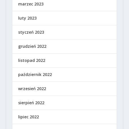
marzec 2023
luty 2023
styczeń 2023
grudzień 2022
listopad 2022
październik 2022
wrzesień 2022
sierpień 2022
lipiec 2022