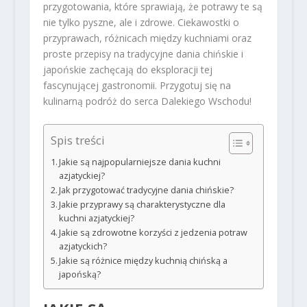
przygotowania, które sprawiają, że potrawy te są
nie tylko pyszne, ale i zdrowe. Ciekawostki o
przyprawach, różnicach między kuchniami oraz
proste przepisy na tradycyjne dania chińskie i
japońskie zachęcają do eksploracji tej
fascynującej gastronomii. Przygotuj się na
kulinarną podróż do serca Dalekiego Wschodu!
Spis treści
Jakie są najpopularniejsze dania kuchni
azjatyckiej?
Jak przygotować tradycyjne dania chińskie?
Jakie przyprawy są charakterystyczne dla
kuchni azjatyckiej?
Jakie są zdrowotne korzyści z jedzenia potraw
azjatyckich?
Jakie są różnice między kuchnią chińską a
japońską?