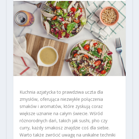
Kuchnia azjatycka to prawdziwa uczta dla
zmysłów, oferująca niezwykłe połączenia
smaków i aromatów, które zyskują coraz
większe uznanie na całym świecie. Wśród
różnorodnych dań, takich jak sushi, pho czy
curry, każdy smakosz znajdzie coś dla siebie.
Warto także zwrócić uwagę na unikalne techniki