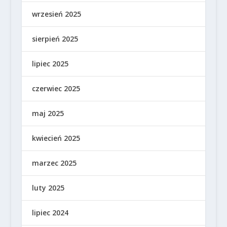
wrzesień 2025
sierpień 2025
lipiec 2025
czerwiec 2025
maj 2025
kwiecień 2025
marzec 2025
luty 2025
lipiec 2024