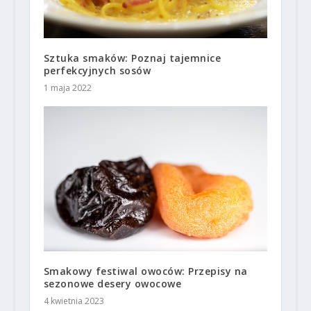
Sztuka smaków: Poznaj tajemnice
perfekcyjnych sosów
1 maja 2022
Smakowy festiwal owoców: Przepisy na
sezonowe desery owocowe
4 kwietnia 2023