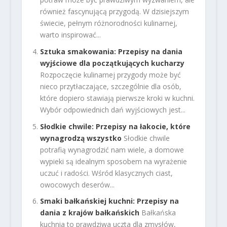
również fascynującą przygodą. W dzisiejszym
świecie, pełnym różnorodności kulinarnej,
warto inspirować...
Sztuka smakowania: Przepisy na dania
wyjściowe dla początkujących kucharzy
Rozpoczęcie kulinarnej przygody może być
nieco przytłaczające, szczególnie dla osób,
które dopiero stawiają pierwsze kroki w kuchni.
Wybór odpowiednich dań wyjściowych jest...
Słodkie chwile: Przepisy na łakocie, które
wynagrodzą wszystko
Słodkie chwile
potrafią wynagrodzić nam wiele, a domowe
wypieki są idealnym sposobem na wyrażenie
uczuć i radości. Wśród klasycznych ciast,
owocowych deserów...
Smaki bałkańskiej kuchni: Przepisy na
dania z krajów bałkańskich
Bałkańska
kuchnia to prawdziwa uczta dla zmysłów,