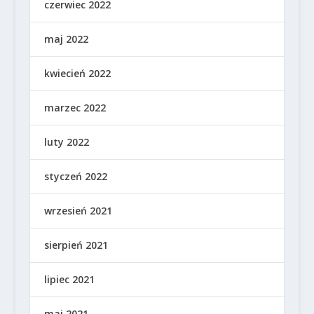
czerwiec 2022
maj 2022
kwiecień 2022
marzec 2022
luty 2022
styczeń 2022
wrzesień 2021
sierpień 2021
lipiec 2021
maj 2021