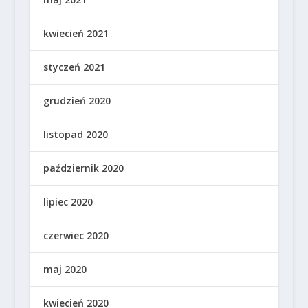
kwiecień 2021
styczeń 2021
grudzień 2020
listopad 2020
październik 2020
lipiec 2020
czerwiec 2020
maj 2020
kwiecień 2020