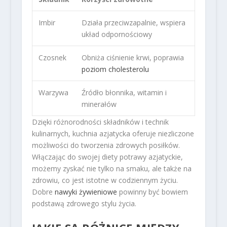
Imbir
Działa przeciwzapalnie, wspiera
układ odpornościowy
Czosnek
Obniża ciśnienie krwi, poprawia
poziom cholesterolu
Warzywa
Źródło błonnika, witamin i
minerałów
Dzięki różnorodności składników i technik
kulinarnych, kuchnia azjatycka oferuje niezliczone
możliwości do tworzenia zdrowych posiłków.
Włączając do swojej diety potrawy azjatyckie,
możemy zyskać nie tylko na smaku, ale także na
zdrowiu, co jest istotne w codziennym życiu.
Dobre
nawyki żywieniowe
powinny być bowiem
podstawą zdrowego stylu życia.