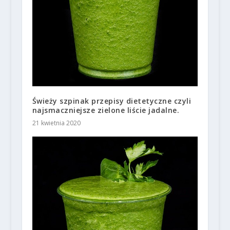
Świeży szpinak przepisy dietetyczne czyli
najsmaczniejsze zielone liście jadalne.
21 kwietnia 2020