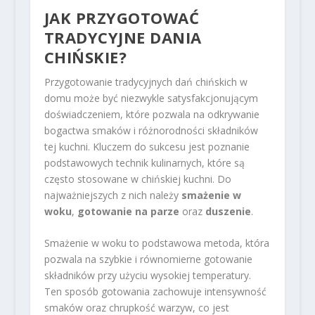
JAK PRZYGOTOWAĆ
TRADYCYJNE DANIA
CHIŃSKIE?
Przygotowanie tradycyjnych dań chińskich w
domu może być niezwykle satysfakcjonującym
doświadczeniem, które pozwala na odkrywanie
bogactwa smaków i różnorodności składników
tej kuchni. Kluczem do sukcesu jest poznanie
podstawowych technik kulinarnych, które są
często stosowane w chińskiej kuchni. Do
najważniejszych z nich należy
smażenie w
woku
,
gotowanie na parze
oraz
duszenie
.
Smażenie w woku to podstawowa metoda, która
pozwala na szybkie i równomierne gotowanie
składników przy użyciu wysokiej temperatury.
Ten sposób gotowania zachowuje intensywność
smaków oraz chrupkość warzyw, co jest