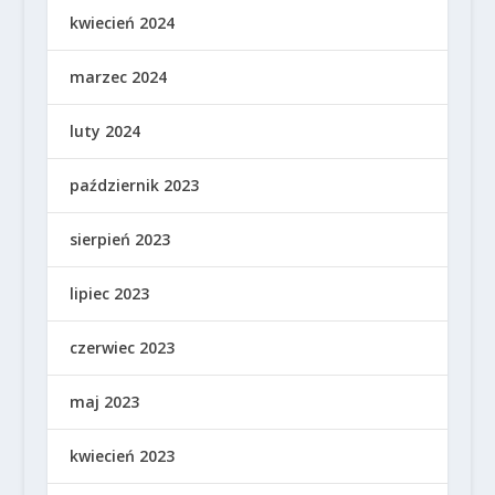
kwiecień 2024
marzec 2024
luty 2024
październik 2023
sierpień 2023
lipiec 2023
czerwiec 2023
maj 2023
kwiecień 2023