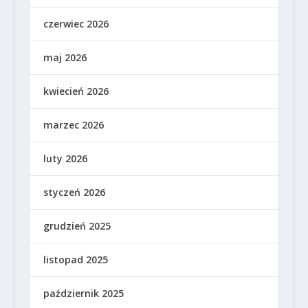
czerwiec 2026
maj 2026
kwiecień 2026
marzec 2026
luty 2026
styczeń 2026
grudzień 2025
listopad 2025
październik 2025