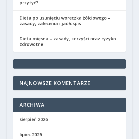
przytyć?
Dieta po usunięciu woreczka żółciowego –
zasady, zalecenia i jadłospis
Dieta mięsna – zasady, korzyści oraz ryzyko
zdrowotne
NAJNOWSZE KOMENTARZE
ARCHIWA
sierpień 2026
lipiec 2026