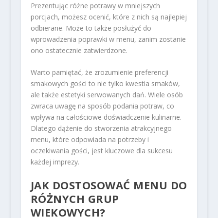
Prezentując różne potrawy w mniejszych
porcjach, możesz ocenić, które z nich są najlepiej
odbierane. Może to także posłużyć do
wprowadzenia poprawki w menu, zanim zostanie
ono ostatecznie zatwierdzone.
Warto pamiętać, że zrozumienie preferencji
smakowych gości to nie tylko kwestia smaków,
ale także estetyki serwowanych dań. Wiele osób
zwraca uwagę na sposób podania potraw, co
wpływa na całościowe doświadczenie kulinarne.
Dlatego dążenie do stworzenia atrakcyjnego
menu, które odpowiada na potrzeby i
oczekiwania gości, jest kluczowe dla sukcesu
każdej imprezy.
JAK DOSTOSOWAĆ MENU DO
RÓŻNYCH GRUP
WIEKOWYCH?