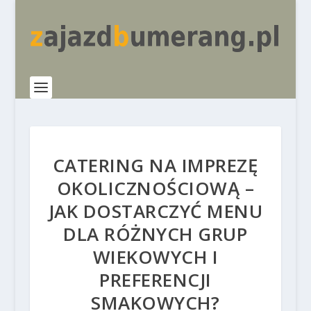
CATERING NA IMPREZĘ
OKOLICZNOŚCIOWĄ –
JAK DOSTARCZYĆ MENU
DLA RÓŻNYCH GRUP
WIEKOWYCH I
PREFERENCJI
SMAKOWYCH?