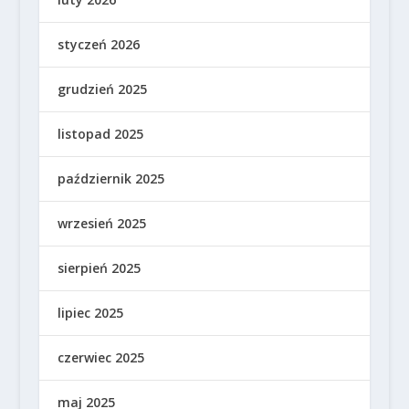
styczeń 2026
grudzień 2025
listopad 2025
październik 2025
wrzesień 2025
sierpień 2025
lipiec 2025
czerwiec 2025
maj 2025