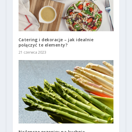
Catering i dekoracje – jak idealnie
połączyć te elementy?
21 czerwca 2023
Najlepsze przepisy na kuchnię