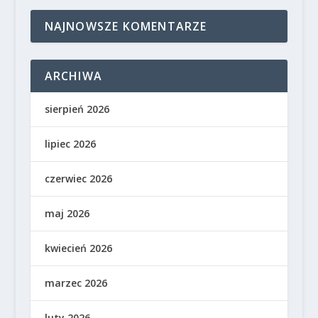
NAJNOWSZE KOMENTARZE
ARCHIWA
sierpień 2026
lipiec 2026
czerwiec 2026
maj 2026
kwiecień 2026
marzec 2026
luty 2026