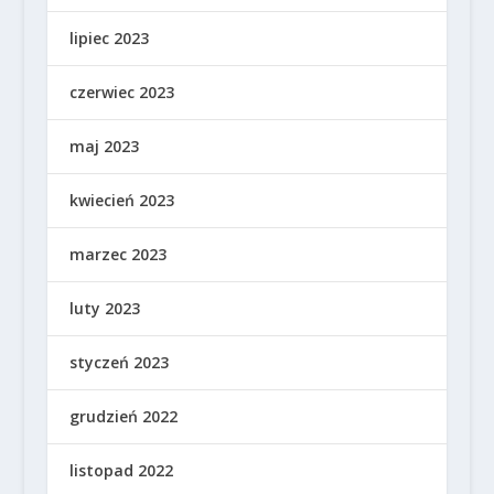
lipiec 2023
czerwiec 2023
maj 2023
kwiecień 2023
marzec 2023
luty 2023
styczeń 2023
grudzień 2022
listopad 2022