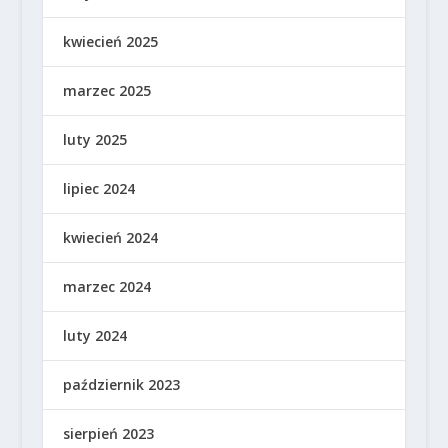
kwiecień 2025
marzec 2025
luty 2025
lipiec 2024
kwiecień 2024
marzec 2024
luty 2024
październik 2023
sierpień 2023