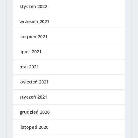
styczeń 2022
wrzesień 2021
sierpień 2021
lipiec 2021
maj 2021
kwiecień 2021
styczeń 2021
grudzień 2020
listopad 2020