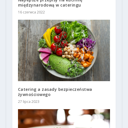
międzynarodową w cateringu
16 czerwca 2022
Catering a zasady bezpieczeństwa
żywnościowego
27 lipca 2023