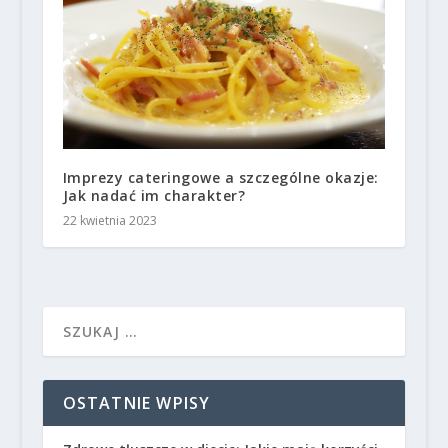
Imprezy cateringowe a szczególne okazje:
Jak nadać im charakter?
22 kwietnia 2023
OSTATNIE WPISY