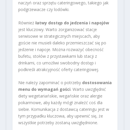
naczyń oraz sprzętu cateringowego, takiego jak
podgrzewacze czy lodówki.
Również
łatwy dostęp do jedzenia i napojów
jest kluczowy. Warto zorganizować stacje
serwisowe w strategicznych miejscach, aby
goście nie musieli daleko przemieszczać się po
jedzenie i napoje. Można rozważyć obecność
bufetu, stołów z przystawkami lub stacji z
drinkami, co umożliwi swobodny dostęp i
podkreśli atrakcyjność oferty cateringowej.
Nie należy zapominać o potrzeby
dostosowania
menu do wymagań gości
. Warto uwzględnić
diety wegetariańskie, wegańskie oraz alergie
pokarmowe, aby każdy mógł znaleźć coś dla
siebie. Komunikacja z dostawcą cateringu jest w
tym przypadku kluczowa, aby upewnić się, że
wszystkie potrzeby zostaną uwzględnione.