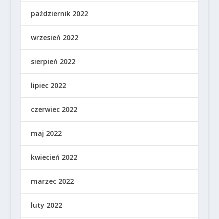
październik 2022
wrzesień 2022
sierpień 2022
lipiec 2022
czerwiec 2022
maj 2022
kwiecień 2022
marzec 2022
luty 2022