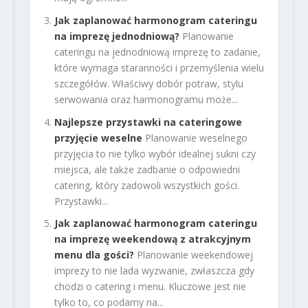
Jak zaplanować harmonogram cateringu
na imprezę jednodniową?
Planowanie
cateringu na jednodniową imprezę to zadanie,
które wymaga staranności i przemyślenia wielu
szczegółów. Właściwy dobór potraw, stylu
serwowania oraz harmonogramu może...
Najlepsze przystawki na cateringowe
przyjęcie weselne
Planowanie weselnego
przyjęcia to nie tylko wybór idealnej sukni czy
miejsca, ale także zadbanie o odpowiedni
catering, który zadowoli wszystkich gości.
Przystawki...
Jak zaplanować harmonogram cateringu
na imprezę weekendową z atrakcyjnym
menu dla gości?
Planowanie weekendowej
imprezy to nie lada wyzwanie, zwłaszcza gdy
chodzi o catering i menu. Kluczowe jest nie
tylko to, co podamy na...