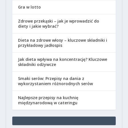
Gra w lotto
Zdrowe przekąski – jak je wprowadzić do
diety i jakie wybrać?
Dieta na zdrowe włosy – kluczowe składniki i
przykładowy jadłospis
Jak dieta wpływa na koncentrację? Kluczowe
składniki odżywcze
Smaki serów: Przepisy na dania z
wykorzystaniem różnorodnych serów
Najlepsze przepisy na kuchnię
międzynarodową w cateringu