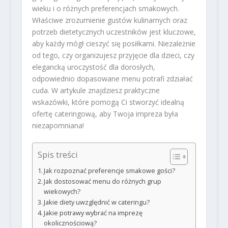
wieku i o różnych preferencjach smakowych.
Właściwe zrozumienie gustów kulinarnych oraz
potrzeb dietetycznych uczestników jest kluczowe,
aby każdy mógł cieszyć się posiłkami. Niezależnie
od tego, czy organizujesz przyjęcie dla dzieci, czy
elegancką uroczystość dla dorosłych,
odpowiednio dopasowane menu potrafi zdziałać
cuda. W artykule znajdziesz praktyczne
wskazówki, które pomogą Ci stworzyć idealną
ofertę cateringową, aby Twoja impreza była
niezapomniana!
Spis treści
Jak rozpoznać preferencje smakowe gości?
Jak dostosować menu do różnych grup
wiekowych?
Jakie diety uwzględnić w cateringu?
Jakie potrawy wybrać na imprezę
okolicznościową?