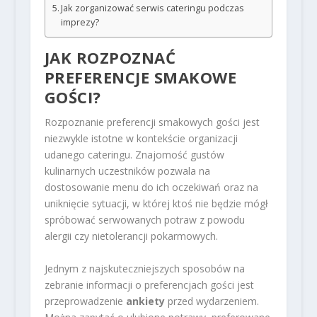
Jak zorganizować serwis cateringu podczas
imprezy?
JAK ROZPOZNAĆ
PREFERENCJE SMAKOWE
GOŚCI?
Rozpoznanie preferencji smakowych gości jest
niezwykle istotne w kontekście organizacji
udanego cateringu. Znajomość gustów
kulinarnych uczestników pozwala na
dostosowanie menu do ich oczekiwań oraz na
uniknięcie sytuacji, w której ktoś nie będzie mógł
spróbować serwowanych potraw z powodu
alergii czy nietolerancji pokarmowych.
Jednym z najskuteczniejszych sposobów na
zebranie informacji o preferencjach gości jest
przeprowadzenie
ankiety
przed wydarzeniem.