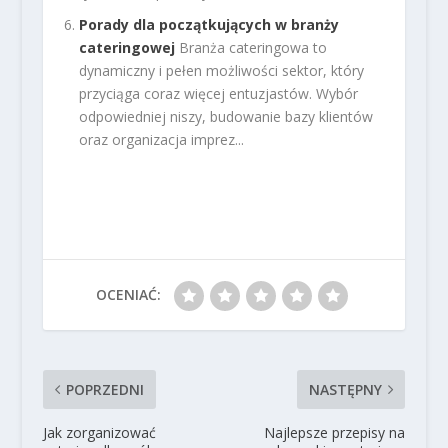
Porady dla początkujących w branży
cateringowej
Branża cateringowa to
dynamiczny i pełen możliwości sektor, który
przyciąga coraz więcej entuzjastów. Wybór
odpowiedniej niszy, budowanie bazy klientów
oraz organizacja imprez...
OCENIAĆ:
POPRZEDNI
NASTĘPNY
Jak zorganizować
Najlepsze przepisy na