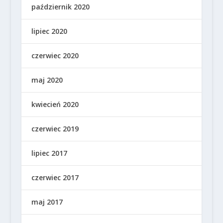
październik 2020
lipiec 2020
czerwiec 2020
maj 2020
kwiecień 2020
czerwiec 2019
lipiec 2017
czerwiec 2017
maj 2017