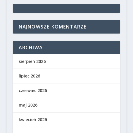
NAJNOWSZE KOMENTARZE
ARCHIWA
sierpień 2026
lipiec 2026
czerwiec 2026
maj 2026
kwiecień 2026