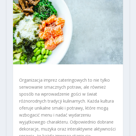
Organizacja imprez cateringowych to nie tylko
serwowanie smacznych potraw, ale również
sposób na wprowadzenie gości w świat
różnorodnych tradycji kulinarnych. Każda kultura
oferuje unikalne smaki i potrawy, które mogą
wzbogacić menu i nadać wydarzeniu
wyjątkowego charakteru. Odpowiednio dobrane
dekoracje, muzyka oraz interaktywne aktywności
sprawią, że każda impreza stanie się