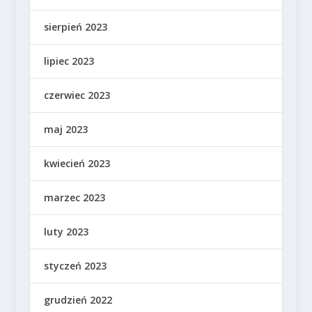
sierpień 2023
lipiec 2023
czerwiec 2023
maj 2023
kwiecień 2023
marzec 2023
luty 2023
styczeń 2023
grudzień 2022