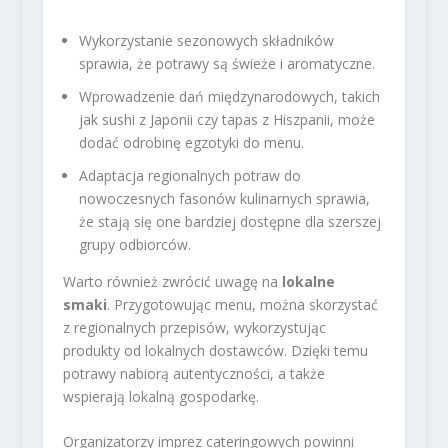
Wykorzystanie sezonowych składników
sprawia, że potrawy są świeże i aromatyczne.
Wprowadzenie dań międzynarodowych, takich
jak sushi z Japonii czy tapas z Hiszpanii, może
dodać odrobinę egzotyki do menu.
Adaptacja regionalnych potraw do
nowoczesnych fasonów kulinarnych sprawia,
że stają się one bardziej dostępne dla szerszej
grupy odbiorców.
Warto również zwrócić uwagę na
lokalne
smaki
. Przygotowując menu, można skorzystać
z regionalnych przepisów, wykorzystując
produkty od lokalnych dostawców. Dzięki temu
potrawy nabiorą autentyczności, a także
wspierają lokalną gospodarkę.
Organizatorzy imprez cateringowych powinni