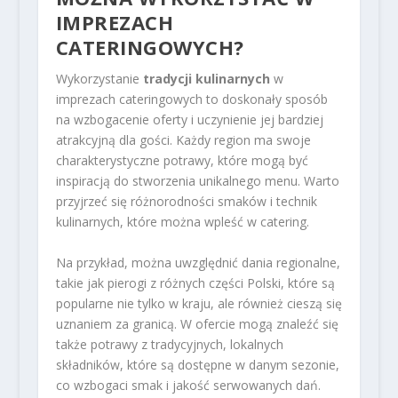
IMPREZACH
CATERINGOWYCH?
Wykorzystanie
tradycji kulinarnych
w
imprezach cateringowych to doskonały sposób
na wzbogacenie oferty i uczynienie jej bardziej
atrakcyjną dla gości. Każdy region ma swoje
charakterystyczne potrawy, które mogą być
inspiracją do stworzenia unikalnego menu. Warto
przyjrzeć się różnorodności smaków i technik
kulinarnych, które można wpleść w catering.
Na przykład, można uwzględnić dania regionalne,
takie jak pierogi z różnych części Polski, które są
popularne nie tylko w kraju, ale również cieszą się
uznaniem za granicą. W ofercie mogą znaleźć się
także potrawy z tradycyjnych, lokalnych
składników, które są dostępne w danym sezonie,
co wzbogaci smak i jakość serwowanych dań.