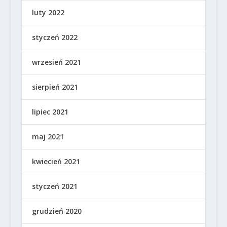
luty 2022
styczeń 2022
wrzesień 2021
sierpień 2021
lipiec 2021
maj 2021
kwiecień 2021
styczeń 2021
grudzień 2020