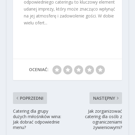
odpowiedniego cateringu to kluczowy element
udanej imprezy, który może znacząco wpłynąć
na jej atmosferę i zadowolenie gości. W dobie
wielu ofert...
OCENIAĆ:
POPRZEDNI
NASTĘPNY
Catering dla grupy
Jak zorganizować
dużych miłośników wina:
catering dla osób z
Jak dobrać odpowiednie
ograniczeniami
menu?
żywieniowymi?