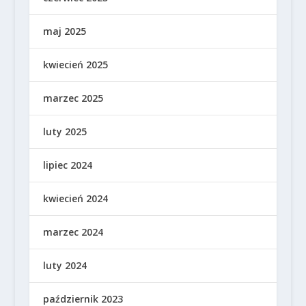
maj 2025
kwiecień 2025
marzec 2025
luty 2025
lipiec 2024
kwiecień 2024
marzec 2024
luty 2024
październik 2023