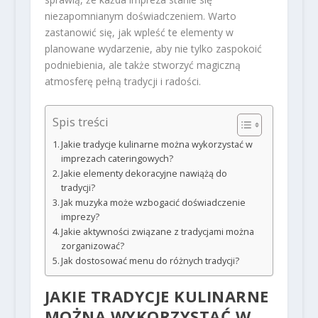
niezapomnianym doświadczeniem. Warto
zastanowić się, jak wpleść te elementy w
planowane wydarzenie, aby nie tylko zaspokoić
podniebienia, ale także stworzyć magiczną
atmosferę pełną tradycji i radości.
Spis treści
Jakie tradycje kulinarne można wykorzystać w
imprezach cateringowych?
Jakie elementy dekoracyjne nawiążą do
tradycji?
Jak muzyka może wzbogacić doświadczenie
imprezy?
Jakie aktywności związane z tradycjami można
zorganizować?
Jak dostosować menu do różnych tradycji?
JAKIE TRADYCJE KULINARNE
MOŻNA WYKORZYSTAĆ W