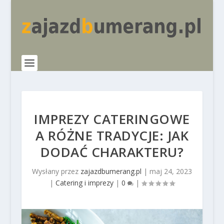
IMPREZY CATERINGOWE
A RÓŻNE TRADYCJE: JAK
DODAĆ CHARAKTERU?
Wysłany przez
zajazdbumerang.pl
|
maj 24, 2023
|
Catering i imprezy
|
0
|