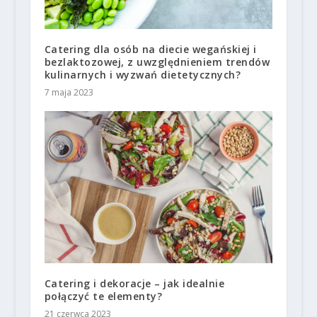
Catering dla osób na diecie wegańskiej i
bezlaktozowej, z uwzględnieniem trendów
kulinarnych i wyzwań dietetycznych?
7 maja 2023
Catering i dekoracje – jak idealnie
połączyć te elementy?
21 czerwca 2023