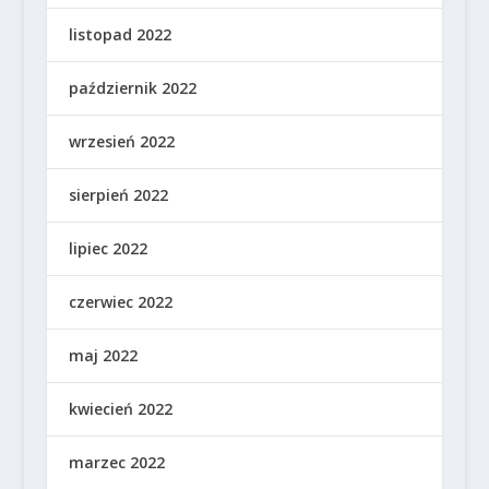
listopad 2022
październik 2022
wrzesień 2022
sierpień 2022
lipiec 2022
czerwiec 2022
maj 2022
kwiecień 2022
marzec 2022