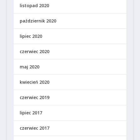
listopad 2020
październik 2020
lipiec 2020
czerwiec 2020
maj 2020
kwiecień 2020
czerwiec 2019
lipiec 2017
czerwiec 2017