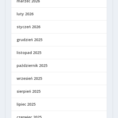
marzec 2026
luty 2026
styczeń 2026
grudzień 2025
listopad 2025
październik 2025
wrzesień 2025
sierpień 2025
lipiec 2025
czerwiec 2025