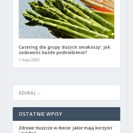
Catering dla grupy dużych smakoszy: Jak
zadowolić każde podniebienie?
1 maja 2023
OSTATNIE WPISY
Zdrowe tłuszcze w diecie: Jakie mają korzyści