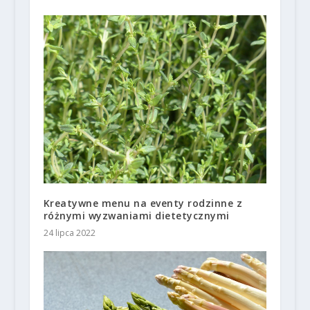
Kreatywne menu na eventy rodzinne z
różnymi wyzwaniami dietetycznymi
24 lipca 2022