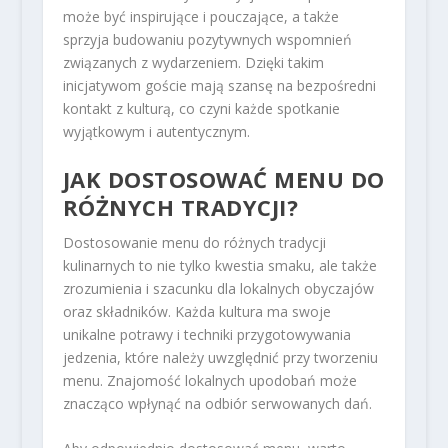
może być inspirujące i pouczające, a także
sprzyja budowaniu pozytywnych wspomnień
związanych z wydarzeniem. Dzięki takim
inicjatywom goście mają szansę na bezpośredni
kontakt z kulturą, co czyni każde spotkanie
wyjątkowym i autentycznym.
JAK DOSTOSOWAĆ MENU DO
RÓŻNYCH TRADYCJI?
Dostosowanie menu do różnych tradycji
kulinarnych to nie tylko kwestia smaku, ale także
zrozumienia i szacunku dla lokalnych obyczajów
oraz składników. Każda kultura ma swoje
unikalne potrawy i techniki przygotowywania
jedzenia, które należy uwzględnić przy tworzeniu
menu. Znajomość lokalnych upodobań może
znacząco wpłynąć na odbiór serwowanych dań.