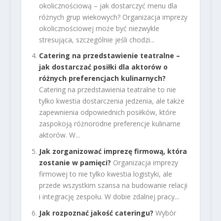
okolicznościową – jak dostarczyć menu dla
różnych grup wiekowych? Organizacja imprezy
okolicznościowej może być niezwykle
stresująca, szczególnie jeśli chodzi...
Catering na przedstawienie teatralne –
jak dostarczać posiłki dla aktorów o
różnych preferencjach kulinarnych?
Catering na przedstawienia teatralne to nie
tylko kwestia dostarczenia jedzenia, ale także
zapewnienia odpowiednich posiłków, które
zaspokoją różnorodne preferencje kulinarne
aktorów. W...
Jak zorganizować imprezę firmową, która
zostanie w pamięci?
Organizacja imprezy
firmowej to nie tylko kwestia logistyki, ale
przede wszystkim szansa na budowanie relacji
i integrację zespołu. W dobie zdalnej pracy...
Jak rozpoznać jakość cateringu?
Wybór