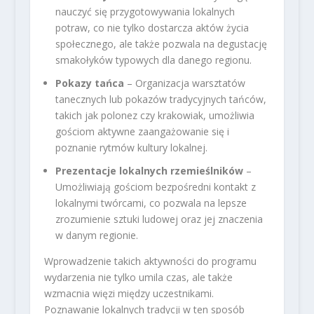
nauczyć się przygotowywania lokalnych
potraw, co nie tylko dostarcza aktów życia
społecznego, ale także pozwala na degustację
smakołyków typowych dla danego regionu.
Pokazy tańca
– Organizacja warsztatów
tanecznych lub pokazów tradycyjnych tańców,
takich jak polonez czy krakowiak, umożliwia
gościom aktywne zaangażowanie się i
poznanie rytmów kultury lokalnej.
Prezentacje lokalnych rzemieślników
–
Umożliwiają gościom bezpośredni kontakt z
lokalnymi twórcami, co pozwala na lepsze
zrozumienie sztuki ludowej oraz jej znaczenia
w danym regionie.
Wprowadzenie takich aktywności do programu
wydarzenia nie tylko umila czas, ale także
wzmacnia więzi między uczestnikami.
Poznawanie lokalnych tradycji w ten sposób