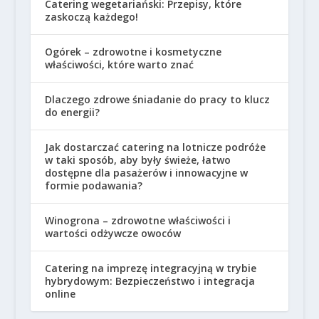
Catering wegetariański: Przepisy, które
zaskoczą każdego!
Ogórek – zdrowotne i kosmetyczne
właściwości, które warto znać
Dlaczego zdrowe śniadanie do pracy to klucz
do energii?
Jak dostarczać catering na lotnicze podróże
w taki sposób, aby były świeże, łatwo
dostępne dla pasażerów i innowacyjne w
formie podawania?
Winogrona – zdrowotne właściwości i
wartości odżywcze owoców
Catering na imprezę integracyjną w trybie
hybrydowym: Bezpieczeństwo i integracja
online