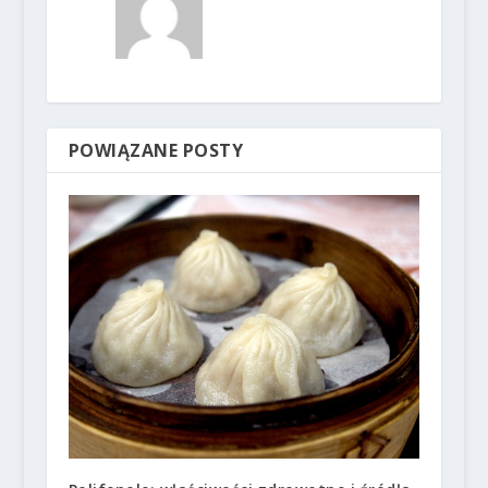
POWIĄZANE POSTY