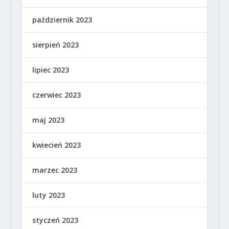
październik 2023
sierpień 2023
lipiec 2023
czerwiec 2023
maj 2023
kwiecień 2023
marzec 2023
luty 2023
styczeń 2023