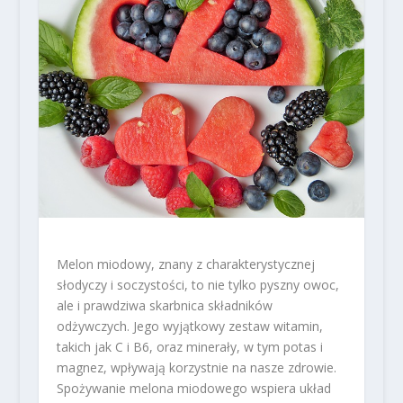
Melon miodowy, znany z charakterystycznej
słodyczy i soczystości, to nie tylko pyszny owoc,
ale i prawdziwa skarbnica składników
odżywczych. Jego wyjątkowy zestaw witamin,
takich jak C i B6, oraz minerały, w tym potas i
magnez, wpływają korzystnie na nasze zdrowie.
Spożywanie melona miodowego wspiera układ