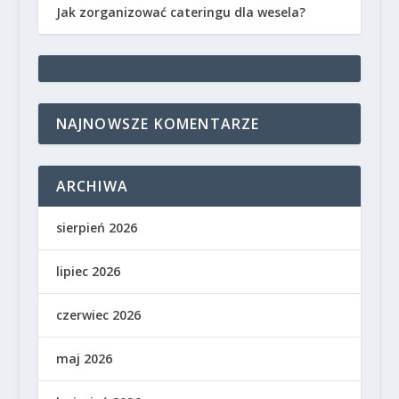
Jak zorganizować cateringu dla wesela?
NAJNOWSZE KOMENTARZE
ARCHIWA
sierpień 2026
lipiec 2026
czerwiec 2026
maj 2026