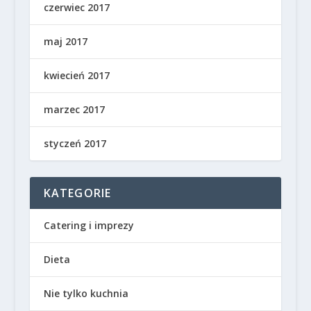
czerwiec 2017
maj 2017
kwiecień 2017
marzec 2017
styczeń 2017
KATEGORIE
Catering i imprezy
Dieta
Nie tylko kuchnia