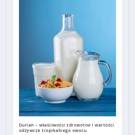
Durian – właściwości zdrowotne i wartości
odżywcze tropikalnego owocu