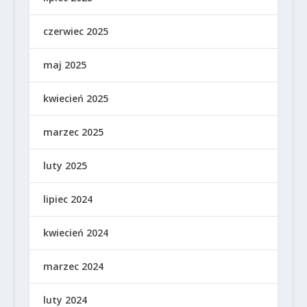
czerwiec 2025
maj 2025
kwiecień 2025
marzec 2025
luty 2025
lipiec 2024
kwiecień 2024
marzec 2024
luty 2024