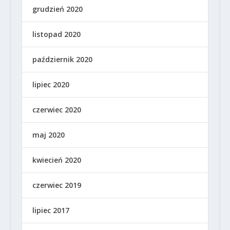
grudzień 2020
listopad 2020
październik 2020
lipiec 2020
czerwiec 2020
maj 2020
kwiecień 2020
czerwiec 2019
lipiec 2017