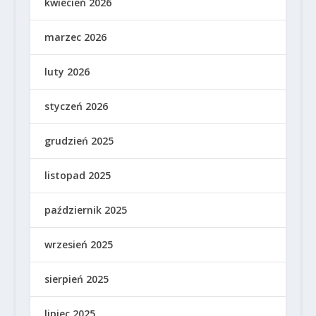
kwiecień 2026
marzec 2026
luty 2026
styczeń 2026
grudzień 2025
listopad 2025
październik 2025
wrzesień 2025
sierpień 2025
lipiec 2025