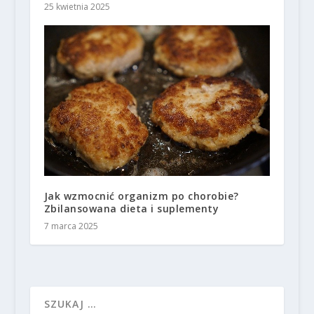
25 kwietnia 2025
Jak wzmocnić organizm po chorobie?
Zbilansowana dieta i suplementy
7 marca 2025