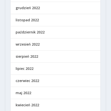
grudzień 2022
listopad 2022
październik 2022
wrzesień 2022
sierpień 2022
lipiec 2022
czerwiec 2022
maj 2022
kwiecień 2022