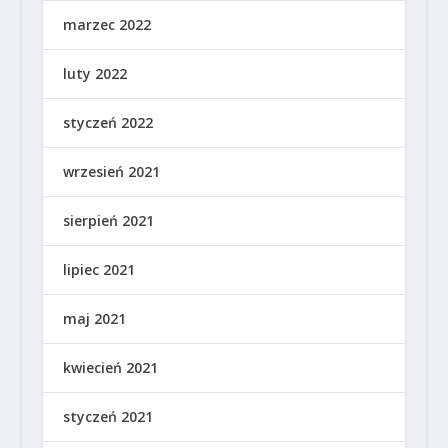
marzec 2022
luty 2022
styczeń 2022
wrzesień 2021
sierpień 2021
lipiec 2021
maj 2021
kwiecień 2021
styczeń 2021