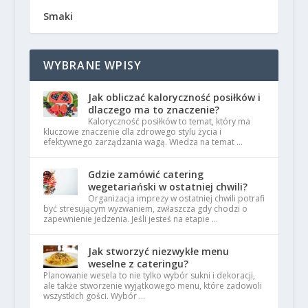
Smaki
WYBRANE WPISY
Jak obliczać kaloryczność posiłków i
dlaczego ma to znaczenie?
Kaloryczność posiłków to temat, który ma
kluczowe znaczenie dla zdrowego stylu życia i
efektywnego zarządzania wagą. Wiedza na temat …
Gdzie zamówić catering
wegetariański w ostatniej chwili?
Organizacja imprezy w ostatniej chwili potrafi
być stresującym wyzwaniem, zwłaszcza gdy chodzi o
zapewnienie jedzenia. Jeśli jesteś na etapie …
Jak stworzyć niezwykłe menu
weselne z cateringu?
Planowanie wesela to nie tylko wybór sukni i dekoracji,
ale także stworzenie wyjątkowego menu, które zadowoli
wszystkich gości. Wybór …