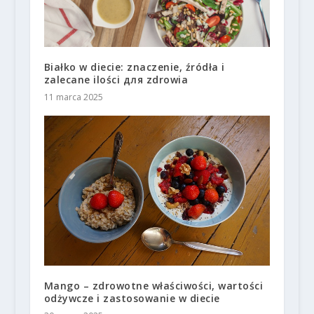
Białko w diecie: znaczenie, źródła i
zalecane ilości для zdrowia
11 marca 2025
Mango – zdrowotne właściwości, wartości
odżywcze i zastosowanie w diecie