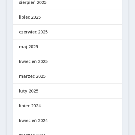
sierpień 2025
lipiec 2025
czerwiec 2025
maj 2025
kwiecień 2025
marzec 2025
luty 2025
lipiec 2024
kwiecień 2024