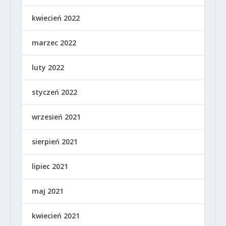
kwiecień 2022
marzec 2022
luty 2022
styczeń 2022
wrzesień 2021
sierpień 2021
lipiec 2021
maj 2021
kwiecień 2021