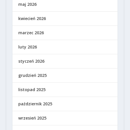
maj 2026
kwiecień 2026
marzec 2026
luty 2026
styczeń 2026
grudzień 2025
listopad 2025
październik 2025
wrzesień 2025