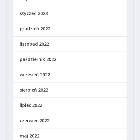
styczeń 2023
grudzień 2022
listopad 2022
październik 2022
wrzesień 2022
sierpień 2022
lipiec 2022
czerwiec 2022
maj 2022