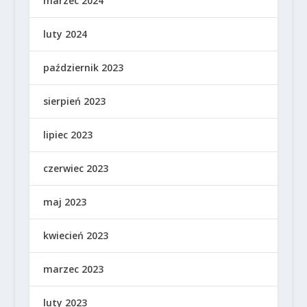
marzec 2024
luty 2024
październik 2023
sierpień 2023
lipiec 2023
czerwiec 2023
maj 2023
kwiecień 2023
marzec 2023
luty 2023