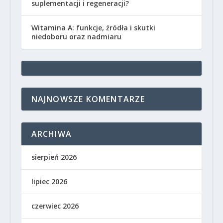
suplementacji i regeneracji?
Witamina A: funkcje, źródła i skutki
niedoboru oraz nadmiaru
NAJNOWSZE KOMENTARZE
ARCHIWA
sierpień 2026
lipiec 2026
czerwiec 2026