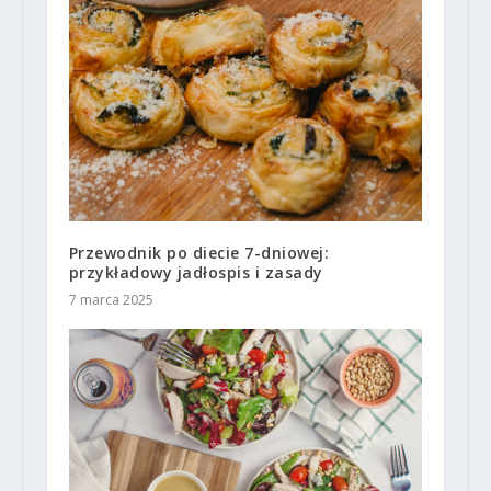
Przewodnik po diecie 7-dniowej:
przykładowy jadłospis i zasady
7 marca 2025