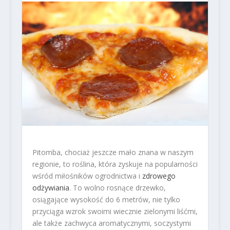
Pitomba, chociaż jeszcze mało znana w naszym
regionie, to roślina, która zyskuje na popularności
wśród miłośników ogrodnictwa i
zdrowego
odżywiania
. To wolno rosnące drzewko,
osiągające wysokość do 6 metrów, nie tylko
przyciąga wzrok swoimi wiecznie zielonymi liśćmi,
ale także zachwyca aromatycznymi, soczystymi