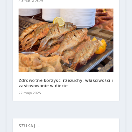
30 marca 2025
Zdrowotne korzyści rzeżuchy: właściwości i
zastosowanie w diecie
27 maja 2025