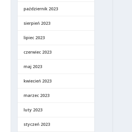
październik 2023
sierpień 2023
lipiec 2023
czerwiec 2023
maj 2023
kwiecień 2023
marzec 2023
luty 2023
styczeń 2023