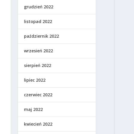
grudzień 2022
listopad 2022
październik 2022
wrzesień 2022
sierpień 2022
lipiec 2022
czerwiec 2022
maj 2022
kwiecień 2022