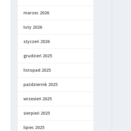
marzec 2026
luty 2026
styczeń 2026
grudzień 2025
listopad 2025
październik 2025
wrzesień 2025
sierpień 2025
lipiec 2025