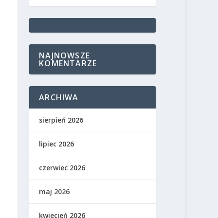
NAJNOWSZE
KOMENTARZE
ARCHIWA
sierpień 2026
lipiec 2026
czerwiec 2026
maj 2026
kwiecień 2026