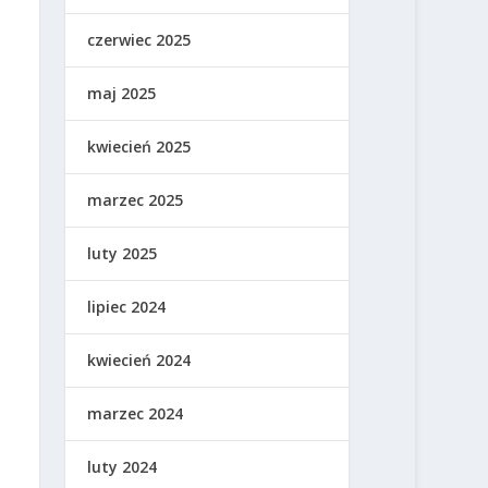
czerwiec 2025
maj 2025
kwiecień 2025
marzec 2025
luty 2025
lipiec 2024
kwiecień 2024
marzec 2024
luty 2024