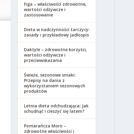
Figa – właściwości zdrowotne,
wartości odżywcze i
zastosowanie
Dieta w nadczynności tarczycy:
zasady i przykładowy jadłospis
Daktyle – zdrowotne korzyści,
wartości odżywcze i
przeciwwskazania
Świeże, sezonowe smaki:
Przepisy na dania z
wykorzystaniem sezonowych
produktów
Letnia dieta odchudzająca: Jak
schudnąć i cieszyć się latem?
Pomarańcza Moro –
zdrowotne właściwości i