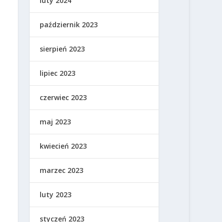
luty 2024
październik 2023
sierpień 2023
lipiec 2023
czerwiec 2023
maj 2023
kwiecień 2023
marzec 2023
luty 2023
styczeń 2023