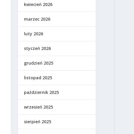
kwiecień 2026
marzec 2026
luty 2026
styczeń 2026
grudzień 2025
listopad 2025
październik 2025
wrzesień 2025
sierpień 2025