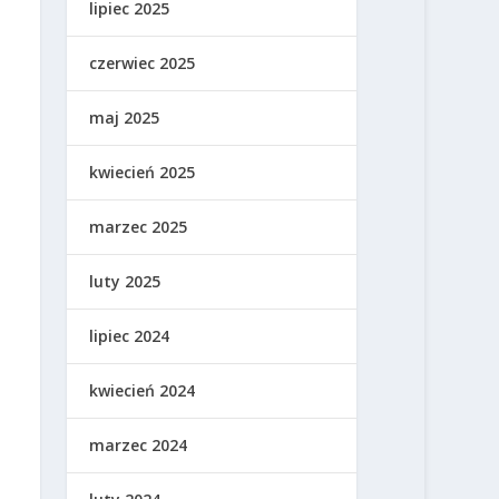
lipiec 2025
czerwiec 2025
maj 2025
kwiecień 2025
marzec 2025
luty 2025
lipiec 2024
kwiecień 2024
marzec 2024