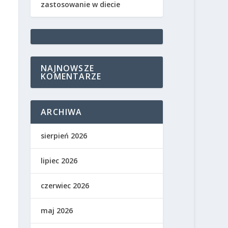
zastosowanie w diecie
NAJNOWSZE
KOMENTARZE
ARCHIWA
sierpień 2026
lipiec 2026
czerwiec 2026
maj 2026