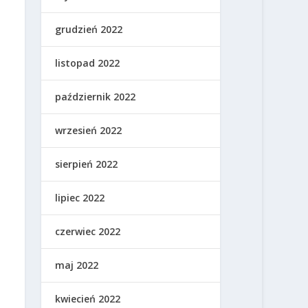
grudzień 2022
listopad 2022
październik 2022
wrzesień 2022
sierpień 2022
lipiec 2022
czerwiec 2022
maj 2022
kwiecień 2022