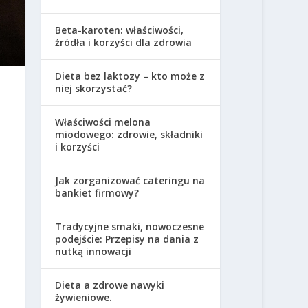
Beta-karoten: właściwości,
źródła i korzyści dla zdrowia
Dieta bez laktozy – kto może z
niej skorzystać?
Właściwości melona
miodowego: zdrowie, składniki
i korzyści
Jak zorganizować cateringu na
bankiet firmowy?
Tradycyjne smaki, nowoczesne
podejście: Przepisy na dania z
nutką innowacji
Dieta a zdrowe nawyki
żywieniowe.