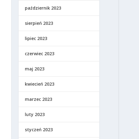
październik 2023
sierpień 2023
lipiec 2023
czerwiec 2023
maj 2023
kwiecień 2023
marzec 2023
luty 2023
styczeń 2023