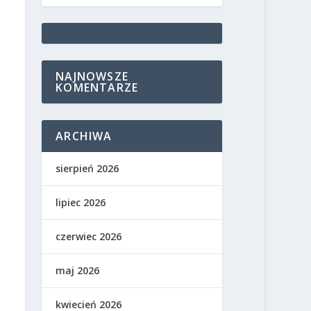
NAJNOWSZE
KOMENTARZE
ARCHIWA
sierpień 2026
lipiec 2026
czerwiec 2026
maj 2026
kwiecień 2026