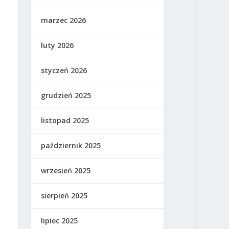
marzec 2026
luty 2026
styczeń 2026
grudzień 2025
listopad 2025
październik 2025
wrzesień 2025
sierpień 2025
lipiec 2025