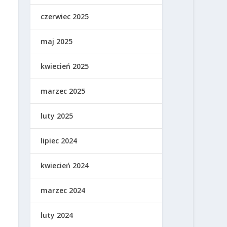
czerwiec 2025
maj 2025
kwiecień 2025
marzec 2025
luty 2025
lipiec 2024
kwiecień 2024
marzec 2024
luty 2024