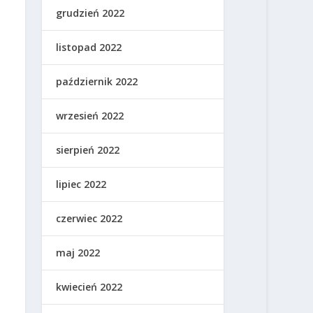
grudzień 2022
listopad 2022
październik 2022
wrzesień 2022
sierpień 2022
lipiec 2022
czerwiec 2022
maj 2022
kwiecień 2022