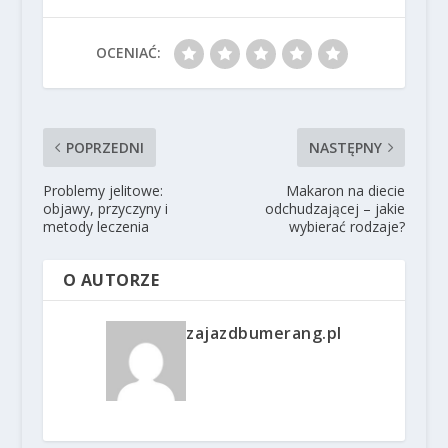
OCENIAĆ:
POPRZEDNI
NASTĘPNY
Problemy jelitowe:
Makaron na diecie
objawy, przyczyny i
odchudzającej – jakie
metody leczenia
wybierać rodzaje?
O AUTORZE
zajazdbumerang.pl