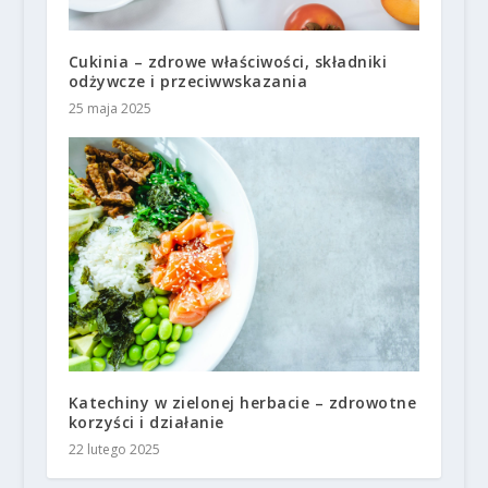
Cukinia – zdrowe właściwości, składniki
odżywcze i przeciwwskazania
25 maja 2025
Katechiny w zielonej herbacie – zdrowotne
korzyści i działanie
22 lutego 2025