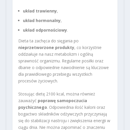
układ trawienny
,
układ hormonalny
,
układ odpornościowy
.
Dieta ta zachęca do sięgania po
nieprzetworzone produkty
, co korzystnie
oddziałuje na nasz metabolizm i ogólną
sprawność organizmu. Regularne posiłki oraz
dbanie o odpowiednie nawodnienie są kluczowe
dla prawidłowego przebiegu wszystkich
procesów życiowych.
Stosując dietę 2100 kcal, można również
zauważyć
poprawę samopoczucia
psychicznego
. Odpowiednia ilość kalorii oraz
bogactwo składników odżywczych przyczyniają
się do stabilizacji nastroju i zwiększenia energii w
ciągu dnia. Nie można zapominać o znaczeniu