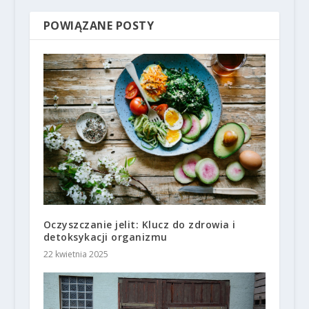
POWIĄZANE POSTY
Oczyszczanie jelit: Klucz do zdrowia i
detoksykacji organizmu
22 kwietnia 2025