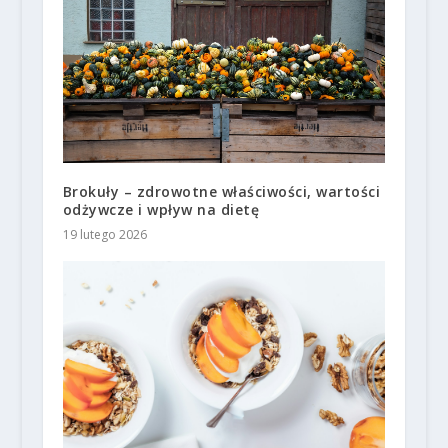
Brokuły – zdrowotne właściwości, wartości
odżywcze i wpływ na dietę
19 lutego 2026