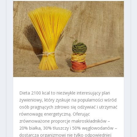
Dieta 2100 kcal to niezwykle interesujący plan
żywieniowy, który zyskuje na popularności wśród
osób pragnących zdrowo się odżywiać i utrzymać
równowagę energetyczną. Oferując
zrównoważone proporcje makroskładników –
20% białka, 30% tłuszczy i 50% węglowodanów –
dostarcza organizmowi nie tylko odpowiedniej