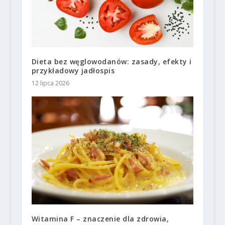
Dieta bez węglowodanów: zasady, efekty i
przykładowy jadłospis
12 lipca 2026
Witamina F – znaczenie dla zdrowia,