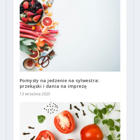
Pomysły na jedzenie na sylwestra:
przekąski i dania na imprezę
13 września 2025