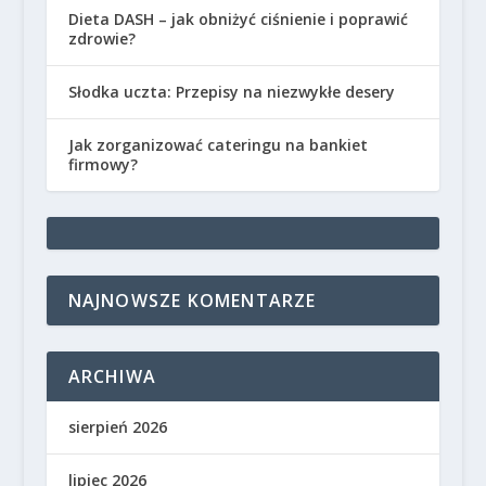
Dieta DASH – jak obniżyć ciśnienie i poprawić
zdrowie?
Słodka uczta: Przepisy na niezwykłe desery
Jak zorganizować cateringu na bankiet
firmowy?
NAJNOWSZE KOMENTARZE
ARCHIWA
sierpień 2026
lipiec 2026