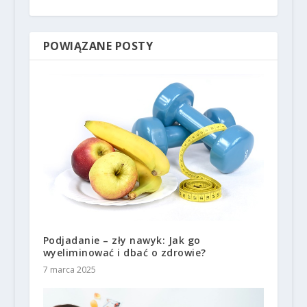
POWIĄZANE POSTY
Podjadanie – zły nawyk: Jak go
wyeliminować i dbać o zdrowie?
7 marca 2025