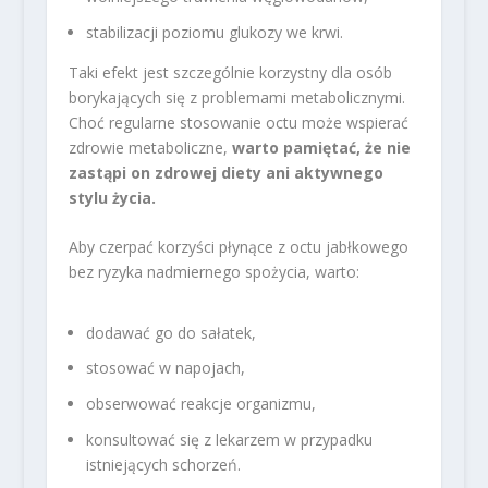
stabilizacji poziomu glukozy we krwi.
Taki efekt jest szczególnie korzystny dla osób
borykających się z problemami metabolicznymi.
Choć regularne stosowanie octu może wspierać
zdrowie metaboliczne,
warto pamiętać, że nie
zastąpi on zdrowej diety ani aktywnego
stylu życia.
Aby czerpać korzyści płynące z octu jabłkowego
bez ryzyka nadmiernego spożycia, warto:
dodawać go do sałatek,
stosować w napojach,
obserwować reakcje organizmu,
konsultować się z lekarzem w przypadku
istniejących schorzeń.