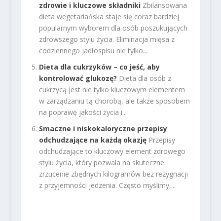
zdrowie i kluczowe składniki
Zbilansowana
dieta wegetariańska staje się coraz bardziej
popularnym wyborem dla osób poszukujących
zdrowszego stylu życia. Eliminacja mięsa z
codziennego jadłospisu nie tylko...
Dieta dla cukrzyków – co jeść, aby
kontrolować glukozę?
Dieta dla osób z
cukrzycą jest nie tylko kluczowym elementem
w zarządzaniu tą chorobą, ale także sposobem
na poprawę jakości życia i...
Smaczne i niskokaloryczne przepisy
odchudzające na każdą okazję
Przepisy
odchudzające to kluczowy element zdrowego
stylu życia, który pozwala na skuteczne
zrzucenie zbędnych kilogramów bez rezygnacji
z przyjemności jedzenia. Często myślimy,...