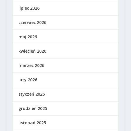
lipiec 2026
czerwiec 2026
maj 2026
kwiecień 2026
marzec 2026
luty 2026
styczeń 2026
grudzień 2025
listopad 2025