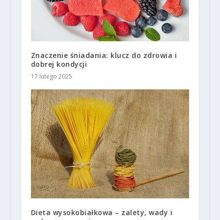
Znaczenie śniadania: klucz do zdrowia i
dobrej kondycji
17 lutego 2025
Dieta wysokobiałkowa – zalety, wady i