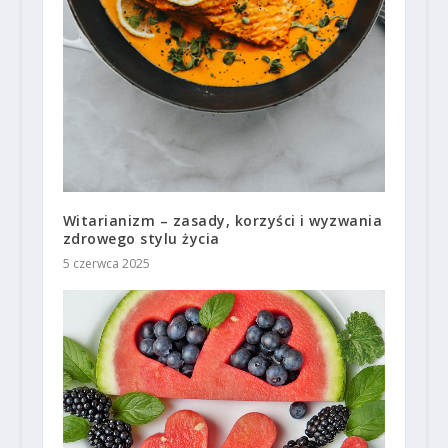
Witarianizm – zasady, korzyści i wyzwania
zdrowego stylu życia
5 czerwca 2025