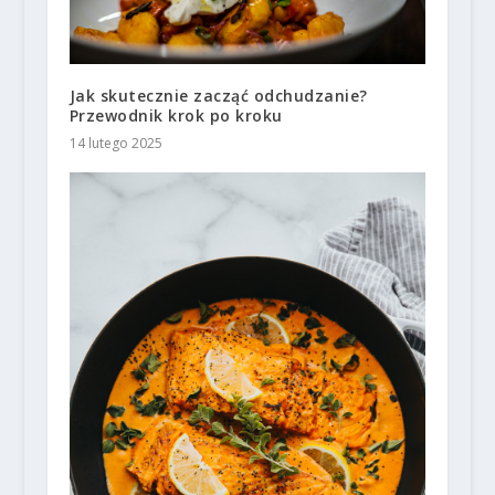
Jak skutecznie zacząć odchudzanie?
Przewodnik krok po kroku
14 lutego 2025