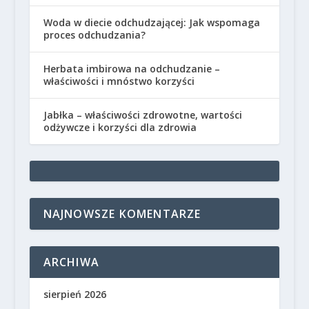
Woda w diecie odchudzającej: Jak wspomaga
proces odchudzania?
Herbata imbirowa na odchudzanie –
właściwości i mnóstwo korzyści
Jabłka – właściwości zdrowotne, wartości
odżywcze i korzyści dla zdrowia
NAJNOWSZE KOMENTARZE
ARCHIWA
sierpień 2026